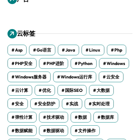
云标签
Asp
Go语言
Java
Linux
Php
PHP安全
PHP进阶
Python
Windows
Windows服务器
Windows运行库
云安全
云计算
优化
国际SEO
大数据
安全
安全防护
实战
实时处理
弹性计算
技术驱动
数据
数据库
数据赋能
数据驱动
文件操作