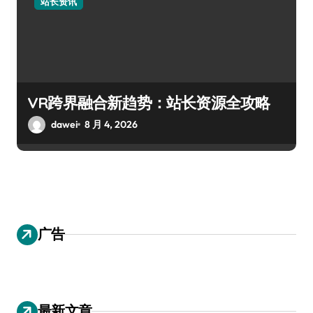
站长资讯
VR跨界融合新趋势：站长资源全攻略
dawei
8 月 4, 2026
广告
最新文章