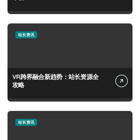
站长资讯
VR跨界融合新趋势：站长资源全
攻略
站长资讯