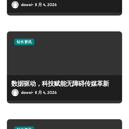
dawei
8 月 4, 2026
站长资讯
数据驱动，科技赋能无障碍传媒革新
dawei
8 月 4, 2026