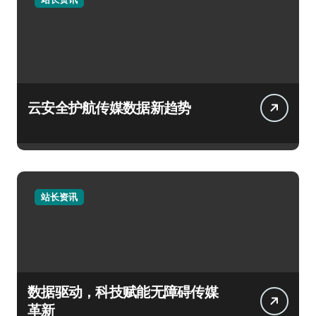
云安全护航传媒数据新趋势
站长资讯
数据驱动，科技赋能无障碍传媒
革新