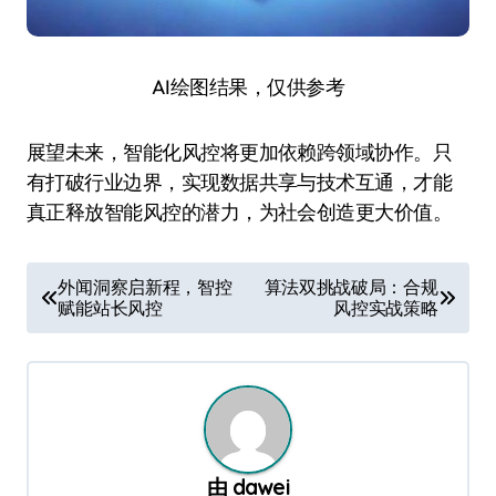
AI绘图结果，仅供参考
展望未来，智能化风控将更加依赖跨领域协作。只
有打破行业边界，实现数据共享与技术互通，才能
真正释放智能风控的潜力，为社会创造更大价值。
文
外闻洞察启新程，智控
算法双挑战破局：合规
赋能站长风控
风控实战策略
章
导
航
由
dawei