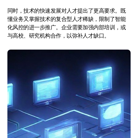
同时，技术的快速发展对人才提出了更高要求。既
懂业务又掌握技术的复合型人才稀缺，限制了智能
化风控的进一步推广。企业需要加强内部培训，或
与高校、研究机构合作，以弥补人才缺口。