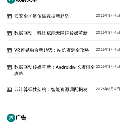
云安全护航传媒数据新趋势
2026年8月4日
数据驱动，科技赋能无障碍传媒革新
2026年8月4日
VR跨界融合新趋势：站长资源全攻略
2026年8月4日
数据驱动传媒革新：Android站长资讯全
2026年8月4日
攻略
云计算弹性架构：智能资源调配揭秘
2026年8月4日
广告