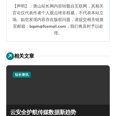
【声明】：唐山站长网内容转载自互联网，其相关
言论仅代表作者个人观点绝非权威，不代表本站立
场。如您发现内容存在版权问题，请提交相关链接
至邮箱：bqsm@foxmail.com，我们将及时予以处
理。
相关文章
站长资讯
云安全护航传媒数据新趋势