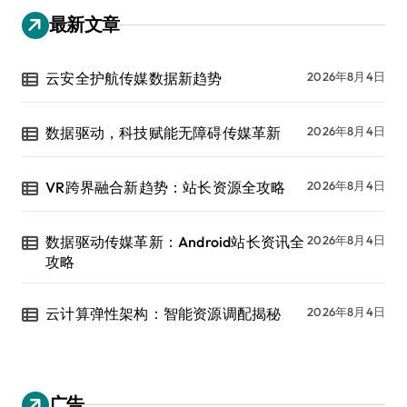
最新文章
云安全护航传媒数据新趋势
2026年8月4日
数据驱动，科技赋能无障碍传媒革新
2026年8月4日
VR跨界融合新趋势：站长资源全攻略
2026年8月4日
数据驱动传媒革新：Android站长资讯全
2026年8月4日
攻略
云计算弹性架构：智能资源调配揭秘
2026年8月4日
广告