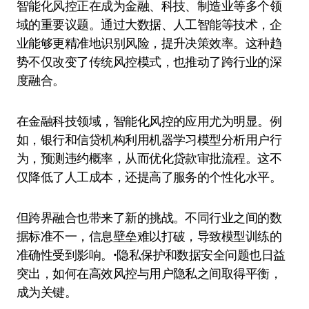
智能化风控正在成为金融、科技、制造业等多个领
域的重要议题。通过大数据、人工智能等技术，企
业能够更精准地识别风险，提升决策效率。这种趋
势不仅改变了传统风控模式，也推动了跨行业的深
度融合。
在金融科技领域，智能化风控的应用尤为明显。例
如，银行和信贷机构利用机器学习模型分析用户行
为，预测违约概率，从而优化贷款审批流程。这不
仅降低了人工成本，还提高了服务的个性化水平。
但跨界融合也带来了新的挑战。不同行业之间的数
据标准不一，信息壁垒难以打破，导致模型训练的
准确性受到影响。•隐私保护和数据安全问题也日益
突出，如何在高效风控与用户隐私之间取得平衡，
成为关键。