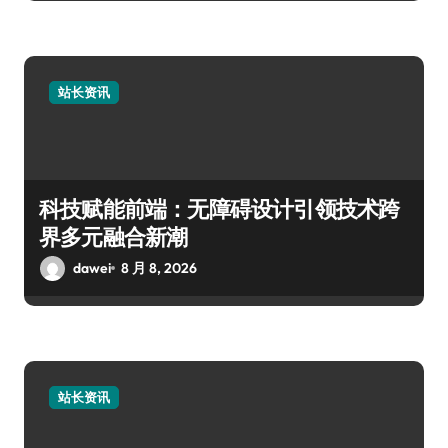
站长资讯
科技赋能前端：无障碍设计引领技术跨
界多元融合新潮
dawei
8 月 8, 2026
站长资讯