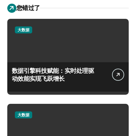
您错过了
大数据
数据引擎科技赋能：实时处理驱
动效能实现飞跃增长
大数据