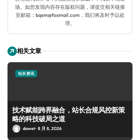
场。如您发现内容存在版权问题，请提交相关链接
至邮箱：bqsm@foxmail.com，我们将及时予以处
理。
相关文章
站长资讯
技术赋能跨界融合，站长合规风控新策
略的科技破局之道
dawei
8 月 8, 2026