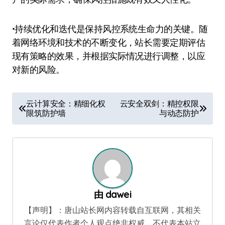
•持续优化和迭代是保持风控系统生命力的关键。随
着网络环境和技术的不断变化，站长需要定期评估
现有策略的效果，并根据实际情况进行调整，以应
对新的风险。
文
云计算安全：精细化权
云安全双剑：精控权限
限筑防护墙
与动态防护
章
导
航
由
dawei
【声明】：唐山站长网内容转载自互联网，其相关
言论仅代表作者个人观点绝非权威，不代表本站立