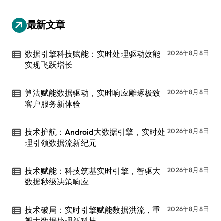
最新文章
数据引擎科技赋能：实时处理驱动效能
2026年8月8日
实现飞跃增长
算法赋能数据驱动，实时响应雕琢极致
2026年8月8日
客户服务新体验
技术护航：Android大数据引擎，实时处
2026年8月8日
理引领数据流新纪元
技术赋能：科技筑基实时引擎，智驱大
2026年8月8日
数据秒级决策响应
技术破局：实时引擎赋能数据洪流，重
2026年8月8日
塑大数据处理新科技