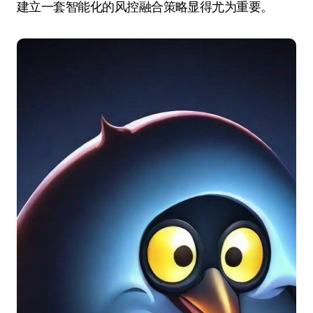
建立一套智能化的风控融合策略显得尤为重要。