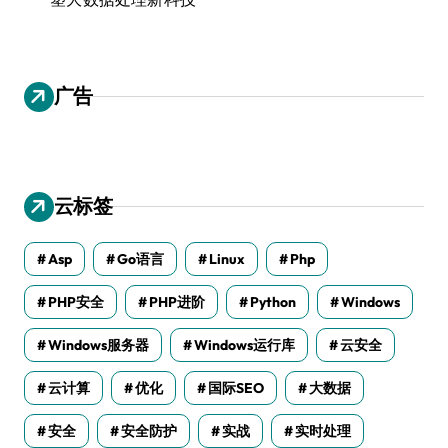
广告
云标签
Asp
Go语言
Linux
Php
PHP安全
PHP进阶
Python
Windows
Windows服务器
Windows运行库
云安全
云计算
优化
国际SEO
大数据
安全
安全防护
实战
实时处理