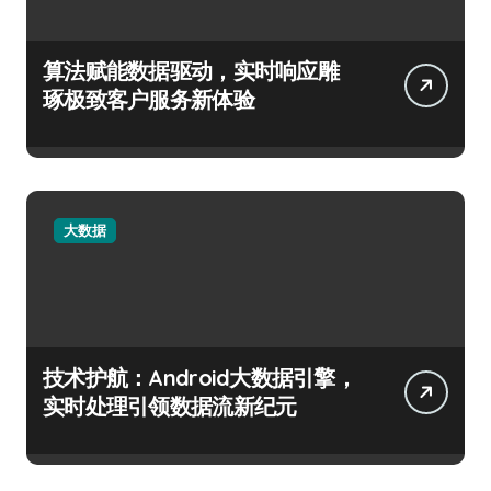
算法赋能数据驱动，实时响应雕
琢极致客户服务新体验
大数据
技术护航：Android大数据引擎，
实时处理引领数据流新纪元