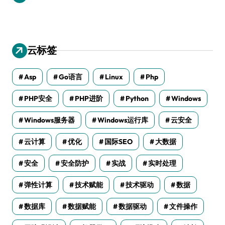
云标签
Asp
Go语言
Linux
Php
PHP安全
PHP进阶
Python
Windows
Windows服务器
Windows运行库
云安全
云计算
优化
国际SEO
大数据
安全
安全防护
实战
实时处理
弹性计算
技术赋能
技术驱动
数据
数据库
数据赋能
数据驱动
文件操作