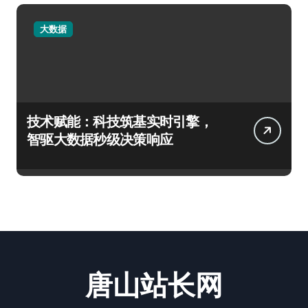
大数据
技术赋能：科技筑基实时引擎，
智驱大数据秒级决策响应
唐山站长网