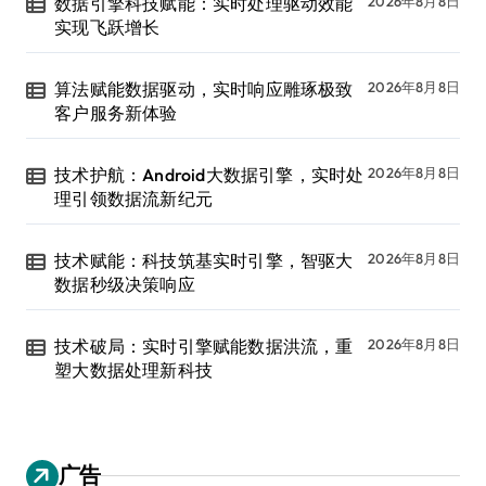
数据引擎科技赋能：实时处理驱动效能
2026年8月8日
实现飞跃增长
算法赋能数据驱动，实时响应雕琢极致
2026年8月8日
客户服务新体验
技术护航：Android大数据引擎，实时处
2026年8月8日
理引领数据流新纪元
技术赋能：科技筑基实时引擎，智驱大
2026年8月8日
数据秒级决策响应
技术破局：实时引擎赋能数据洪流，重
2026年8月8日
塑大数据处理新科技
广告