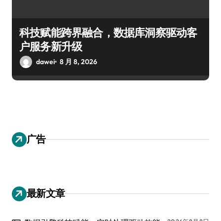
科技赋能跨界融合，数据库洞察驱动客
户服务新升级
dawei
8 月 8, 2026
广告
最新文章