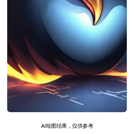
AI绘图结果，仅供参考