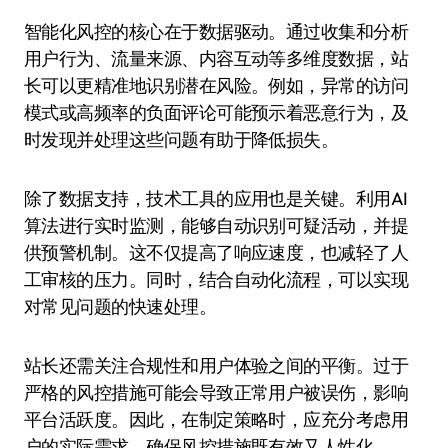
智能化风控的核心在于数据驱动。通过收集和分析
用户行为、流量来源、内容互动等多维度数据，站
长可以更精准地识别潜在风险。例如，异常的访问
模式或高频率的负面评论可能预示着恶意行为，及
时发现并处理这些问题有助于降低损失。
除了数据支持，技术工具的应用也是关键。利用AI
算法进行实时监测，能够自动识别可疑活动，并提
供预警机制。这不仅提高了响应速度，也减轻了人
工审核的压力。同时，结合自动化流程，可以实现
对常见问题的快速处理。
站长还需关注合规性和用户体验之间的平衡。过于
严格的风控措施可能会导致正常用户被误伤，影响
平台活跃度。因此，在制定策略时，应充分考虑用
户的实际需求，确保风控措施既有效又人性化。