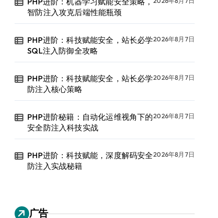
PHP进阶：机器学习赋能安全策略，
2026年8月7日
智防注入攻克后端性能瓶颈
PHP进阶：科技赋能安全，站长必学
2026年8月7日
SQL注入防御全攻略
PHP进阶：科技赋能安全，站长必学
2026年8月7日
防注入核心策略
PHP进阶秘籍：自动化运维视角下的
2026年8月7日
安全防注入科技实战
PHP进阶：科技赋能，深度解码安全
2026年8月7日
防注入实战秘籍
广告