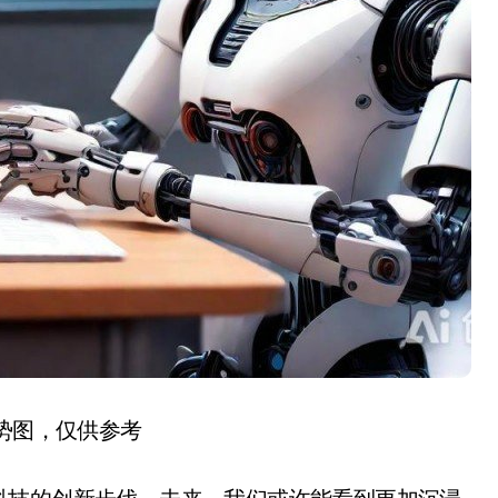
趋势图，仅供参考