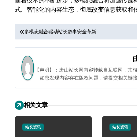
随着技术的不断进步，多模态融合将加速传媒
式、智能化的内容生态，彻底改变信息获取和
文
多模态融合驱动站长叙事安全革新
章
导
航
【声明】：唐山站长网内容转载自互联网，其
如您发现内容存在版权问题，请提交相关链接至邮箱
相关文章
站长资讯
站长资讯