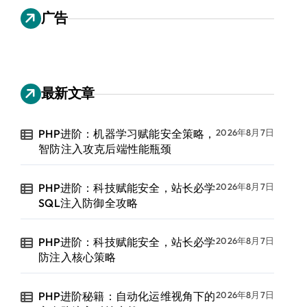
广告
最新文章
PHP进阶：机器学习赋能安全策略，
2026年8月7日
智防注入攻克后端性能瓶颈
PHP进阶：科技赋能安全，站长必学
2026年8月7日
SQL注入防御全攻略
PHP进阶：科技赋能安全，站长必学
2026年8月7日
防注入核心策略
PHP进阶秘籍：自动化运维视角下的
2026年8月7日