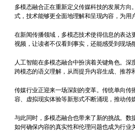
多模态融合正在重新定义传媒科技的发展方向。通过整合文本、图像、音频、视频等多种信息形
式，技术能够更全面地理解和呈现内容，为用
在新闻传播领域，多模态技术使得信息的表达
视频，让读者不仅看到事实，还能感受到现场
人工智能在多模态融合中扮演着关键角色。深
跨模态的语义理解，从而提升内容生成、推荐
传媒行业正迎来一场深刻的变革。传统单向传
容、虚拟现实体验等新形式不断涌现，推动传
与此同时，多模态融合也带来了新的挑战。数
如何确保内容的真实性和伦理问题也成为行业