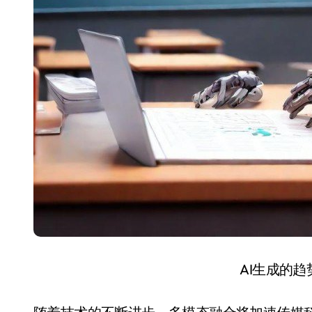
AI生成的