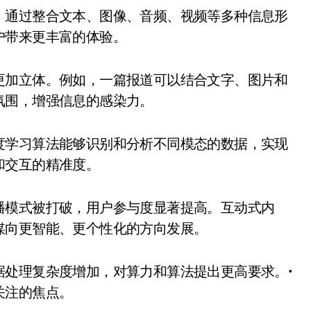
户带来更丰富的体验。
更加立体。例如，一篇报道可以结合文字、图片和
氛围，增强信息的感染力。
度学习算法能够识别和分析不同模态的数据，实现
和交互的精准度。
播模式被打破，用户参与度显著提高。互动式内
媒向更智能、更个性化的方向发展。
据处理复杂度增加，对算力和算法提出更高要求。•
关注的焦点。