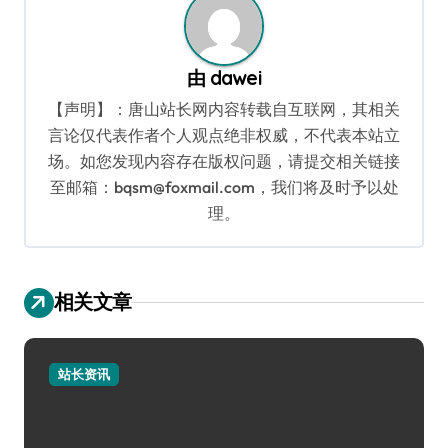
由
dawei
【声明】：唐山站长网内容转载自互联网，其相关
言论仅代表作者个人观点绝非权威，不代表本站立
场。如您发现内容存在版权问题，请提交相关链接
至邮箱：bqsm@foxmail.com，我们将及时予以处
理。
相关文章
站长资讯