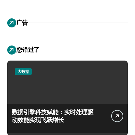
广告
您错过了
大数据
数据引擎科技赋能：实时处理驱
动效能实现飞跃增长