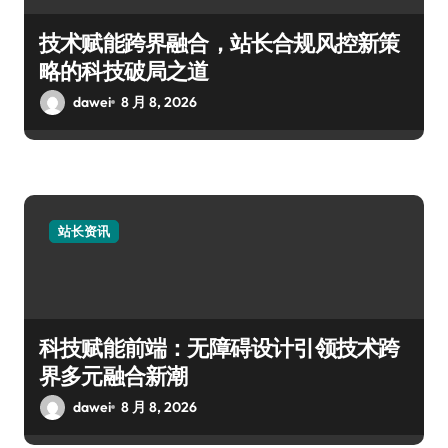
技术赋能跨界融合，站长合规风控新策
略的科技破局之道
dawei
8 月 8, 2026
站长资讯
科技赋能前端：无障碍设计引领技术跨
界多元融合新潮
dawei
8 月 8, 2026