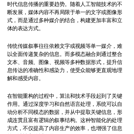
时代信息传播的重要趋势。随着人工智能技术的不
断发展，媒体内容不再局限于单一的文字或图像形
式，而是通过多种媒介的结合，构建更加丰富和立
体的表达方式。
传统传媒叙事往往依赖文字或视频等单一媒介，难
以全面传递复杂的信息。而多模态融合则通过整合
文本、音频、图像、视频等多种数据形式，提升信
息传达的准确性和感染力，使受众能够更直观地理
解和感受内容。
在智能重构的过程中，算法和技术手段起到了关键
作用。通过深度学习和自然语言处理，系统可以自
动分析不同模态的数据，并从中提取关键信息，形
成连贯且富有逻辑的叙事结构。这种智能化的处理
方式，不仅提高了内容生产的效率，也增强了信息