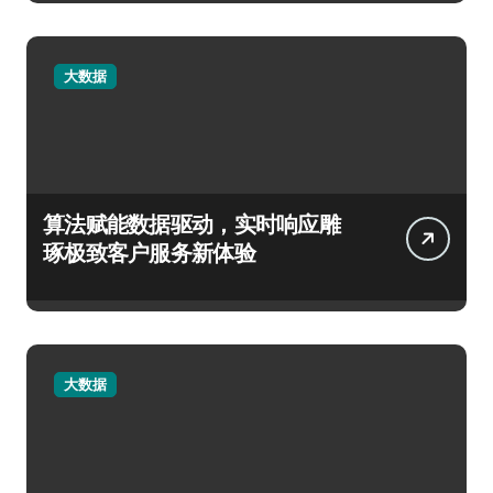
大数据
算法赋能数据驱动，实时响应雕
琢极致客户服务新体验
大数据