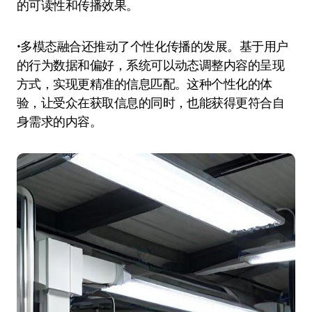
的可读性和传播效果。
•多模态融合还推动了个性化传播的发展。基于用户
的行为数据和偏好，系统可以动态调整内容的呈现
方式，实现更精准的信息匹配。这种个性化的体
验，让受众在获取信息的同时，也能获得更符合自
身需求的内容。