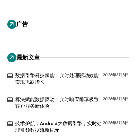
广告
最新文章
数据引擎科技赋能：实时处理驱动效能
2026年8月8日
实现飞跃增长
算法赋能数据驱动，实时响应雕琢极致
2026年8月8日
客户服务新体验
技术护航：Android大数据引擎，实时处
2026年8月8日
理引领数据流新纪元