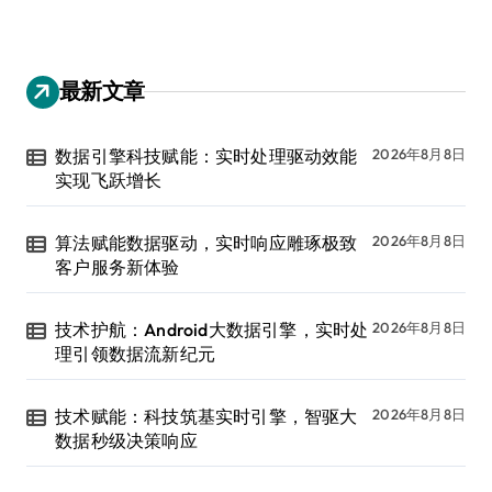
最新文章
数据引擎科技赋能：实时处理驱动效能
2026年8月8日
实现飞跃增长
算法赋能数据驱动，实时响应雕琢极致
2026年8月8日
客户服务新体验
技术护航：Android大数据引擎，实时处
2026年8月8日
理引领数据流新纪元
技术赋能：科技筑基实时引擎，智驱大
2026年8月8日
数据秒级决策响应