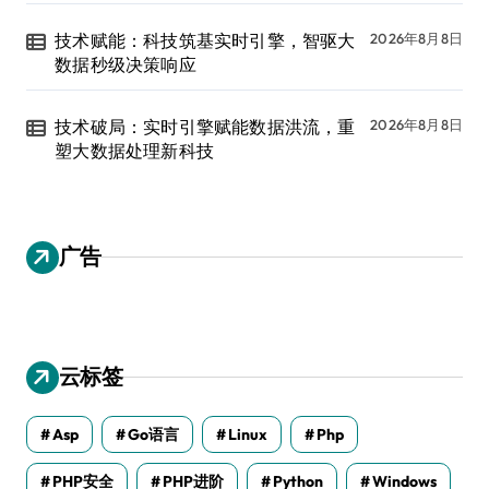
技术赋能：科技筑基实时引擎，智驱大
2026年8月8日
数据秒级决策响应
技术破局：实时引擎赋能数据洪流，重
2026年8月8日
塑大数据处理新科技
广告
云标签
Asp
Go语言
Linux
Php
PHP安全
PHP进阶
Python
Windows