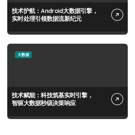
技术护航：Android大数据引擎，
实时处理引领数据流新纪元
大数据
技术赋能：科技筑基实时引擎，
智驱大数据秒级决策响应