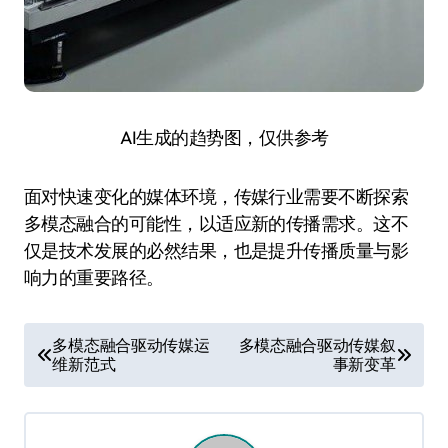
AI生成的趋势图，仅供参考
面对快速变化的媒体环境，传媒行业需要不断探索
多模态融合的可能性，以适应新的传播需求。这不
仅是技术发展的必然结果，也是提升传播质量与影
响力的重要路径。
文
多模态融合驱动传媒运
多模态融合驱动传媒叙
维新范式
事新变革
章
导
航