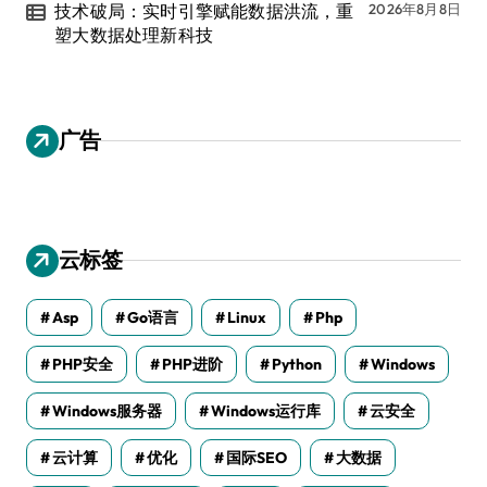
技术破局：实时引擎赋能数据洪流，重
2026年8月8日
塑大数据处理新科技
广告
云标签
Asp
Go语言
Linux
Php
PHP安全
PHP进阶
Python
Windows
Windows服务器
Windows运行库
云安全
云计算
优化
国际SEO
大数据