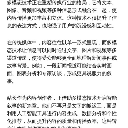
多模态技术正在重塑传媒行业的格局，它将文本、
图像、音频和视频等多种信息形式融合在一起，使
内容传播更加丰富和立体。这种技术不仅提升了信
息的表达方式，也增强了用户的沉浸感和互动性。
在传统媒体中，内容往往以单一形式呈现，而多模
态技术让信息可以同时通过文字、图片和视频等多
渠道传递，使得受众能够更全面地理解新闻事件或
故事背景。例如，一段新闻报道可能结合实时画
面、图表分析和专家访谈，形成更具说服力的叙
事。
站长作为内容创作者，正借助多模态技术开启智能
叙事的新篇章。他们不再只是文字的搬运工，而是
利用人工智能工具进行内容生成、数据分析和个性
化推荐，从而提升内容的质量和传播效率。这种转