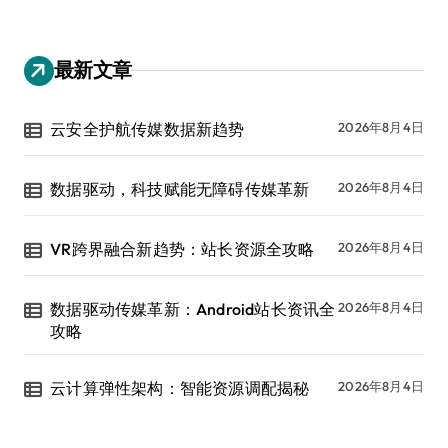
最新文章
云安全护航传媒数据新趋势
2026年8月4日
数据驱动，科技赋能无障碍传媒革新
2026年8月4日
VR跨界融合新趋势：站长资源全攻略
2026年8月4日
数据驱动传媒革新：Android站长资讯全
2026年8月4日
攻略
云计算弹性架构：智能资源调配揭秘
2026年8月4日