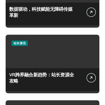
数据驱动，科技赋能无障碍传媒
革新
站长资讯
VR跨界融合新趋势：站长资源全
攻略