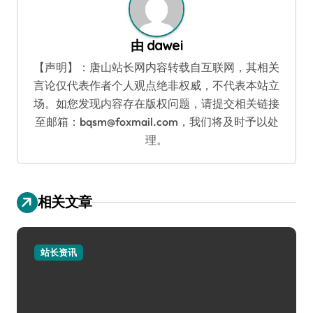
由
dawei
【声明】：唐山站长网内容转载自互联网，其相关
言论仅代表作者个人观点绝非权威，不代表本站立
场。如您发现内容存在版权问题，请提交相关链接
至邮箱：bqsm@foxmail.com，我们将及时予以处
理。
相关文章
站长资讯