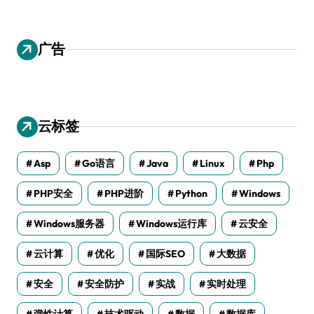
广告
云标签
Asp
Go语言
Java
Linux
Php
PHP安全
PHP进阶
Python
Windows
Windows服务器
Windows运行库
云安全
云计算
优化
国际SEO
大数据
安全
安全防护
实战
实时处理
弹性计算
技术驱动
数据
数据库