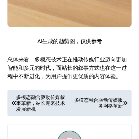
AI生成的趋势图，仅供参考
总体来看，多模态技术正在推动传媒行业迈向更加
智能和多元的时代，而站长的叙事方式也在这一过
程中不断进化，为用户提供更优质的内容体验。
文
多模态融合驱动传媒叙
多模态融合驱动传媒服
事革新，站长迎来技术
章
务网格革新
发展新机
导
航