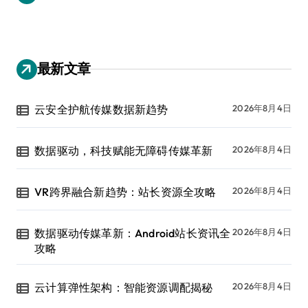
最新文章
云安全护航传媒数据新趋势
2026年8月4日
数据驱动，科技赋能无障碍传媒革新
2026年8月4日
VR跨界融合新趋势：站长资源全攻略
2026年8月4日
数据驱动传媒革新：Android站长资讯全
2026年8月4日
攻略
云计算弹性架构：智能资源调配揭秘
2026年8月4日