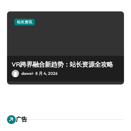
站长资讯
VR跨界融合新趋势：站长资源全攻略
dawei
8 月 4, 2026
广告