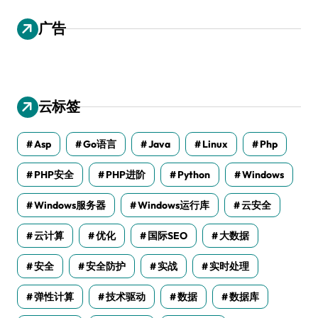
广告
云标签
Asp
Go语言
Java
Linux
Php
PHP安全
PHP进阶
Python
Windows
Windows服务器
Windows运行库
云安全
云计算
优化
国际SEO
大数据
安全
安全防护
实战
实时处理
弹性计算
技术驱动
数据
数据库