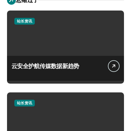
站长资讯
云安全护航传媒数据新趋势
站长资讯