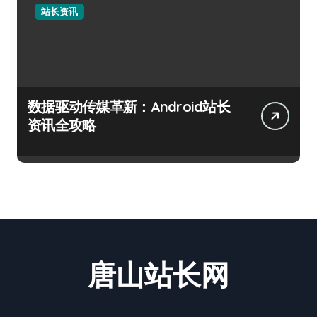
站长资讯
数据驱动传媒革新：Android站长
资讯全攻略
唐山站长网