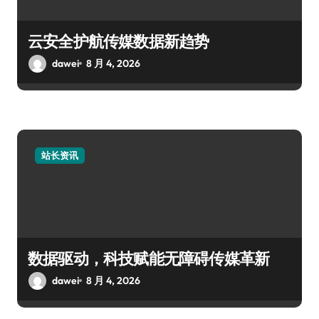
云安全护航传媒数据新趋势
dawei
8 月 4, 2026
站长资讯
数据驱动，科技赋能无障碍传媒革新
dawei
8 月 4, 2026