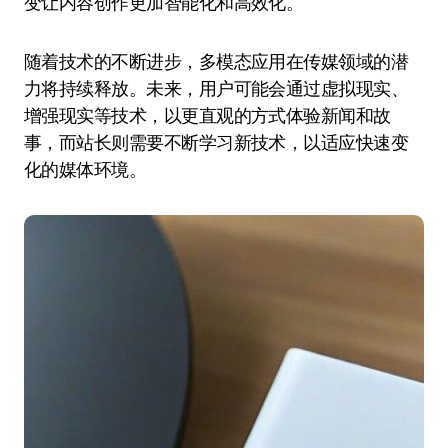
变让内容创作更加智能化和高效化。
随着技术的不断进步，多模态应用在传媒领域的潜
力将持续释放。未来，用户可能会通过虚拟现实、
增强现实等技术，以更直观的方式体验新闻和故
事，而站长则需要不断学习新技术，以适应快速变
化的媒体环境。