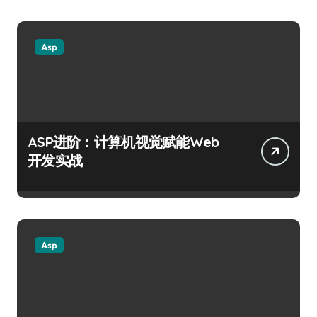
Asp
ASP进阶：计算机视觉赋能Web
开发实战
Asp