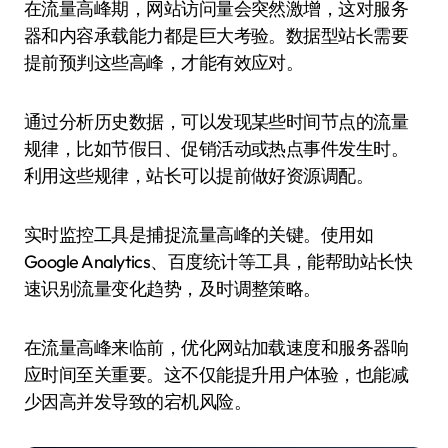
在流量高峰期，网站访问量会突然激增，这对服务
器和内容承载能力都是巨大考验。数据型站长需要
提前预判这些高峰，才能有效应对。
通过分析历史数据，可以发现某些时间节点的流量
规律，比如节假日、促销活动或热点事件发生时。
利用这些规律，站长可以提前做好资源调配。
实时监控工具是捕捉流量高峰的关键。使用如
Google Analytics、百度统计等工具，能帮助站长快
速识别流量变化趋势，及时调整策略。
在流量高峰来临前，优化网站加载速度和服务器响
应时间至关重要。这不仅能提升用户体验，也能减
少因高并发导致的宕机风险。