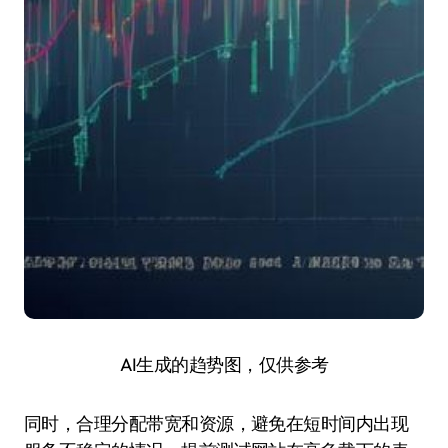
AI生成的趋势图，仅供参考
同时，合理分配带宽和资源，避免在短时间内出现