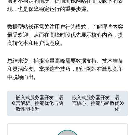
服务不稳定的情况。提前测试网站在高负载下的表
现，也是保障稳定运行的重要步骤。
数据型站长还需关注用户行为模式，了解哪些内容
最受欢迎，从而在高峰时段优先展示核心内容，提
高转化率和用户满意度。
总结来说，捕捉流量高峰需要数据支持、技术准备
和灵活应变。掌握这些技巧，能让网站在激烈竞争
中脱颖而出。
文
嵌入式服务器开发：语
嵌入式服务器开发：语
言解析、控流优化与函
言核心、控流与函数优
章
数性能提升
化
导
航