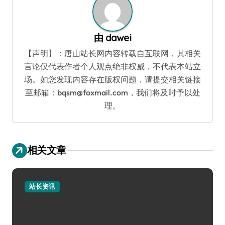
由
dawei
【声明】：唐山站长网内容转载自互联网，其相关
言论仅代表作者个人观点绝非权威，不代表本站立
场。如您发现内容存在版权问题，请提交相关链接
至邮箱：bqsm@foxmail.com，我们将及时予以处
理。
相关文章
站长资讯