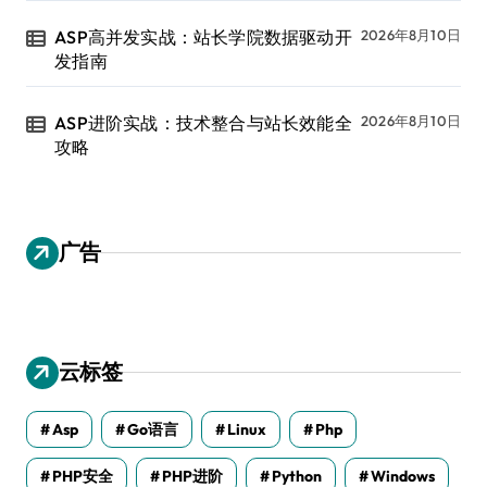
ASP高并发实战：站长学院数据驱动开
2026年8月10日
发指南
ASP进阶实战：技术整合与站长效能全
2026年8月10日
攻略
广告
云标签
Asp
Go语言
Linux
Php
PHP安全
PHP进阶
Python
Windows