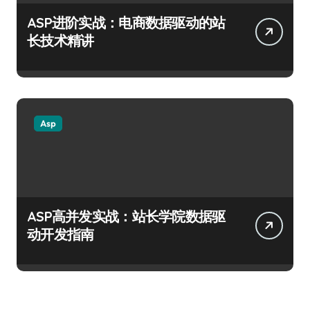
ASP进阶实战：电商数据驱动的站
长技术精讲
Asp
ASP高并发实战：站长学院数据驱
动开发指南