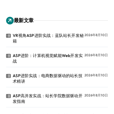
最新文章
VR视角ASP进阶实战：蓝队站长开发秘
2026年8月10日
籍
ASP进阶：计算机视觉赋能Web开发实
2026年8月10日
战
ASP进阶实战：电商数据驱动的站长技
2026年8月10日
术精讲
ASP高并发实战：站长学院数据驱动开
2026年8月10日
发指南