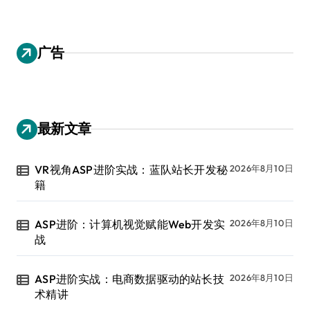
广告
最新文章
VR视角ASP进阶实战：蓝队站长开发秘
2026年8月10日
籍
ASP进阶：计算机视觉赋能Web开发实
2026年8月10日
战
ASP进阶实战：电商数据驱动的站长技
2026年8月10日
术精讲