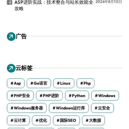
ASP进阶实战：技术整合与站长效能全
2026年8月10日
攻略
广告
云标签
Asp
Go语言
Linux
Php
PHP安全
PHP进阶
Python
Windows
Windows服务器
Windows运行库
云安全
云计算
优化
国际SEO
大数据