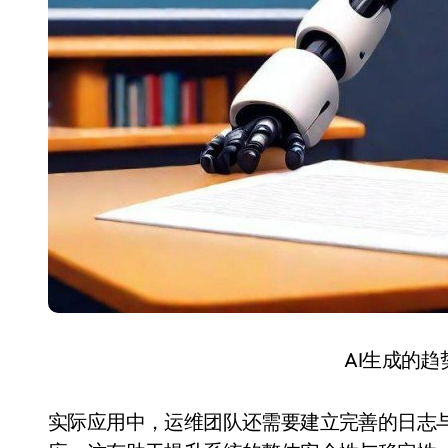
AI生成的
实际应用中，运维团队还需要建立完善的日志