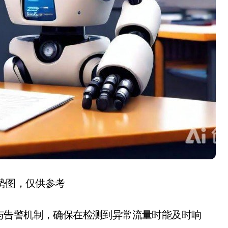
趋势图，仅供参考
与告警机制，确保在检测到异常流量时能及时响