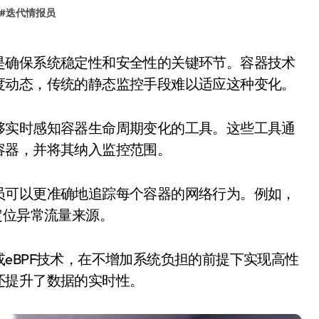
#
迭代情报员
度动态，传统的静态监控手段难以适应这种变化。
够实时感知容器生命周期变化的工具。这些工具通
容器，并将其纳入监控范围。
员可以更准确地追踪每个容器的网络行为。例如，
定位异常流量来源。
eBPF技术，在不增加系统负担的前提下实现高性
还提升了数据的实时性。