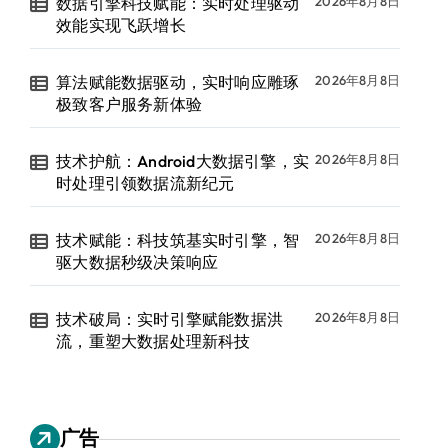
数据引擎科技赋能：实时处理驱动
2026年8月8日
效能实现飞跃增长
算法赋能数据驱动，实时响应雕琢
2026年8月8日
极致客户服务新体验
技术护航：Android大数据引擎，实
2026年8月8日
时处理引领数据流新纪元
技术赋能：科技筑基实时引擎，智
2026年8月8日
驱大数据秒级决策响应
技术破局：实时引擎赋能数据洪
2026年8月8日
流，重塑大数据处理新科技
广告