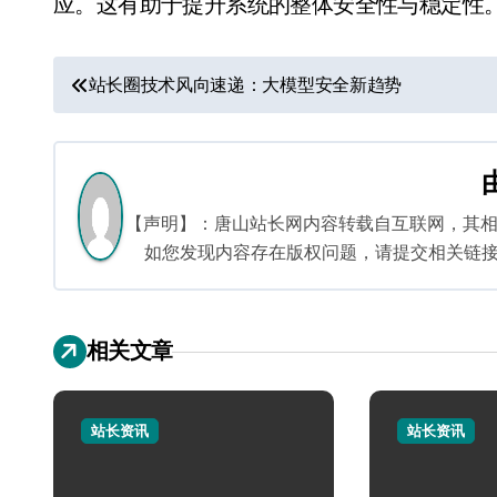
应。这有助于提升系统的整体安全性与稳定性
文
站长圈技术风向速递：大模型安全新趋势
章
导
航
【声明】：唐山站长网内容转载自互联网，其
如您发现内容存在版权问题，请提交相关链接至邮箱
相关文章
站长资讯
站长资讯