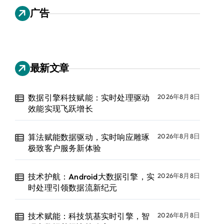
广告
最新文章
数据引擎科技赋能：实时处理驱动
2026年8月8日
效能实现飞跃增长
算法赋能数据驱动，实时响应雕琢
2026年8月8日
极致客户服务新体验
技术护航：Android大数据引擎，实
2026年8月8日
时处理引领数据流新纪元
技术赋能：科技筑基实时引擎，智
2026年8月8日