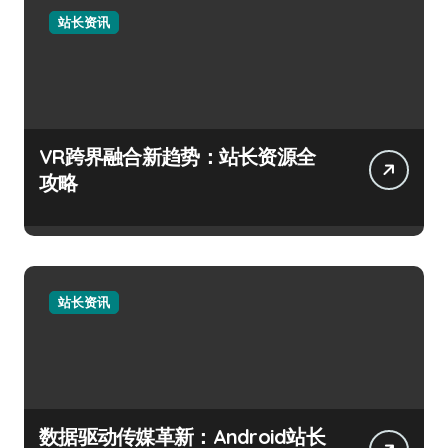
站长资讯
VR跨界融合新趋势：站长资源全
攻略
站长资讯
数据驱动传媒革新：Android站长