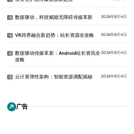
数据驱动，科技赋能无障碍传媒革新
2026年8月4日
VR跨界融合新趋势：站长资源全攻略
2026年8月4日
数据驱动传媒革新：Android站长资讯全
2026年8月4日
攻略
云计算弹性架构：智能资源调配揭秘
2026年8月4日
广告