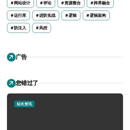
网站设计
评论
资源整合
跨界融合
运行库
进阶实战
逻辑
逻辑架构
防注入
风控
广告
您错过了
站长资讯