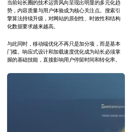
当前站长圈的技术运营风向呈现出明显的多元化趋
势，内容质量与用户体验成为核心关注点。搜索引
擎算法持续升级，对网站的原创性、时效性和结构
化数据要求越来越高。
与此同时，移动端优化不再只是加分项，而是基本
门槛。响应式设计和加载速度优化成为站长必须掌
握的基础技能，直接影响用户停留时间和转化率。