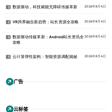
数据驱动，科技赋能无障碍传媒革新
2026年8月4日
VR跨界融合新趋势：站长资源全攻略
2026年8月4日
数据驱动传媒革新：Android站长资讯全
2026年8月4日
攻略
云计算弹性架构：智能资源调配揭秘
2026年8月4日
广告
云标签