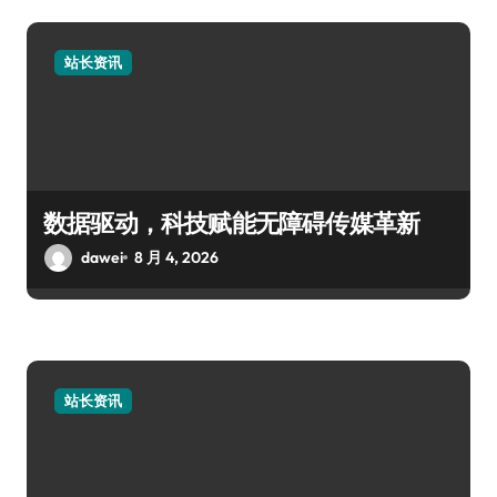
站长资讯
数据驱动，科技赋能无障碍传媒革新
dawei
8 月 4, 2026
站长资讯