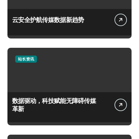
云安全护航传媒数据新趋势
站长资讯
数据驱动，科技赋能无障碍传媒
革新