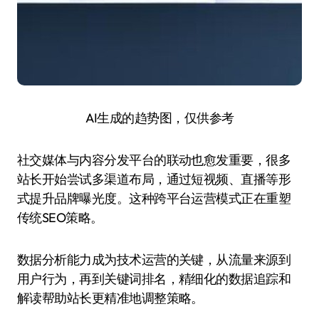
AI生成的趋势图，仅供参考
社交媒体与内容分发平台的联动也愈发重要，很多
站长开始尝试多渠道布局，通过短视频、直播等形
式提升品牌曝光度。这种跨平台运营模式正在重塑
传统SEO策略。
数据分析能力成为技术运营的关键，从流量来源到
用户行为，再到关键词排名，精细化的数据追踪和
解读帮助站长更精准地调整策略。