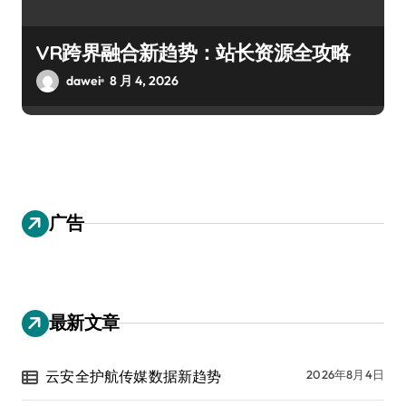
VR跨界融合新趋势：站长资源全攻略
dawei
8 月 4, 2026
广告
最新文章
云安全护航传媒数据新趋势
2026年8月4日