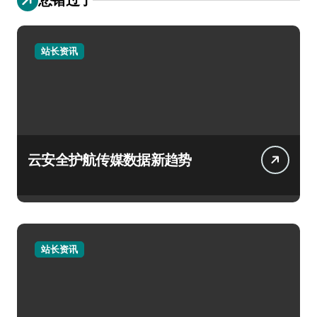
站长资讯
云安全护航传媒数据新趋势
站长资讯