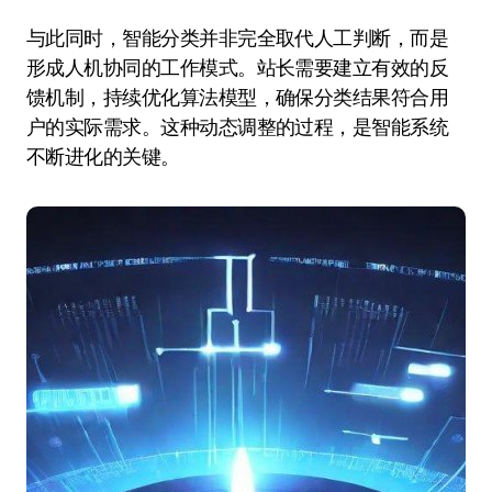
与此同时，智能分类并非完全取代人工判断，而是
形成人机协同的工作模式。站长需要建立有效的反
馈机制，持续优化算法模型，确保分类结果符合用
户的实际需求。这种动态调整的过程，是智能系统
不断进化的关键。