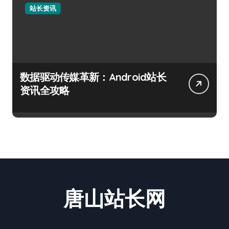
站长资讯
数据驱动传媒革新：Android站长
资讯全攻略
唐山站长网