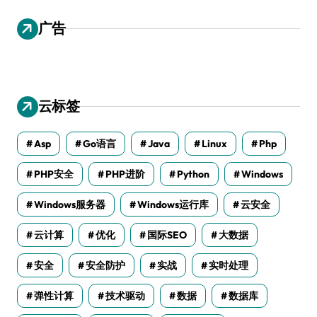
广告
云标签
Asp
Go语言
Java
Linux
Php
PHP安全
PHP进阶
Python
Windows
Windows服务器
Windows运行库
云安全
云计算
优化
国际SEO
大数据
安全
安全防护
实战
实时处理
弹性计算
技术驱动
数据
数据库