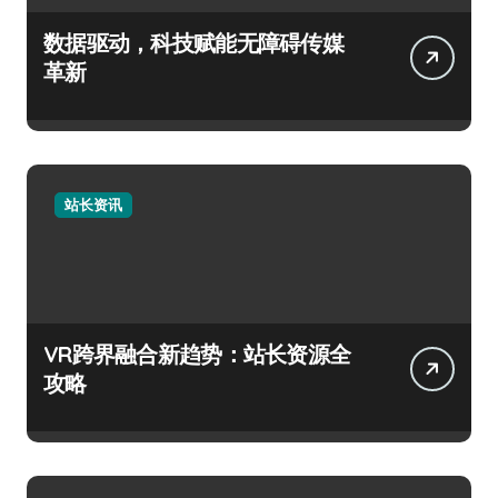
数据驱动，科技赋能无障碍传媒
革新
站长资讯
VR跨界融合新趋势：站长资源全
攻略