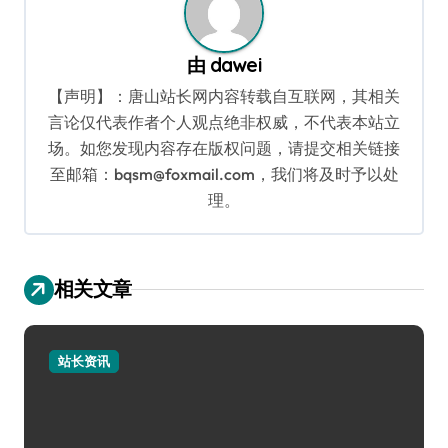
由
dawei
【声明】：唐山站长网内容转载自互联网，其相关
言论仅代表作者个人观点绝非权威，不代表本站立
场。如您发现内容存在版权问题，请提交相关链接
至邮箱：bqsm@foxmail.com，我们将及时予以处
理。
相关文章
站长资讯