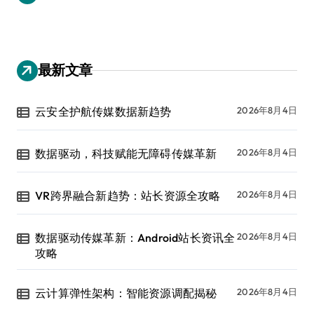
最新文章
云安全护航传媒数据新趋势
2026年8月4日
数据驱动，科技赋能无障碍传媒革新
2026年8月4日
VR跨界融合新趋势：站长资源全攻略
2026年8月4日
数据驱动传媒革新：Android站长资讯全
2026年8月4日
攻略
云计算弹性架构：智能资源调配揭秘
2026年8月4日