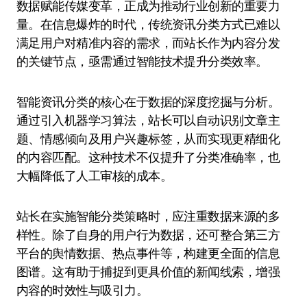
数据赋能传媒变革，正成为推动行业创新的重要力
量。在信息爆炸的时代，传统资讯分类方式已难以
满足用户对精准内容的需求，而站长作为内容分发
的关键节点，亟需通过智能技术提升分类效率。
智能资讯分类的核心在于数据的深度挖掘与分析。
通过引入机器学习算法，站长可以自动识别文章主
题、情感倾向及用户兴趣标签，从而实现更精细化
的内容匹配。这种技术不仅提升了分类准确率，也
大幅降低了人工审核的成本。
站长在实施智能分类策略时，应注重数据来源的多
样性。除了自身的用户行为数据，还可整合第三方
平台的舆情数据、热点事件等，构建更全面的信息
图谱。这有助于捕捉到更具价值的新闻线索，增强
内容的时效性与吸引力。