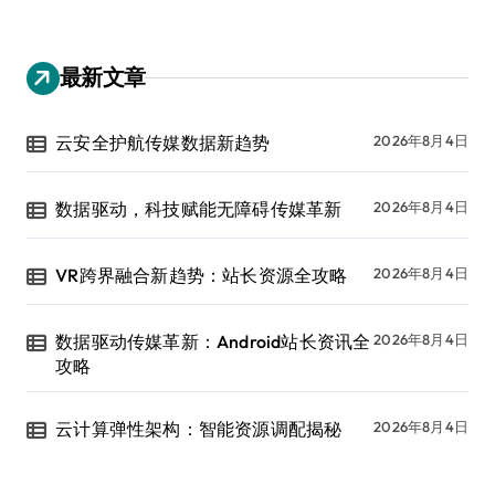
最新文章
云安全护航传媒数据新趋势
2026年8月4日
数据驱动，科技赋能无障碍传媒革新
2026年8月4日
VR跨界融合新趋势：站长资源全攻略
2026年8月4日
数据驱动传媒革新：Android站长资讯全
2026年8月4日
攻略
云计算弹性架构：智能资源调配揭秘
2026年8月4日