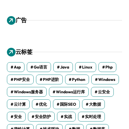
广告
云标签
Asp
Go语言
Java
Linux
Php
PHP安全
PHP进阶
Python
Windows
Windows服务器
Windows运行库
云安全
云计算
优化
国际SEO
大数据
安全
安全防护
实战
实时处理
弹性计算
技术驱动
数据
数据库