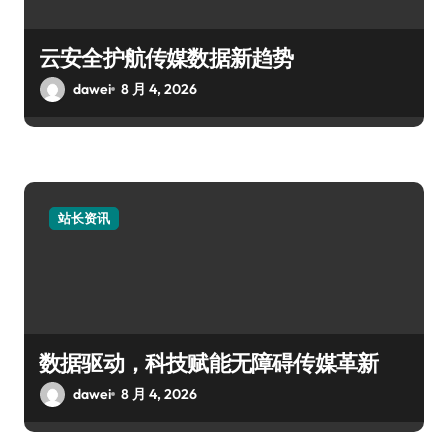
云安全护航传媒数据新趋势
dawei
8 月 4, 2026
站长资讯
数据驱动，科技赋能无障碍传媒革新
dawei
8 月 4, 2026