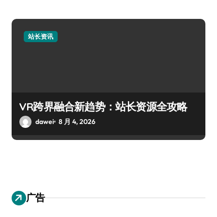
站长资讯
VR跨界融合新趋势：站长资源全攻略
dawei
8 月 4, 2026
广告