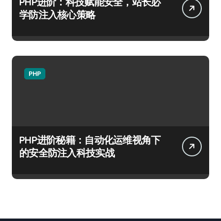
PHP进阶：科技赋能安全，站长必
学防注入核心策略
PHP
PHP进阶秘籍：自动化运维视角下
的安全防注入科技实战