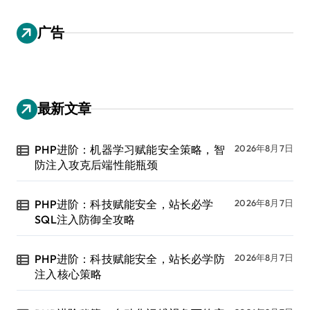
广告
最新文章
PHP进阶：机器学习赋能安全策略，智
2026年8月7日
防注入攻克后端性能瓶颈
PHP进阶：科技赋能安全，站长必学
2026年8月7日
SQL注入防御全攻略
PHP进阶：科技赋能安全，站长必学防
2026年8月7日
注入核心策略