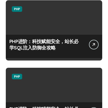
PHP
PHP进阶：科技赋能安全，站长必
学SQL注入防御全攻略
PHP