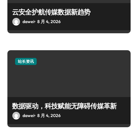
云安全护航传媒数据新趋势
dawei
8 月 4, 2026
站长资讯
数据驱动，科技赋能无障碍传媒革新
dawei
8 月 4, 2026