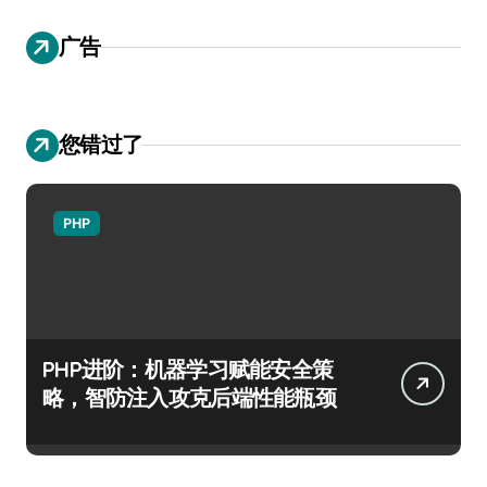
广告
您错过了
PHP
PHP进阶：机器学习赋能安全策
略，智防注入攻克后端性能瓶颈