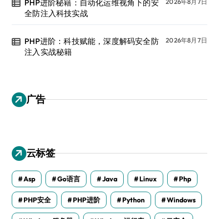
PHP进阶秘籍：自动化运维视角下的安
2026年8月7日
全防注入科技实战
PHP进阶：科技赋能，深度解码安全防
2026年8月7日
注入实战秘籍
广告
云标签
Asp
Go语言
Java
Linux
Php
PHP安全
PHP进阶
Python
Windows