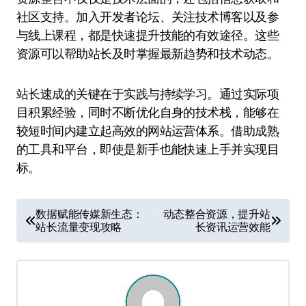
社区支持。加入开发者论坛、关注技术博客以及参
与线上课程，都是快速提升技能的有效途径。这些
资源可以帮助站长及时掌握最新趋势和技术动态。
站长速成的关键在于实践与持续学习。通过实际项
目积累经验，同时不断优化自身的技术栈，能够在
较短时间内建立起高效的网站运营体系。借助成熟
的工具和平台，即使是新手也能快速上手并实现目
标。
文
数据赋能传媒新生态：
动态整合资源，提升站
站长流量变现攻略
长资讯运营效能
章
导
航