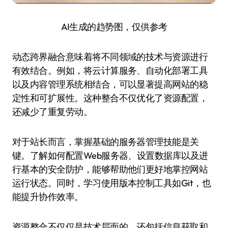
AI生成的趋势图，仅供参考
动态跨界融合意味着将不同领域的技术与资源进行
有效结合。例如，将云计算服务、自动化部署工具
以及内容管理系统相结合，可以显著提高网站的稳
定性和可扩展性。这种整合不仅优化了资源配置，
还减少了重复劳动。
对于站长而言，掌握基础的服务器管理技能是关
键。了解如何配置Web服务器、设置数据库以及进
行基本的安全防护，能够帮助他们更好地掌控网站
运行状态。同时，学习使用版本控制工具如Git，也
能提升协作效率。
资源整合不仅仅是技术层面的，还包括信息获取和