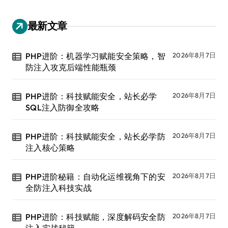
最新文章
PHP进阶：机器学习赋能安全策略，智
2026年8月7日
防注入攻克后端性能瓶颈
PHP进阶：科技赋能安全，站长必学
2026年8月7日
SQL注入防御全攻略
PHP进阶：科技赋能安全，站长必学防
2026年8月7日
注入核心策略
PHP进阶秘籍：自动化运维视角下的安
2026年8月7日
全防注入科技实战
PHP进阶：科技赋能，深度解码安全防
2026年8月7日
注入实战秘籍