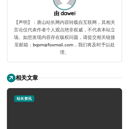
由
dawei
【声明】：唐山站长网内容转载自互联网，其相关
言论仅代表作者个人观点绝非权威，不代表本站立
场。如您发现内容存在版权问题，请提交相关链接
至邮箱：bqsm@foxmail.com，我们将及时予以处
理。
相关文章
站长资讯