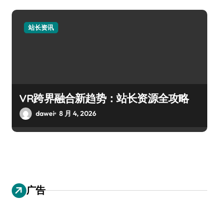
站长资讯
VR跨界融合新趋势：站长资源全攻略
dawei
8 月 4, 2026
广告