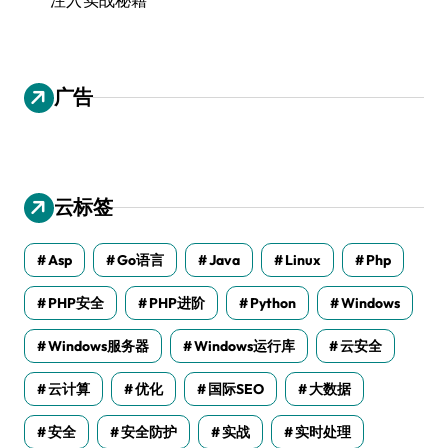
广告
云标签
Asp
Go语言
Java
Linux
Php
PHP安全
PHP进阶
Python
Windows
Windows服务器
Windows运行库
云安全
云计算
优化
国际SEO
大数据
安全
安全防护
实战
实时处理