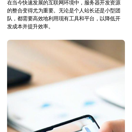
在当今快速发展的互联网环境中，服务器开发资源
的整合变得尤为重要。无论是个人站长还是小型团
队，都需要高效地利用现有工具和平台，以降低开
发成本并提升效率。