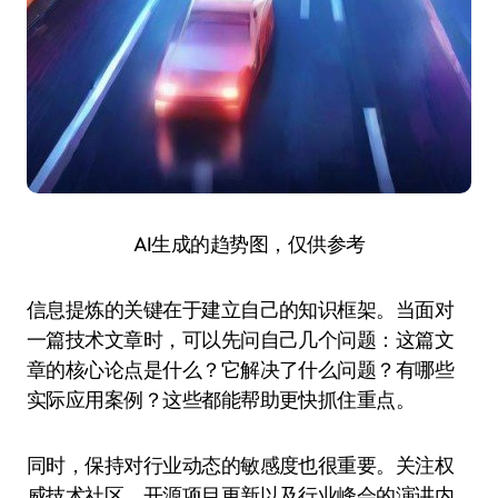
AI生成的趋势图，仅供参考
信息提炼的关键在于建立自己的知识框架。当面对
一篇技术文章时，可以先问自己几个问题：这篇文
章的核心论点是什么？它解决了什么问题？有哪些
实际应用案例？这些都能帮助更快抓住重点。
同时，保持对行业动态的敏感度也很重要。关注权
威技术社区、开源项目更新以及行业峰会的演讲内