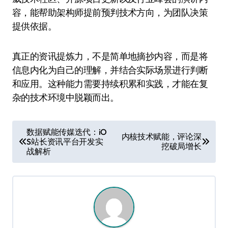
容，能帮助架构师提前预判技术方向，为团队决策
提供依据。
真正的资讯提炼力，不是简单地摘抄内容，而是将
信息内化为自己的理解，并结合实际场景进行判断
和应用。这种能力需要持续积累和实践，才能在复
杂的技术环境中脱颖而出。
文
数据赋能传媒迭代：iO
内核技术赋能，评论深
S站长资讯平台开发实
章
挖破局增长
战解析
导
航