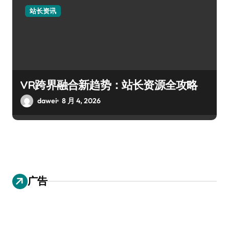
站长资讯
VR跨界融合新趋势：站长资源全攻略
dawei
8 月 4, 2026
广告