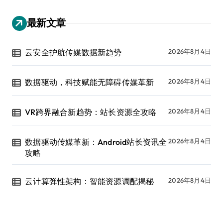
最新文章
云安全护航传媒数据新趋势
2026年8月4日
数据驱动，科技赋能无障碍传媒革新
2026年8月4日
VR跨界融合新趋势：站长资源全攻略
2026年8月4日
数据驱动传媒革新：Android站长资讯全
2026年8月4日
攻略
云计算弹性架构：智能资源调配揭秘
2026年8月4日