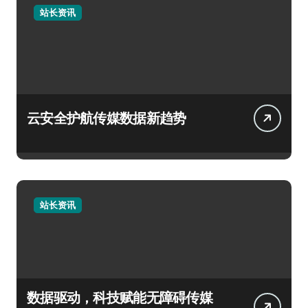
站长资讯
云安全护航传媒数据新趋势
站长资讯
数据驱动，科技赋能无障碍传媒