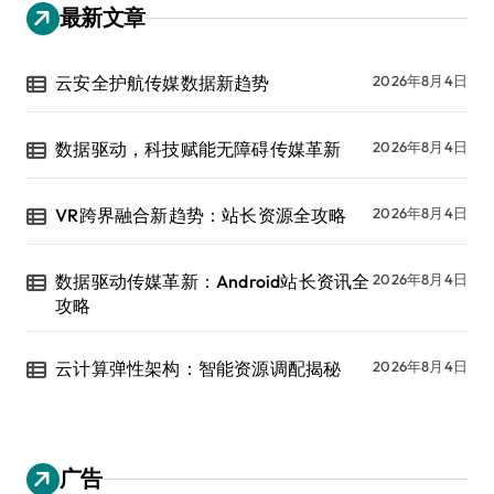
最新文章
云安全护航传媒数据新趋势
2026年8月4日
数据驱动，科技赋能无障碍传媒革新
2026年8月4日
VR跨界融合新趋势：站长资源全攻略
2026年8月4日
数据驱动传媒革新：Android站长资讯全
2026年8月4日
攻略
云计算弹性架构：智能资源调配揭秘
2026年8月4日
广告