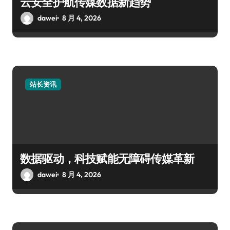
云安全护航传媒数据新趋势
dawei
8 月 4, 2026
站长资讯
数据驱动，科技赋能无障碍传媒革新
dawei
8 月 4, 2026