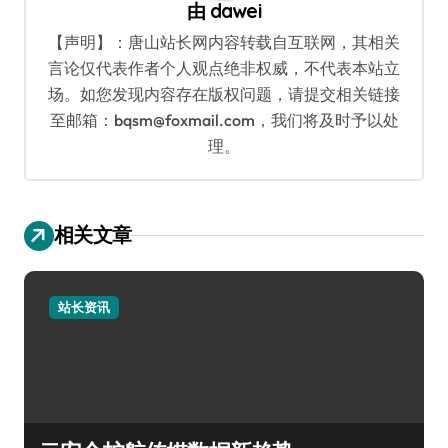
由
dawei
【声明】：唐山站长网内容转载自互联网，其相关
言论仅代表作者个人观点绝非权威，不代表本站立
场。如您发现内容存在版权问题，请提交相关链接
至邮箱：bqsm@foxmail.com，我们将及时予以处
理。
相关文章
站长资讯