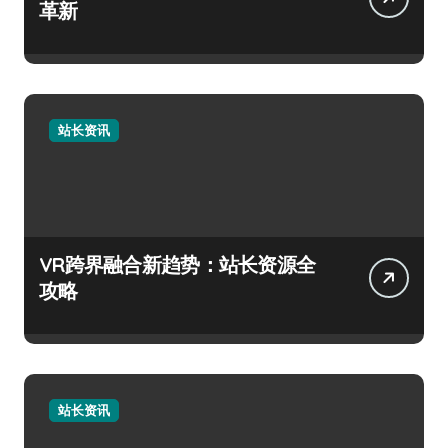
革新
站长资讯
VR跨界融合新趋势：站长资源全
攻略
站长资讯