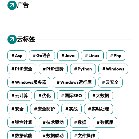
广告
云标签
Asp
Go语言
Java
Linux
Php
PHP安全
PHP进阶
Python
Windows
Windows服务器
Windows运行库
云安全
云计算
优化
国际SEO
大数据
安全
安全防护
实战
实时处理
弹性计算
技术驱动
数据
数据库
数据赋能
数据驱动
文件操作