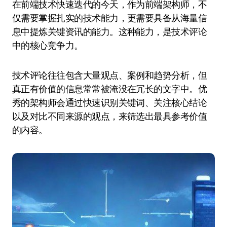
在前端技术快速迭代的今天，作为前端架构师，不
仅需要掌握扎实的技术能力，更需要具备从海量信
息中提炼关键资讯的能力。这种能力，是技术评论
中的核心竞争力。
技术评论往往包含大量观点、案例和趋势分析，但
真正有价值的信息常常被淹没在冗长的文字中。优
秀的架构师会通过快速识别关键词、关注核心结论
以及对比不同来源的观点，来筛选出最具参考价值
的内容。