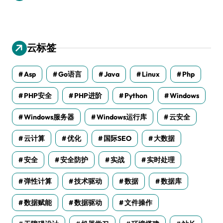
云标签
Asp
Go语言
Java
Linux
Php
PHP安全
PHP进阶
Python
Windows
Windows服务器
Windows运行库
云安全
云计算
优化
国际SEO
大数据
安全
安全防护
实战
实时处理
弹性计算
技术驱动
数据
数据库
数据赋能
数据驱动
文件操作