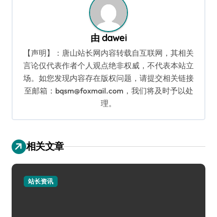
由
dawei
【声明】：唐山站长网内容转载自互联网，其相关
言论仅代表作者个人观点绝非权威，不代表本站立
场。如您发现内容存在版权问题，请提交相关链接
至邮箱：bqsm@foxmail.com，我们将及时予以处
理。
相关文章
站长资讯