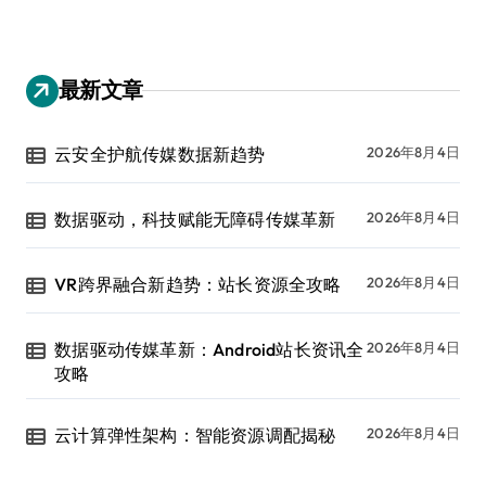
最新文章
云安全护航传媒数据新趋势
2026年8月4日
数据驱动，科技赋能无障碍传媒革新
2026年8月4日
VR跨界融合新趋势：站长资源全攻略
2026年8月4日
数据驱动传媒革新：Android站长资讯全
2026年8月4日
攻略
云计算弹性架构：智能资源调配揭秘
2026年8月4日