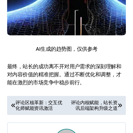
AI生成的趋势图，仅供参考
最终，站长的成功离不开对用户需求的深刻理解和
对内容价值的精准把握。通过不断优化和调整，才
能在激烈的市场竞争中稳步前行。
文
评论区核革新：交互优
评论内核赋能，站长资
化师赋能资讯激活
讯后端架构升级之道
章
导
航