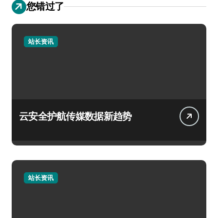
您错过了
站长资讯
云安全护航传媒数据新趋势
站长资讯