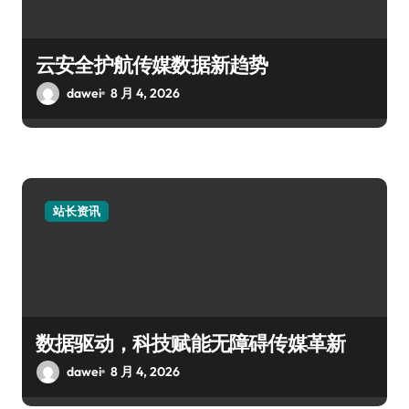
云安全护航传媒数据新趋势
dawei
8 月 4, 2026
站长资讯
数据驱动，科技赋能无障碍传媒革新
dawei
8 月 4, 2026