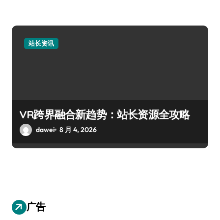
站长资讯
VR跨界融合新趋势：站长资源全攻略
dawei
8 月 4, 2026
广告