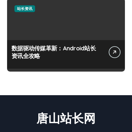
站长资讯
数据驱动传媒革新：Android站长
资讯全攻略
唐山站长网