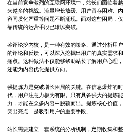
在当前竞争激烈的互联网环境中，站长们面临着越
来越多的挑战。流量增长放缓、用户留存困难、内
容同质化严重等问题不断涌现。面对这些困局，仅
靠传统的运营手段已难以突破。
鉴评论挖内核，是一种有效的策略。通过分析用户
的评论和反馈，可以深入挖掘出用户的真实需求和
痛点。这种做法不仅能够帮助站长了解用户心理，
还能为内容优化提供方向。
强提炼力是突破增长困局的关键。在信息爆炸的时
代，用户注意力极为有限。只有具备强大的提炼能
力，才能在众多内容中脱颖而出。提炼核心价值，
突出亮点，是吸引用户的重要手段。
站长需要建立一套系统的分析机制，定期收集和整