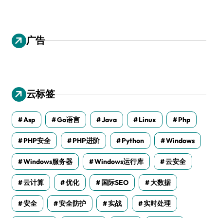
广告
云标签
Asp
Go语言
Java
Linux
Php
PHP安全
PHP进阶
Python
Windows
Windows服务器
Windows运行库
云安全
云计算
优化
国际SEO
大数据
安全
安全防护
实战
实时处理