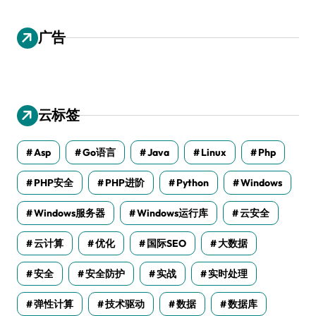
广告
云标签
Asp
Go语言
Java
Linux
Php
PHP安全
PHP进阶
Python
Windows
Windows服务器
Windows运行库
云安全
云计算
优化
国际SEO
大数据
安全
安全防护
实战
实时处理
弹性计算
技术驱动
数据
数据库