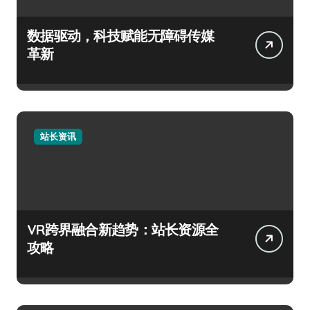
数据驱动，科技赋能无障碍传媒
革新
站长资讯
VR跨界融合新趋势：站长资源全
攻略