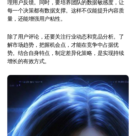
理用户反馈。同时，要培养团队的数据敏感度，让
每一个决策都有数据支撑。这样不仅能提升内容质
量，还能增强用户粘性。
除了用户评论，还要关注行业动态和竞品分析。了
解市场趋势，把握机会点，才能在竞争中占据优
势。结合自身特点，制定差异化策略，是实现持续
增长的有效方式。