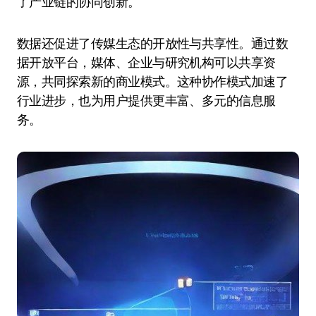
了产业链的协同创新。
数据还促进了传媒生态的开放性与共享性。通过数
据开放平台，媒体、企业与研究机构可以共享资
源，共同探索新的商业模式。这种协作模式加速了
行业进步，也为用户提供更丰富、多元的信息服
务。