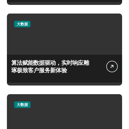
大数据
算法赋能数据驱动，实时响应雕
琢极致客户服务新体验
大数据