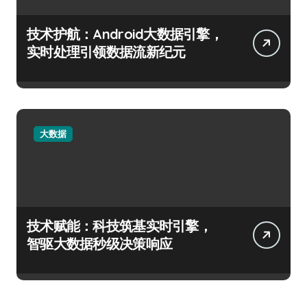
技术护航：Android大数据引擎，
实时处理引领数据流新纪元
大数据
技术赋能：科技筑基实时引擎，
智驱大数据秒级决策响应