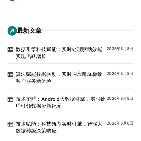
最新文章
数据引擎科技赋能：实时处理驱动效能
2026年8月8日
实现飞跃增长
算法赋能数据驱动，实时响应雕琢极致
2026年8月8日
客户服务新体验
技术护航：Android大数据引擎，实时处
2026年8月8日
理引领数据流新纪元
技术赋能：科技筑基实时引擎，智驱大
2026年8月8日
数据秒级决策响应