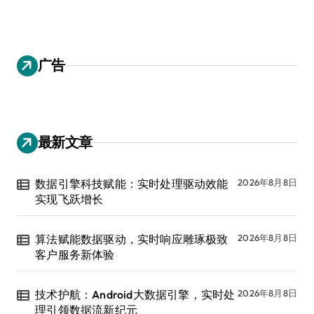
广告
最新文章
数据引擎科技赋能：实时处理驱动效能
2026年8月8日
实现飞跃增长
算法赋能数据驱动，实时响应雕琢极致
2026年8月8日
客户服务新体验
技术护航：Android大数据引擎，实时处
2026年8月8日
理引领数据流新纪元