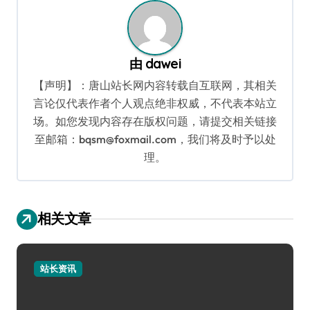
由
dawei
【声明】：唐山站长网内容转载自互联网，其相关
言论仅代表作者个人观点绝非权威，不代表本站立
场。如您发现内容存在版权问题，请提交相关链接
至邮箱：bqsm@foxmail.com，我们将及时予以处
理。
相关文章
站长资讯