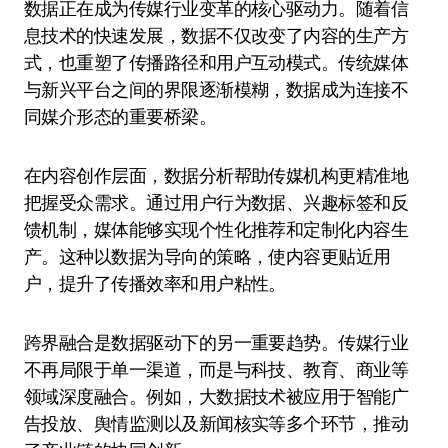
数据正在成为传媒行业变革的核心驱动力。随着信
息技术的快速发展，数据不仅改变了内容的生产方
式，也重塑了传播路径和用户互动模式。传统媒体
与新兴平台之间的界限逐渐模糊，数据成为连接不
同媒介形态的重要桥梁。
在内容创作层面，数据分析帮助传媒机构更精准地
把握受众需求。通过用户行为数据、兴趣标签和反
馈机制，媒体能够实现个性化推荐和定制化内容生
产。这种以数据为导向的策略，使内容更贴近用
户，提升了传播效率和用户粘性。
跨界融合是数据驱动下的另一重要趋势。传媒行业
不再局限于单一渠道，而是与科技、教育、商业等
领域深度融合。例如，大数据技术被应用于智能广
告投放、舆情监测以及新闻核实等多个环节，推动