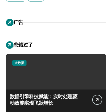
广告
您错过了
大数据
数据引擎科技赋能：实时处理驱
动效能实现飞跃增长