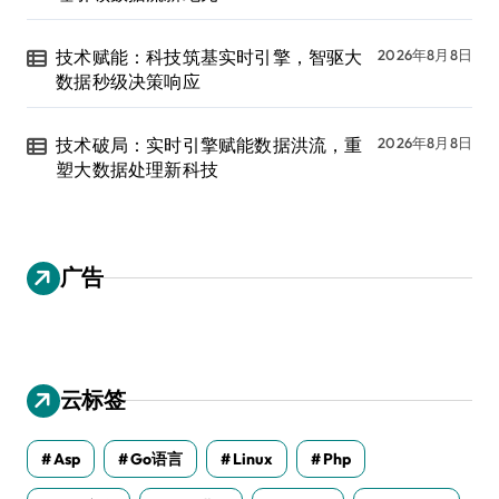
技术赋能：科技筑基实时引擎，智驱大
2026年8月8日
数据秒级决策响应
技术破局：实时引擎赋能数据洪流，重
2026年8月8日
塑大数据处理新科技
广告
云标签
Asp
Go语言
Linux
Php