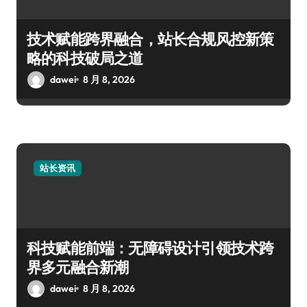
技术赋能跨界融合，站长合规风控新策
略的科技破局之道
dawei
8 月 8, 2026
站长资讯
科技赋能前端：无障碍设计引领技术跨
界多元融合新潮
dawei
8 月 8, 2026