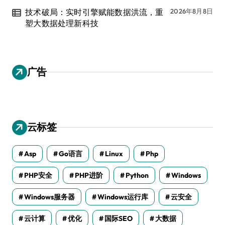
技术破局：实时引擎赋能数据洪流，重
2026年8月8日
塑大数据处理新科技
广告
云标签
Asp
Go语言
Linux
Php
PHP安全
PHP进阶
Python
Windows
Windows服务器
Windows运行库
云安全
云计算
优化
国际SEO
大数据