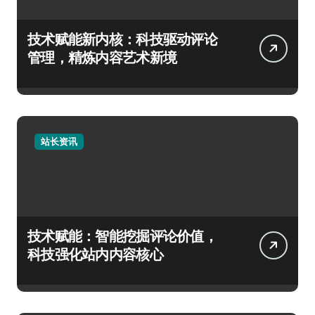
技术赋能新内核：科技驱动评论
管理，精炼内容艺术新境
站长资讯
技术赋能：智能挖掘评论价值，
科技强化站内内容核心