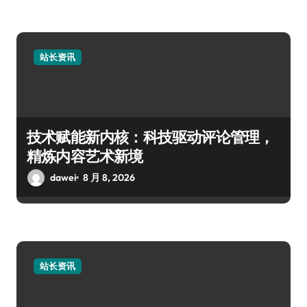
站长资讯
技术赋能新内核：科技驱动评论管理，
精炼内容艺术新境
dawei
8 月 8, 2026
站长资讯