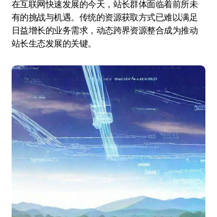
在互联网快速发展的今天，站长群体面临着前所未
有的挑战与机遇。传统的资源获取方式已难以满足
日益增长的业务需求，动态跨界资源整合成为推动
站长生态发展的关键。