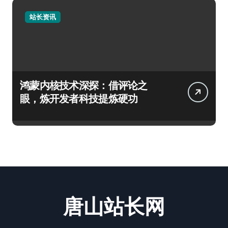
站长资讯
鸿蒙内核技术深探：借评论之
眼，炼开发者科技提炼硬功
唐山站长网