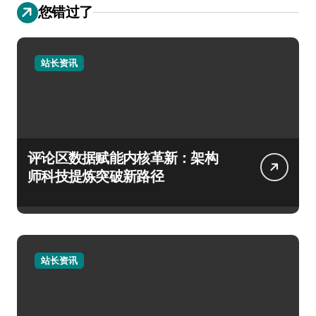
您错过了
站长资讯
评论区数据赋能内核革新：架构
师科技提炼突破新路径
站长资讯