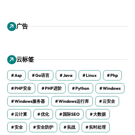
广告
云标签
Asp
Go语言
Java
Linux
Php
PHP安全
PHP进阶
Python
Windows
Windows服务器
Windows运行库
云安全
云计算
优化
国际SEO
大数据
安全
安全防护
实战
实时处理