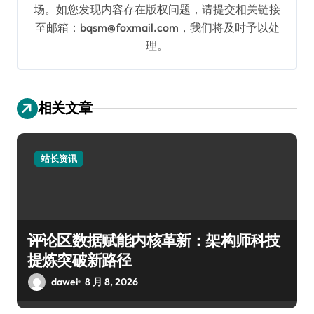
场。如您发现内容存在版权问题，请提交相关链接
至邮箱：bqsm@foxmail.com，我们将及时予以处
理。
相关文章
站长资讯
评论区数据赋能内核革新：架构师科技
提炼突破新路径
dawei
8 月 8, 2026