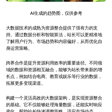
AI生成的趋势图，仅供参考
大数据技术的成熟为资源整合提供了强有力的支
持。通过数据分析和智能算法，站长可以更精准地
了解用户行为、市场趋势和内容偏好，从而优化自
身运营策略。
跨界合作是提升资源利用效率的重要途径。不同领
域的数据和资源相互融合，能够为站长带来新的增
长点，例如结合电商、教育或娱乐等行业的数据，
拓展更多变现渠道。
构建一个灵活高效的大数据架构，是实现资源整合
的基础。它不仅能够处理海量数据，还能实时响应
变化，帮助站长快速调整策略，适应市场动态。