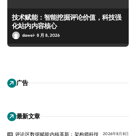
技术赋能：智能挖掘评论价值，科技强
化站内内容核心
dawei
8 月 8, 2026
广告
最新文章
评论区数据赋能内核革新：架构师科技
2026年8月8日