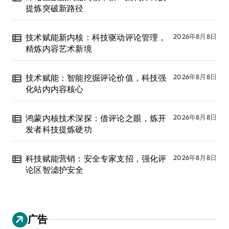
提炼突破新路径
技术赋能新内核：科技驱动评论管理，
2026年8月8日
精炼内容艺术新境
技术赋能：智能挖掘评论价值，科技强
2026年8月8日
化站内内容核心
鸿蒙内核技术深探：借评论之眼，炼开
2026年8月8日
发者科技提炼硬功
科技赋能营销：安全专家支招，强化评
2026年8月8日
论区智滤护安全
广告