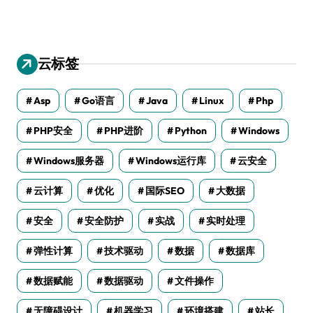
云标签
Asp
Go语言
Java
Linux
Php
PHP安全
PHP进阶
Python
Windows
Windows服务器
Windows运行库
云安全
云计算
优化
国际SEO
大数据
安全
安全防护
实战
实时处理
弹性计算
技术驱动
数据
数据库
数据赋能
数据驱动
文件操作
无障碍设计
机器学习
环境搭建
站长