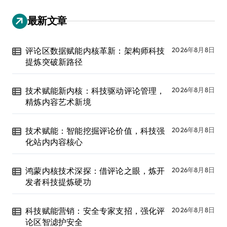
最新文章
评论区数据赋能内核革新：架构师科技
2026年8月8日
提炼突破新路径
技术赋能新内核：科技驱动评论管理，
2026年8月8日
精炼内容艺术新境
技术赋能：智能挖掘评论价值，科技强
2026年8月8日
化站内内容核心
鸿蒙内核技术深探：借评论之眼，炼开
2026年8月8日
发者科技提炼硬功
科技赋能营销：安全专家支招，强化评
2026年8月8日
论区智滤护安全