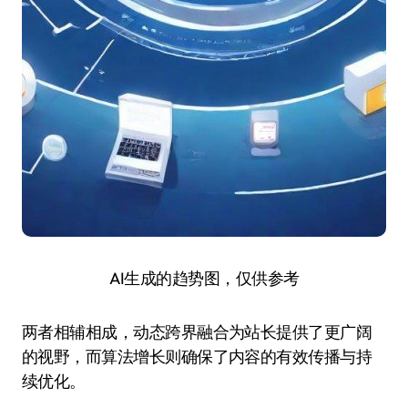
AI生成的趋势图，仅供参考
两者相辅相成，动态跨界融合为站长提供了更广阔
的视野，而算法增长则确保了内容的有效传播与持
续优化。