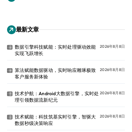
最新文章
数据引擎科技赋能：实时处理驱动效能
2026年8月8日
实现飞跃增长
算法赋能数据驱动，实时响应雕琢极致
2026年8月8日
客户服务新体验
技术护航：Android大数据引擎，实时处
2026年8月8日
理引领数据流新纪元
技术赋能：科技筑基实时引擎，智驱大
2026年8月8日
数据秒级决策响应