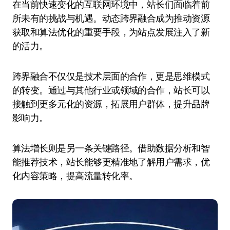
在当前快速变化的互联网环境中，站长们面临着前
所未有的挑战与机遇。动态跨界融合成为推动资源
获取和算法优化的重要手段，为站点发展注入了新
的活力。
跨界融合不仅仅是技术层面的合作，更是思维模式
的转变。通过与其他行业或领域的合作，站长可以
接触到更多元化的资源，拓展用户群体，提升品牌
影响力。
算法增长则是另一条关键路径。借助数据分析和智
能推荐技术，站长能够更精准地了解用户需求，优
化内容策略，提高流量转化率。