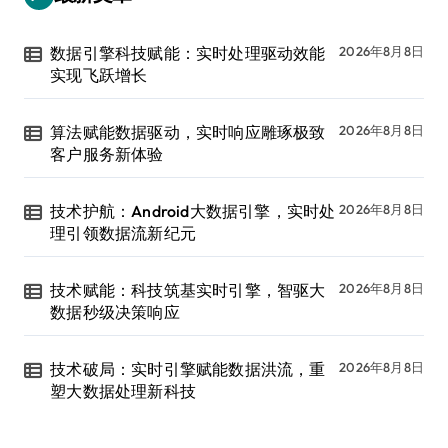
数据引擎科技赋能：实时处理驱动效能
2026年8月8日
实现飞跃增长
算法赋能数据驱动，实时响应雕琢极致
2026年8月8日
客户服务新体验
技术护航：Android大数据引擎，实时处
2026年8月8日
理引领数据流新纪元
技术赋能：科技筑基实时引擎，智驱大
2026年8月8日
数据秒级决策响应
技术破局：实时引擎赋能数据洪流，重
2026年8月8日
塑大数据处理新科技