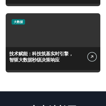
大数据
技术赋能：科技筑基实时引擎，
智驱大数据秒级决策响应