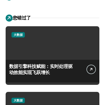
您错过了
大数据
数据引擎科技赋能：实时处理驱
动效能实现飞跃增长
大数据