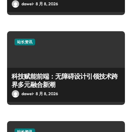
dawei
8 月 8, 2026
站长资讯
科技赋能前端：无障碍设计引领技术跨
界多元融合新潮
dawei
8 月 8, 2026
站长资讯