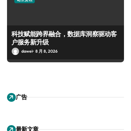
科技赋能跨界融合，数据库洞察驱动客
户服务新升级
dawei
8 月 8, 2026
广告
最新文章