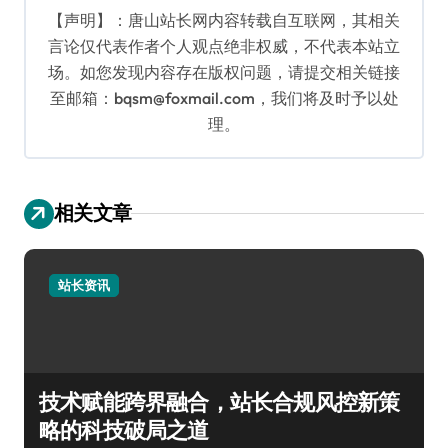
【声明】：唐山站长网内容转载自互联网，其相关
言论仅代表作者个人观点绝非权威，不代表本站立
场。如您发现内容存在版权问题，请提交相关链接
至邮箱：bqsm@foxmail.com，我们将及时予以处
理。
相关文章
站长资讯
技术赋能跨界融合，站长合规风控新策
略的科技破局之道