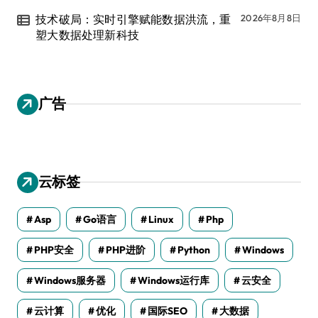
技术破局：实时引擎赋能数据洪流，重
2026年8月8日
塑大数据处理新科技
广告
云标签
Asp
Go语言
Linux
Php
PHP安全
PHP进阶
Python
Windows
Windows服务器
Windows运行库
云安全
云计算
优化
国际SEO
大数据