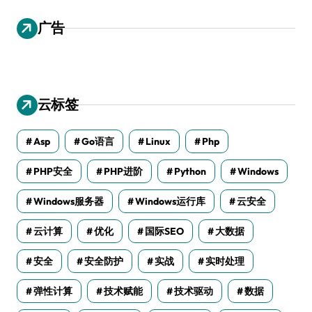
广告
云标签
Asp
Go语言
Linux
Php
PHP安全
PHP进阶
Python
Windows
Windows服务器
Windows运行库
云安全
云计算
优化
国际SEO
大数据
安全
安全防护
实战
实时处理
弹性计算
技术赋能
技术驱动
数据