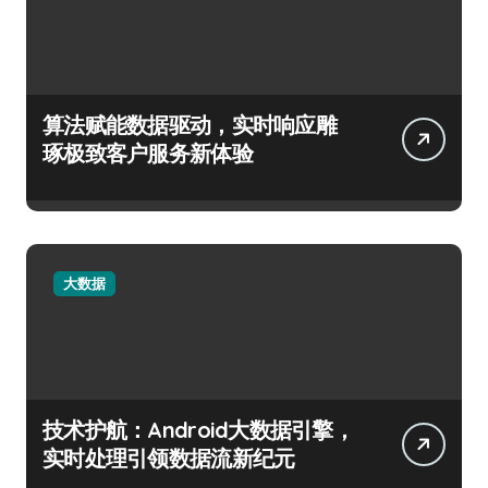
算法赋能数据驱动，实时响应雕
琢极致客户服务新体验
大数据
技术护航：Android大数据引擎，
实时处理引领数据流新纪元