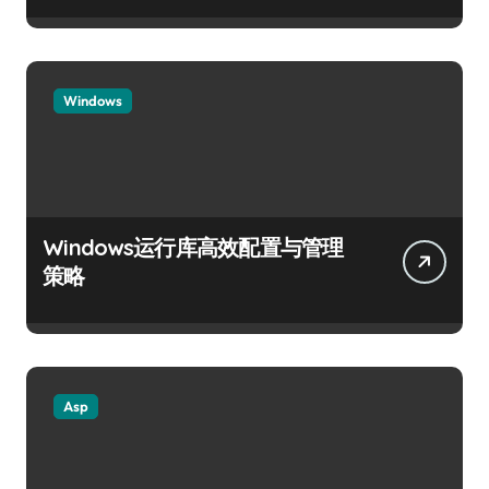
Windows
Windows运行库高效配置与管理
策略
Asp