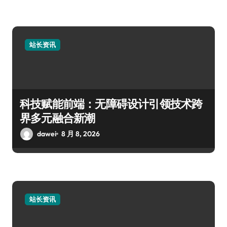
站长资讯
科技赋能前端：无障碍设计引领技术跨
界多元融合新潮
dawei
8 月 8, 2026
站长资讯