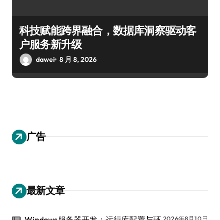
科技赋能跨界融合，数据库洞察驱动客
户服务新升级
dawei
8 月 8, 2026
广告
最新文章
Windows服务器开发：运行库配置与环
2026年8月10日