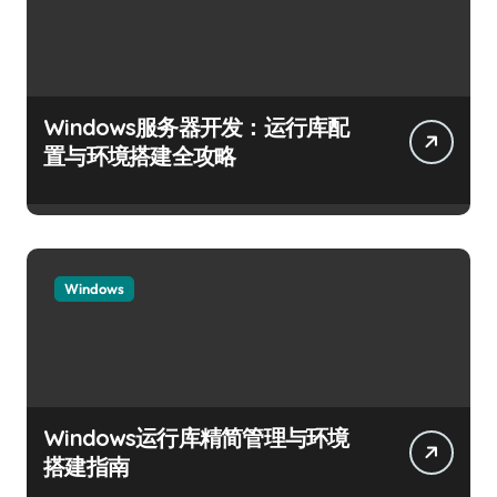
Windows服务器开发：运行库配
置与环境搭建全攻略
Windows
Windows运行库精简管理与环境
搭建指南