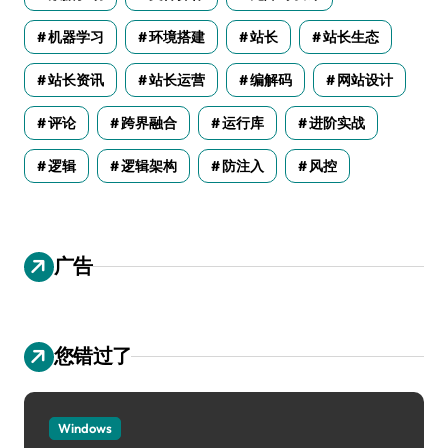
机器学习
环境搭建
站长
站长生态
站长资讯
站长运营
编解码
网站设计
评论
跨界融合
运行库
进阶实战
逻辑
逻辑架构
防注入
风控
广告
您错过了
Windows