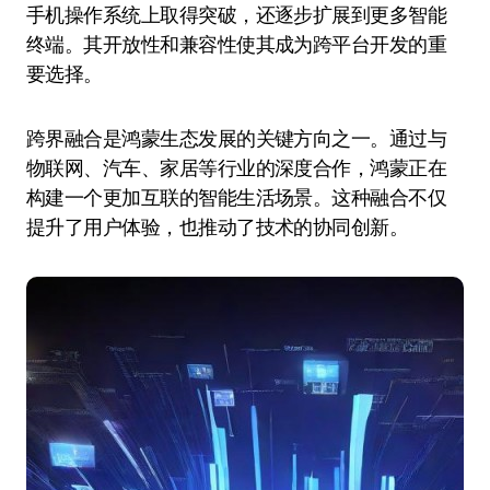
手机操作系统上取得突破，还逐步扩展到更多智能
终端。其开放性和兼容性使其成为跨平台开发的重
要选择。
跨界融合是鸿蒙生态发展的关键方向之一。通过与
物联网、汽车、家居等行业的深度合作，鸿蒙正在
构建一个更加互联的智能生活场景。这种融合不仅
提升了用户体验，也推动了技术的协同创新。