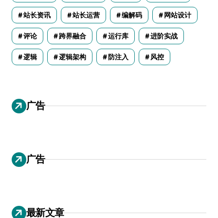
站长资讯
站长运营
编解码
网站设计
评论
跨界融合
运行库
进阶实战
逻辑
逻辑架构
防注入
风控
广告
广告
最新文章