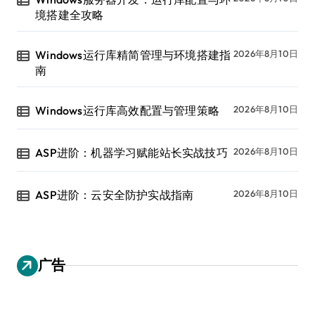
境搭建全攻略
Windows运行库精简管理与环境搭建指
2026年8月10日
南
Windows运行库高效配置与管理策略
2026年8月10日
ASP进阶：机器学习赋能站长实战技巧
2026年8月10日
ASP进阶：云安全防护实战指南
2026年8月10日
广告