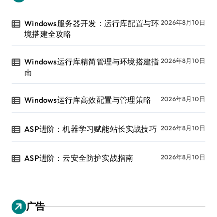
Windows服务器开发：运行库配置与环
2026年8月10日
境搭建全攻略
Windows运行库精简管理与环境搭建指
2026年8月10日
南
Windows运行库高效配置与管理策略
2026年8月10日
ASP进阶：机器学习赋能站长实战技巧
2026年8月10日
ASP进阶：云安全防护实战指南
2026年8月10日
广告