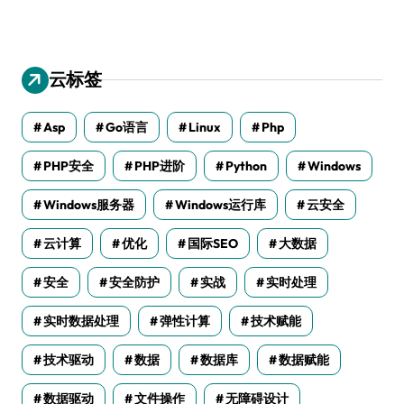
云标签
Asp
Go语言
Linux
Php
PHP安全
PHP进阶
Python
Windows
Windows服务器
Windows运行库
云安全
云计算
优化
国际SEO
大数据
安全
安全防护
实战
实时处理
实时数据处理
弹性计算
技术赋能
技术驱动
数据
数据库
数据赋能
数据驱动
文件操作
无障碍设计