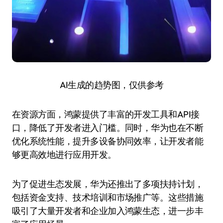
AI生成的趋势图，仅供参考
在资源方面，鸿蒙提供了丰富的开发工具和API接
口，降低了开发者进入门槛。同时，华为也在不断
优化系统性能，提升多设备协同效率，让开发者能
够更高效地进行应用开发。
为了促进生态发展，华为还推出了多项扶持计划，
包括资金支持、技术培训和市场推广等。这些措施
吸引了大量开发者和企业加入鸿蒙生态，进一步丰