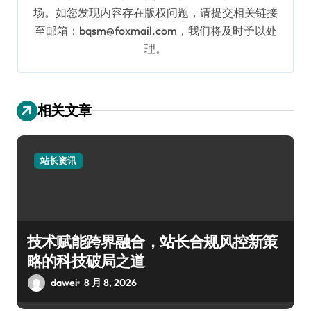
场。如您发现内容存在版权问题，请提交相关链接
至邮箱：bqsm@foxmail.com，我们将及时予以处
理。
相关文章
站长资讯
技术赋能跨界融合，站长合规风控新策
略的科技破局之道
dawei
8 月 8, 2026