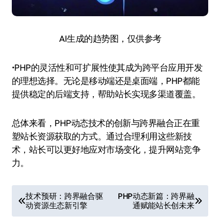
AI生成的趋势图，仅供参考
•PHP的灵活性和可扩展性使其成为跨平台应用开发
的理想选择。无论是移动端还是桌面端，PHP都能
提供稳定的后端支持，帮助站长实现多渠道覆盖。
总体来看，PHP动态技术的创新与跨界融合正在重
塑站长资源获取的方式。通过合理利用这些新技
术，站长可以更好地应对市场变化，提升网站竞争
力。
文
技术预研：跨界融合驱
PHP动态新篇：跨界融
动资源生态新引擎
通赋能站长创未来
章