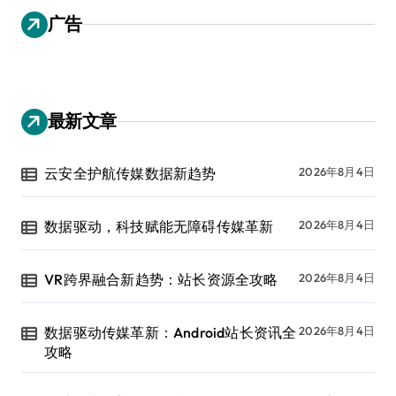
广告
最新文章
云安全护航传媒数据新趋势
2026年8月4日
数据驱动，科技赋能无障碍传媒革新
2026年8月4日
VR跨界融合新趋势：站长资源全攻略
2026年8月4日
数据驱动传媒革新：Android站长资讯全
2026年8月4日
攻略