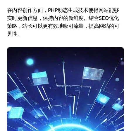
在内容创作方面，PHP动态生成技术使得网站能够
实时更新信息，保持内容的新鲜度。结合SEO优化
策略，站长可以更有效地吸引流量，提高网站的可
见性。