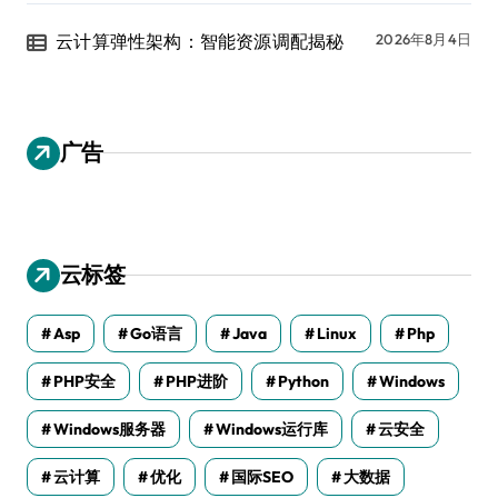
云计算弹性架构：智能资源调配揭秘
2026年8月4日
广告
云标签
Asp
Go语言
Java
Linux
Php
PHP安全
PHP进阶
Python
Windows
Windows服务器
Windows运行库
云安全
云计算
优化
国际SEO
大数据