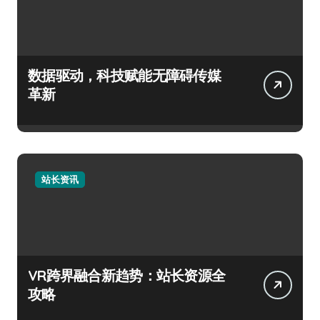
数据驱动，科技赋能无障碍传媒
革新
站长资讯
VR跨界融合新趋势：站长资源全
攻略