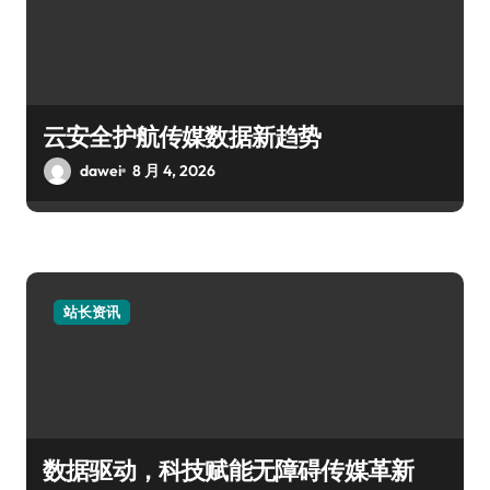
云安全护航传媒数据新趋势
dawei
8 月 4, 2026
站长资讯
数据驱动，科技赋能无障碍传媒革新