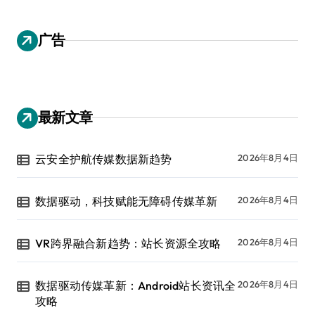
广告
最新文章
云安全护航传媒数据新趋势
2026年8月4日
数据驱动，科技赋能无障碍传媒革新
2026年8月4日
VR跨界融合新趋势：站长资源全攻略
2026年8月4日
数据驱动传媒革新：Android站长资讯全
2026年8月4日
攻略