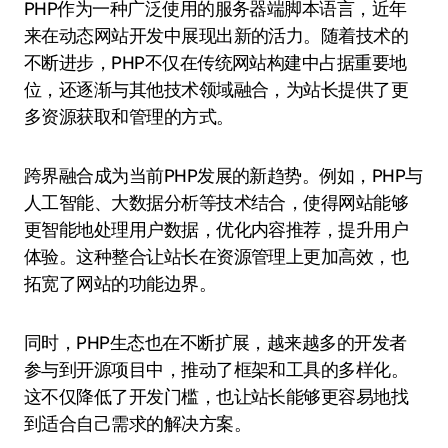
PHP作为一种广泛使用的服务器端脚本语言，近年
来在动态网站开发中展现出新的活力。随着技术的
不断进步，PHP不仅在传统网站构建中占据重要地
位，还逐渐与其他技术领域融合，为站长提供了更
多资源获取和管理的方式。
跨界融合成为当前PHP发展的新趋势。例如，PHP与
人工智能、大数据分析等技术结合，使得网站能够
更智能地处理用户数据，优化内容推荐，提升用户
体验。这种整合让站长在资源管理上更加高效，也
拓宽了网站的功能边界。
同时，PHP生态也在不断扩展，越来越多的开发者
参与到开源项目中，推动了框架和工具的多样化。
这不仅降低了开发门槛，也让站长能够更容易地找
到适合自己需求的解决方案。