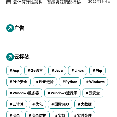
云计算弹性架构：智能资源调配揭秘
2026年8月4日
广告
云标签
Asp
Go语言
Java
Linux
Php
PHP安全
PHP进阶
Python
Windows
Windows服务器
Windows运行库
云安全
云计算
优化
国际SEO
大数据
安全
安全防护
实战
实时处理