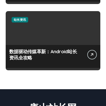
站长资讯
数据驱动传媒革新：Android站长
资讯全攻略