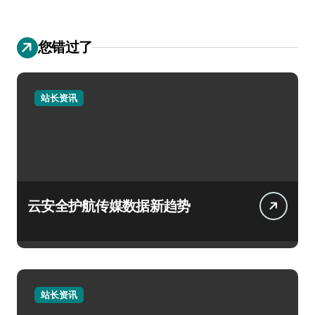
您错过了
站长资讯
云安全护航传媒数据新趋势
站长资讯