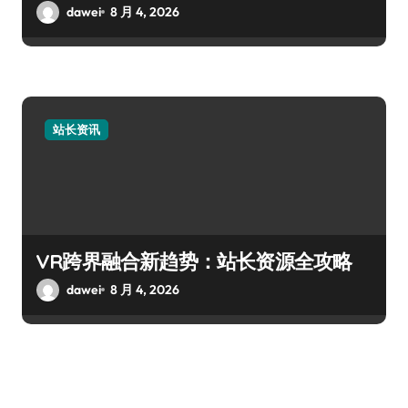
dawei
8 月 4, 2026
站长资讯
VR跨界融合新趋势：站长资源全攻略
dawei
8 月 4, 2026