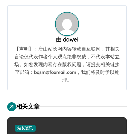
导
航
由
dawei
【声明】：唐山站长网内容转载自互联网，其相关
言论仅代表作者个人观点绝非权威，不代表本站立
场。如您发现内容存在版权问题，请提交相关链接
至邮箱：bqsm@foxmail.com，我们将及时予以处
理。
相关文章
站长资讯