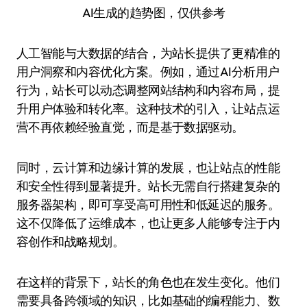
AI生成的趋势图，仅供参考
人工智能与大数据的结合，为站长提供了更精准的
用户洞察和内容优化方案。例如，通过AI分析用户
行为，站长可以动态调整网站结构和内容布局，提
升用户体验和转化率。这种技术的引入，让站点运
营不再依赖经验直觉，而是基于数据驱动。
同时，云计算和边缘计算的发展，也让站点的性能
和安全性得到显著提升。站长无需自行搭建复杂的
服务器架构，即可享受高可用性和低延迟的服务。
这不仅降低了运维成本，也让更多人能够专注于内
容创作和战略规划。
在这样的背景下，站长的角色也在发生变化。他们
需要具备跨领域的知识，比如基础的编程能力、数