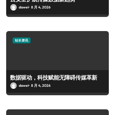
dawei
8 月 4, 2026
站长资讯
数据驱动，科技赋能无障碍传媒革新
dawei
8 月 4, 2026