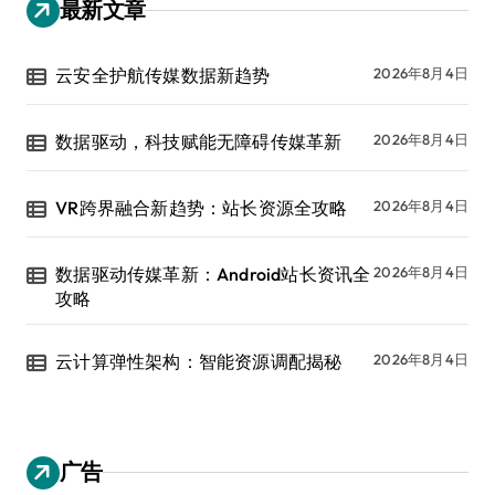
最新文章
云安全护航传媒数据新趋势
2026年8月4日
数据驱动，科技赋能无障碍传媒革新
2026年8月4日
VR跨界融合新趋势：站长资源全攻略
2026年8月4日
数据驱动传媒革新：Android站长资讯全
2026年8月4日
攻略
云计算弹性架构：智能资源调配揭秘
2026年8月4日
广告