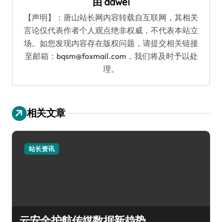
由
dawei
【声明】：唐山站长网内容转载自互联网，其相关
言论仅代表作者个人观点绝非权威，不代表本站立
场。如您发现内容存在版权问题，请提交相关链接
至邮箱：bqsm@foxmail.com，我们将及时予以处
理。
相关文章
站长资讯
云安全护航传媒数据新趋势