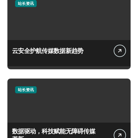
站长资讯
云安全护航传媒数据新趋势
站长资讯
数据驱动，科技赋能无障碍传媒