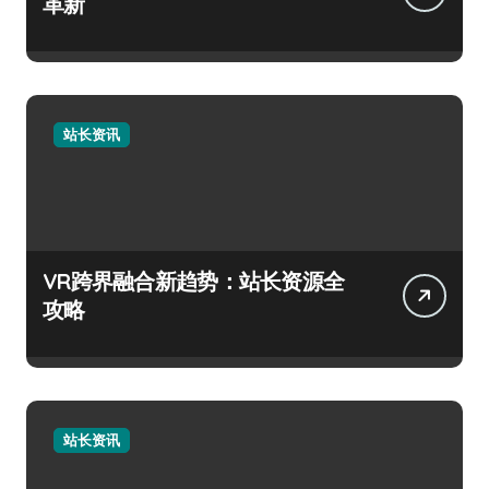
革新
站长资讯
VR跨界融合新趋势：站长资源全
攻略
站长资讯