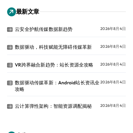
最新文章
云安全护航传媒数据新趋势
2026年8月4日
数据驱动，科技赋能无障碍传媒革新
2026年8月4日
VR跨界融合新趋势：站长资源全攻略
2026年8月4日
数据驱动传媒革新：Android站长资讯全
2026年8月4日
攻略
云计算弹性架构：智能资源调配揭秘
2026年8月4日