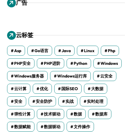
广告
云标签
Asp
Go语言
Java
Linux
Php
PHP安全
PHP进阶
Python
Windows
Windows服务器
Windows运行库
云安全
云计算
优化
国际SEO
大数据
安全
安全防护
实战
实时处理
弹性计算
技术驱动
数据
数据库
数据赋能
数据驱动
文件操作