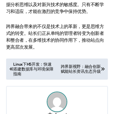
据分析思维以及对新兴技术的敏感度。只有不断学
习和适应，才能在激烈的竞争中保持优势。
跨界融合带来的不仅是技术上的革新，更是思维方
式的转变。站长们正从单纯的管理者转变为创新者
和整合者，在多维技术的协同作用下，推动站点向
更高层次发展。
文
Linux下H5开发：快速
跨界新视野：融合创新
搭建数据库与环境保障
章
赋能站长资讯生态升级
指南
导
航