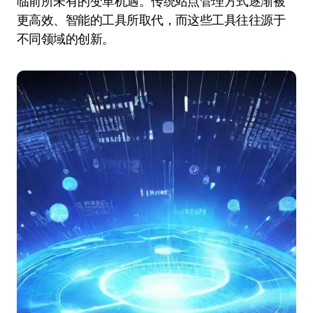
临前所未有的变革机遇。传统站点管理方式逐渐被
更高效、智能的工具所取代，而这些工具往往源于
不同领域的创新。