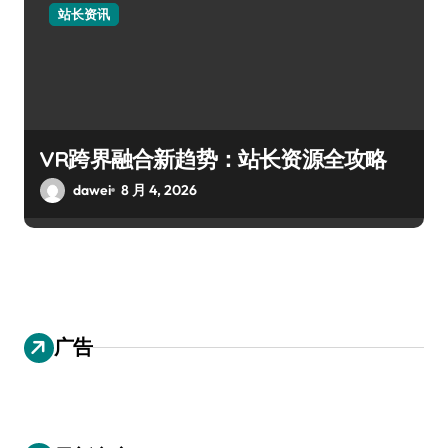
站长资讯
VR跨界融合新趋势：站长资源全攻略
dawei
8 月 4, 2026
广告