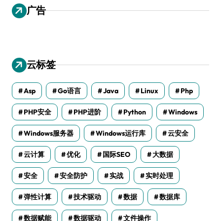
广告
云标签
Asp
Go语言
Java
Linux
Php
PHP安全
PHP进阶
Python
Windows
Windows服务器
Windows运行库
云安全
云计算
优化
国际SEO
大数据
安全
安全防护
实战
实时处理
弹性计算
技术驱动
数据
数据库
数据赋能
数据驱动
文件操作