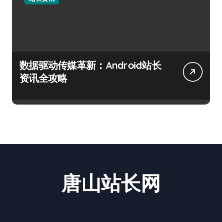
数据驱动传媒革新：Android站长
资讯全攻略
唐山站长网