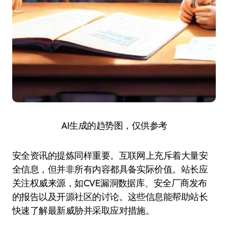
AI生成的趋势图，仅供参考
安全资讯的提炼同样重要。互联网上充斥着大量安
全信息，但并非所有内容都具备实际价值。站长应
关注权威来源，如CVE漏洞数据库、安全厂商发布
的报告以及开源社区的讨论。这些信息能帮助站长
快速了解最新威胁并采取应对措施。