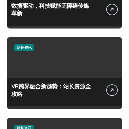
数据驱动，科技赋能无障碍传媒
革新
站长资讯
VR跨界融合新趋势：站长资源全
攻略
站长资讯