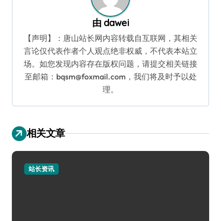
由
dawei
【声明】：唐山站长网内容转载自互联网，其相关
言论仅代表作者个人观点绝非权威，不代表本站立
场。如您发现内容存在版权问题，请提交相关链接
至邮箱：bqsm@foxmail.com，我们将及时予以处
理。
相关文章
站长资讯