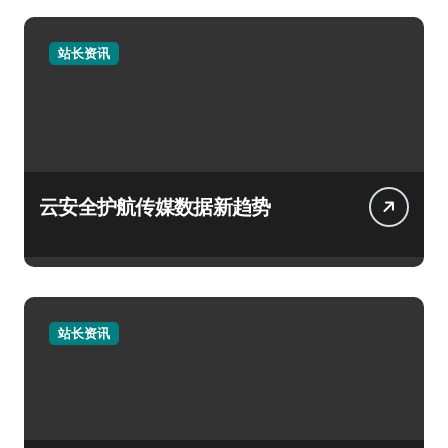
站长资讯
云安全护航传媒数据新趋势
站长资讯