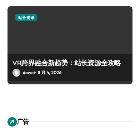
站长资讯
VR跨界融合新趋势：站长资源全攻略
dawei
8 月 4, 2026
广告