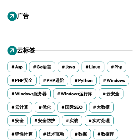
广告
云标签
Asp
Go语言
Java
Linux
Php
PHP安全
PHP进阶
Python
Windows
Windows服务器
Windows运行库
云安全
云计算
优化
国际SEO
大数据
安全
安全防护
实战
实时处理
弹性计算
技术驱动
数据
数据库