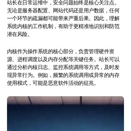
站长在日常运维中，安全问题始终是核心关注点。
无论是服务器配置、网站代码还是用户数据，任何
一个环节的疏漏都可能带来严重后果。因此，理解
系统内核的工作机制，有助于更精准地识别和防范
潜在风险。
内核作为操作系统的核心部分，负责管理硬件资
源、进程调度以及内存分配等关键任务。站长可以
通过分析内核日志、监控系统调用等方式，及时发
现异常行为。例如，频繁的系统调用或异常的内存
使用模式，可能是恶意软件活动的征兆。