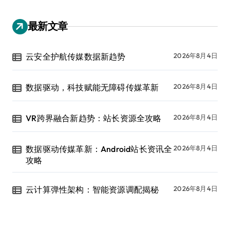
最新文章
云安全护航传媒数据新趋势
2026年8月4日
数据驱动，科技赋能无障碍传媒革新
2026年8月4日
VR跨界融合新趋势：站长资源全攻略
2026年8月4日
数据驱动传媒革新：Android站长资讯全
2026年8月4日
攻略
云计算弹性架构：智能资源调配揭秘
2026年8月4日