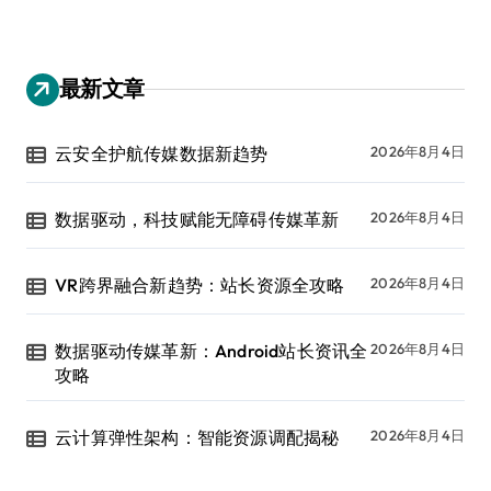
最新文章
云安全护航传媒数据新趋势
2026年8月4日
数据驱动，科技赋能无障碍传媒革新
2026年8月4日
VR跨界融合新趋势：站长资源全攻略
2026年8月4日
数据驱动传媒革新：Android站长资讯全
2026年8月4日
攻略
云计算弹性架构：智能资源调配揭秘
2026年8月4日