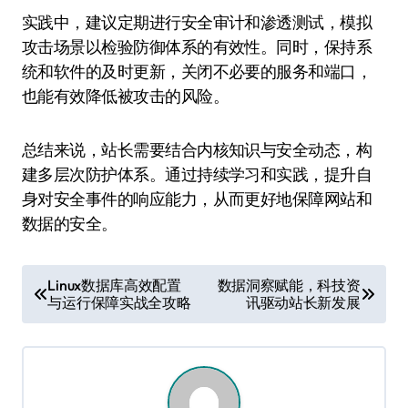
实践中，建议定期进行安全审计和渗透测试，模拟
攻击场景以检验防御体系的有效性。同时，保持系
统和软件的及时更新，关闭不必要的服务和端口，
也能有效降低被攻击的风险。
总结来说，站长需要结合内核知识与安全动态，构
建多层次防护体系。通过持续学习和实践，提升自
身对安全事件的响应能力，从而更好地保障网站和
数据的安全。
文
Linux数据库高效配置
数据洞察赋能，科技资
与运行保障实战全攻略
讯驱动站长新发展
章
导
航