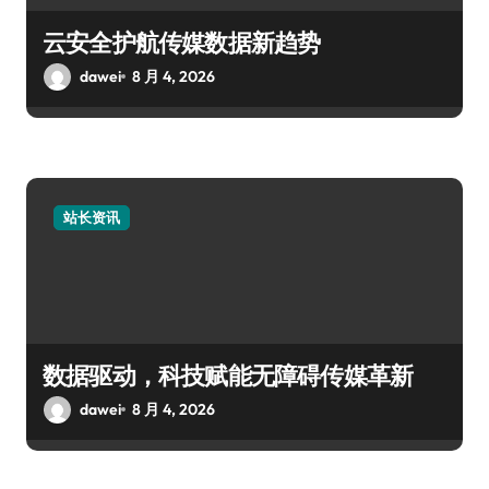
云安全护航传媒数据新趋势
dawei
8 月 4, 2026
站长资讯
数据驱动，科技赋能无障碍传媒革新
dawei
8 月 4, 2026