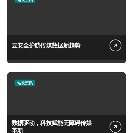
云安全护航传媒数据新趋势
站长资讯
数据驱动，科技赋能无障碍传媒
革新