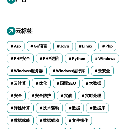
云标签
Asp
Go语言
Java
Linux
Php
PHP安全
PHP进阶
Python
Windows
Windows服务器
Windows运行库
云安全
云计算
优化
国际SEO
大数据
安全
安全防护
实战
实时处理
弹性计算
技术驱动
数据
数据库
数据赋能
数据驱动
文件操作