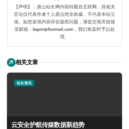
【声明】：唐山站长网内容转载自互联网，其相关
言论仅代表作者个人观点绝非权威，不代表本站立
场。如您发现内容存在版权问题，请提交相关链接
至邮箱：bqsm@foxmail.com，我们将及时予以处
理。
相关文章
站长资讯
云安全护航传媒数据新趋势