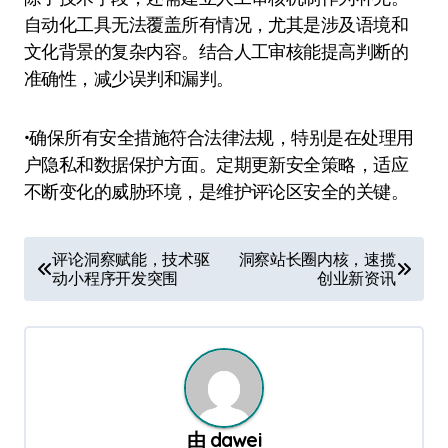
自动化工具无法覆盖所有情况，尤其是涉及语境和
文化背景的复杂内容。结合人工审核能提高判断的
准确性，减少误判和漏判。
•确保所有安全措施符合法律法规，特别是在处理用
户隐私和数据保护方面。定期更新安全策略，适应
不断变化的威胁环境，是维护评论区安全的关键。
文
评论洞察赋能，技术驱
洞察站长圈内核，速揽
动小程序开发突围
创业新资讯
章
导
航
由
dawei