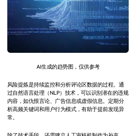
AI生成的趋势图，仅供参考
风险提炼是持续监控和分析评论区数据的过程。通
过自然语言处理（NLP）技术，可以识别潜在的违规
内容，如仇恨言论、广告信息或虚假信息。定期分
析高频关键词和用户行为模式，有助于提前发现异
常。
除了技术手段，还需建立人工审核机制作为补充。