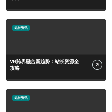
站长资讯
VR跨界融合新趋势：站长资源全
攻略
站长资讯