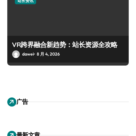
站长资讯
VR跨界融合新趋势：站长资源全攻略
dawei
8 月 4, 2026
广告
最新文章