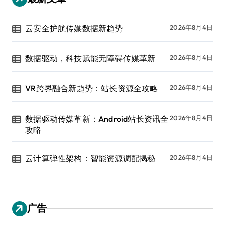
云安全护航传媒数据新趋势
2026年8月4日
数据驱动，科技赋能无障碍传媒革新
2026年8月4日
VR跨界融合新趋势：站长资源全攻略
2026年8月4日
数据驱动传媒革新：Android站长资讯全
2026年8月4日
攻略
云计算弹性架构：智能资源调配揭秘
2026年8月4日
广告