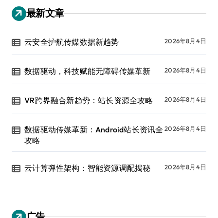
最新文章
云安全护航传媒数据新趋势
2026年8月4日
数据驱动，科技赋能无障碍传媒革新
2026年8月4日
VR跨界融合新趋势：站长资源全攻略
2026年8月4日
数据驱动传媒革新：Android站长资讯全
2026年8月4日
攻略
云计算弹性架构：智能资源调配揭秘
2026年8月4日
广告