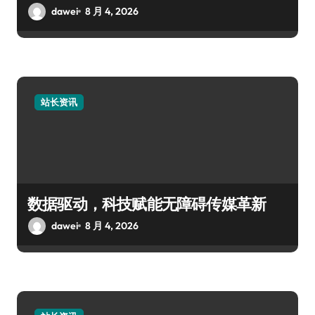
dawei
8 月 4, 2026
站长资讯
数据驱动，科技赋能无障碍传媒革新
dawei
8 月 4, 2026