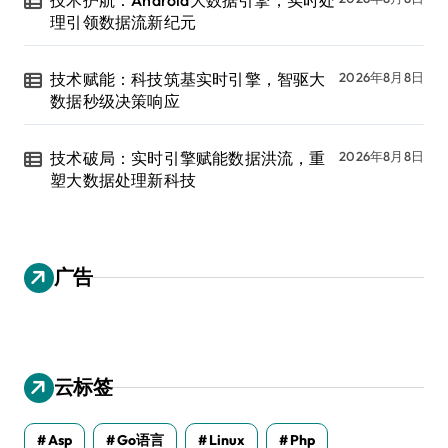
理引领数据流新纪元
技术赋能：科技筑基实时引擎，智驱大
2026年8月8日
数据秒级决策响应
技术破局：实时引擎赋能数据洪流，重
2026年8月8日
塑大数据处理新科技
广告
云标签
Asp
Go语言
Linux
Php