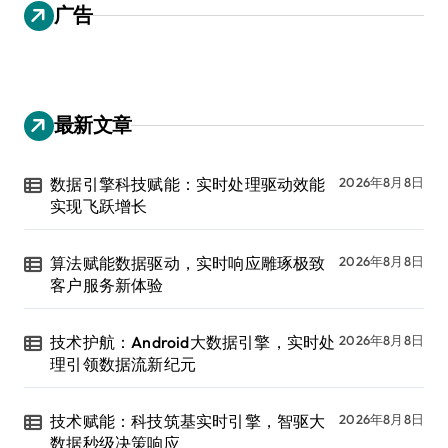
广告
最新文章
数据引擎科技赋能：实时处理驱动效能
2026年8月8日
实现飞跃增长
算法赋能数据驱动，实时响应雕琢极致
2026年8月8日
客户服务新体验
技术护航：Android大数据引擎，实时处
2026年8月8日
理引领数据流新纪元
技术赋能：科技筑基实时引擎，智驱大
2026年8月8日
数据秒级决策响应