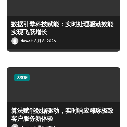
数据引擎科技赋能：实时处理驱动效能
实现飞跃增长
dawei
8 月 8, 2026
大数据
算法赋能数据驱动，实时响应雕琢极致
客户服务新体验