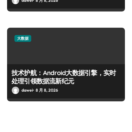
dawei
8 月 8, 2026
大数据
技术护航：Android大数据引擎，实时
处理引领数据流新纪元
dawei
8 月 8, 2026