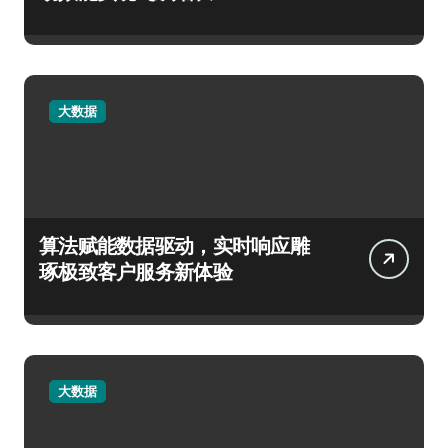
大数据
算法赋能数据驱动，实时响应雕
琢极致客户服务新体验
大数据