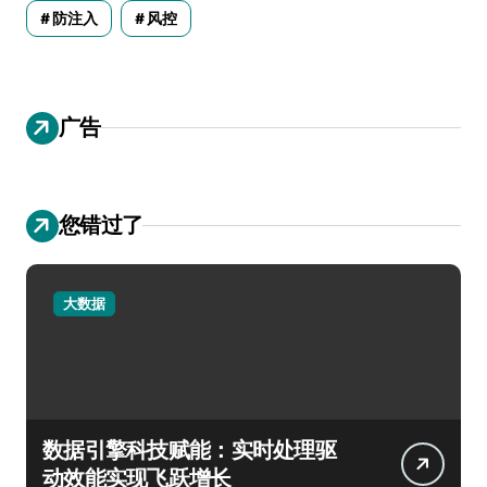
防注入
风控
广告
您错过了
大数据
数据引擎科技赋能：实时处理驱
动效能实现飞跃增长