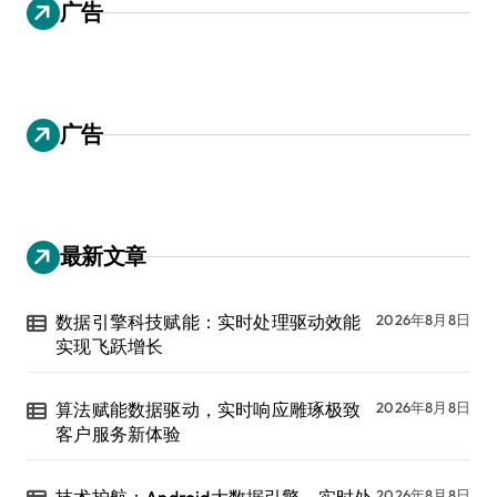
广告
广告
最新文章
数据引擎科技赋能：实时处理驱动效能
2026年8月8日
实现飞跃增长
算法赋能数据驱动，实时响应雕琢极致
2026年8月8日
客户服务新体验
技术护航：Android大数据引擎，实时处
2026年8月8日