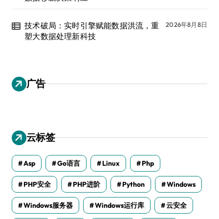
技术破局：实时引擎赋能数据洪流，重
2026年8月8日
塑大数据处理新科技
广告
云标签
Asp
Go语言
Linux
Php
PHP安全
PHP进阶
Python
Windows
Windows服务器
Windows运行库
云安全