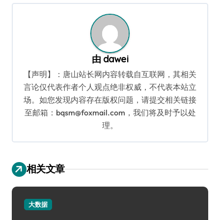
航
由
dawei
【声明】：唐山站长网内容转载自互联网，其相关
言论仅代表作者个人观点绝非权威，不代表本站立
场。如您发现内容存在版权问题，请提交相关链接
至邮箱：bqsm@foxmail.com，我们将及时予以处
理。
相关文章
大数据