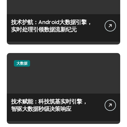
技术护航：Android大数据引擎，
实时处理引领数据流新纪元
大数据
技术赋能：科技筑基实时引擎，
智驱大数据秒级决策响应