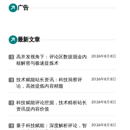
广告
最新文章
高并发视角下：评论区数据掘金内
2026年8月8日
核解密与极速提炼术
技术赋能站长资讯：科技洞察评
2026年8月8日
论，高效提炼内容精髓
科技赋能评论挖掘，技术精析站长
2026年8月8日
资讯提内容价值
量子科技赋能：深度解析评论，智
2026年8月8日