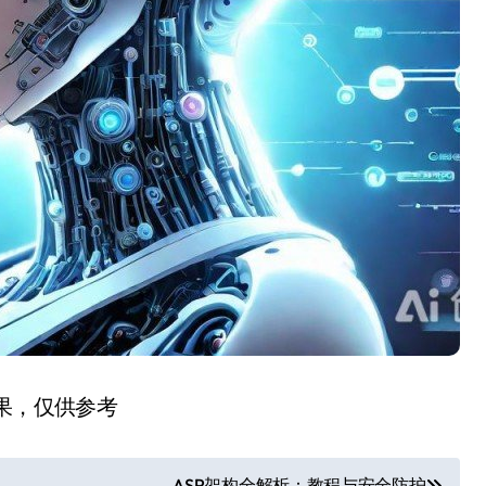
结果，仅供参考
ASP架构全解析：教程与安全防护