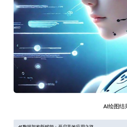
AI绘图
文
数据架构新赋能：开启高效应用之路