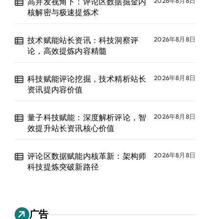
高并发视角下：评论区数据掘金内
2026年8月8日
核解密与极速提炼术
技术赋能站长资讯：科技洞察评
2026年8月8日
论，高效提炼内容精髓
科技赋能评论挖掘，技术精析站长
2026年8月8日
资讯提内容价值
量子科技赋能：深度解析评论，智
2026年8月8日
效提升站长资讯核心价值
评论区数据赋能内核革新：架构师
2026年8月8日
科技提炼突破新路径
广告