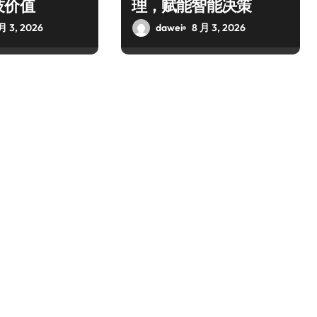
技价值
理，赋能智能决策
月 3, 2026
dawei
8 月 3, 2026