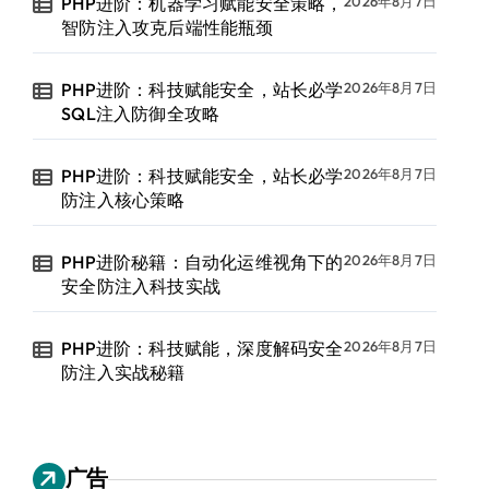
PHP进阶：机器学习赋能安全策略，
2026年8月7日
智防注入攻克后端性能瓶颈
PHP进阶：科技赋能安全，站长必学
2026年8月7日
SQL注入防御全攻略
PHP进阶：科技赋能安全，站长必学
2026年8月7日
防注入核心策略
PHP进阶秘籍：自动化运维视角下的
2026年8月7日
安全防注入科技实战
PHP进阶：科技赋能，深度解码安全
2026年8月7日
防注入实战秘籍
广告