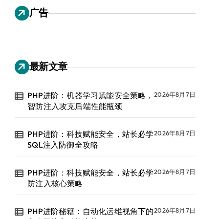
广告
最新文章
PHP进阶：机器学习赋能安全策略，
2026年8月7日
智防注入攻克后端性能瓶颈
PHP进阶：科技赋能安全，站长必学
2026年8月7日
SQL注入防御全攻略
PHP进阶：科技赋能安全，站长必学
2026年8月7日
防注入核心策略
PHP进阶秘籍：自动化运维视角下的
2026年8月7日