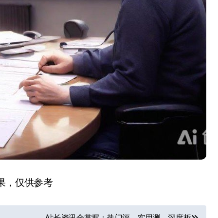
结果，仅供参考
站长资讯全掌握：热门评、实用测、深度析