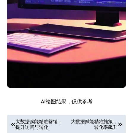
AI绘图结果，仅供参考
文
大数据赋能精准营销，
大数据赋能精准施策，
提升访问与转化
转化率飙升
章