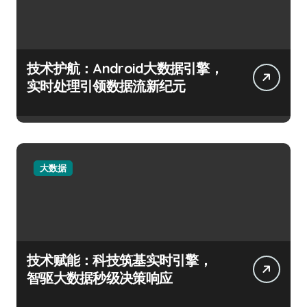
技术护航：Android大数据引擎，
实时处理引领数据流新纪元
大数据
技术赋能：科技筑基实时引擎，
智驱大数据秒级决策响应