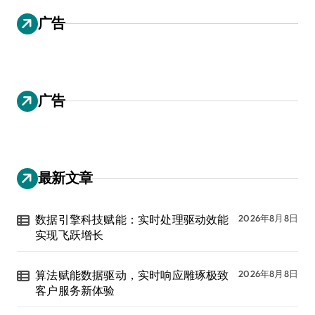
广告
广告
最新文章
数据引擎科技赋能：实时处理驱动效能
2026年8月8日
实现飞跃增长
算法赋能数据驱动，实时响应雕琢极致
2026年8月8日
客户服务新体验