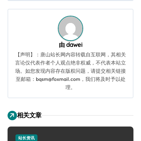
导
航
由
dawei
【声明】：唐山站长网内容转载自互联网，其相关
言论仅代表作者个人观点绝非权威，不代表本站立
场。如您发现内容存在版权问题，请提交相关链接
至邮箱：bqsm@foxmail.com，我们将及时予以处
理。
相关文章
站长资讯