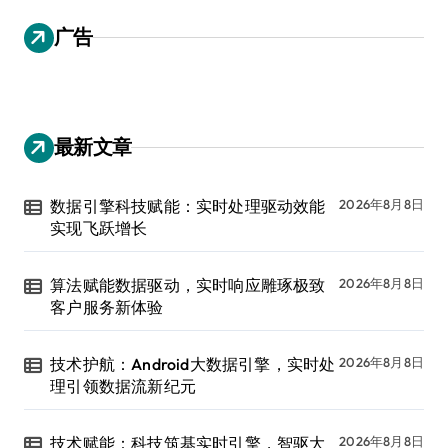
广告
最新文章
数据引擎科技赋能：实时处理驱动效能
2026年8月8日
实现飞跃增长
算法赋能数据驱动，实时响应雕琢极致
2026年8月8日
客户服务新体验
技术护航：Android大数据引擎，实时处
2026年8月8日
理引领数据流新纪元
技术赋能：科技筑基实时引擎，智驱大
2026年8月8日