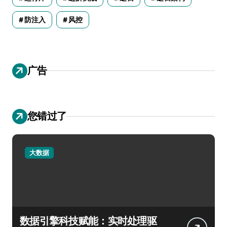
防注入
风控
广告
您错过了
大数据
数据引擎科技赋能：实时处理驱