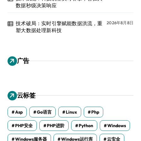
数据秒级决策响应
技术破局：实时引擎赋能数据洪流，重
2026年8月8日
塑大数据处理新科技
广告
云标签
Asp
Go语言
Linux
Php
PHP安全
PHP进阶
Python
Windows
Windows服务器
Windows运行库
云安全