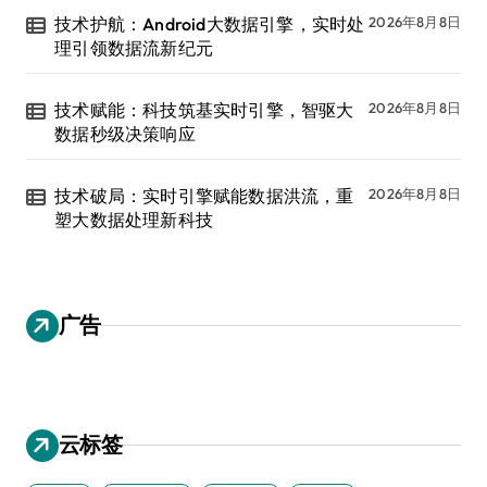
技术护航：Android大数据引擎，实时处
2026年8月8日
理引领数据流新纪元
技术赋能：科技筑基实时引擎，智驱大
2026年8月8日
数据秒级决策响应
技术破局：实时引擎赋能数据洪流，重
2026年8月8日
塑大数据处理新科技
广告
云标签