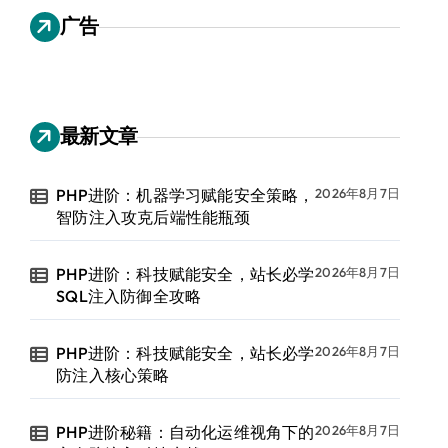
广告
最新文章
PHP进阶：机器学习赋能安全策略，
2026年8月7日
智防注入攻克后端性能瓶颈
PHP进阶：科技赋能安全，站长必学
2026年8月7日
SQL注入防御全攻略
PHP进阶：科技赋能安全，站长必学
2026年8月7日
防注入核心策略
PHP进阶秘籍：自动化运维视角下的
2026年8月7日