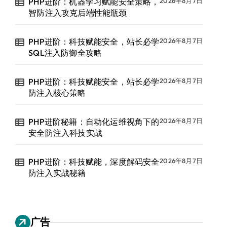
PHP进阶：机器学习赋能安全策略，
2026年8月7日
智防注入攻克后端性能瓶颈
PHP进阶：科技赋能安全，站长必学
2026年8月7日
SQL注入防御全攻略
PHP进阶：科技赋能安全，站长必学
2026年8月7日
防注入核心策略
PHP进阶秘籍：自动化运维视角下的
2026年8月7日
安全防注入科技实战
PHP进阶：科技赋能，深度解码安全
2026年8月7日
防注入实战秘籍
广告