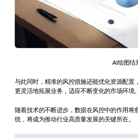
AI绘图
与此同时，精准的风控措施还能优化资源配置
更灵活地拓展业务，适应不断变化的市场环境
随着技术的不断进步，数据在风控中的作用将
统，将成为推动行业高质量发展的关键所在。