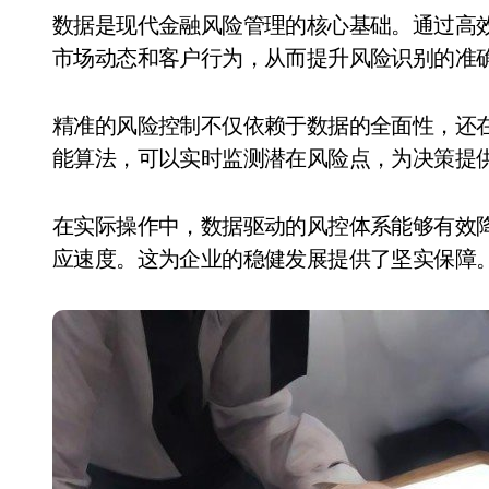
数据是现代金融风险管理的核心基础。通过高效的数据采集与处理，金融机构能够更全面地了解
市场动态和客户行为，从而提升风险识别的准
精准的风险控制不仅依赖于数据的全面性，还
能算法，可以实时监测潜在风险点，为决策提
在实际操作中，数据驱动的风控体系能够有效
应速度。这为企业的稳健发展提供了坚实保障