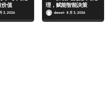
技价值
理，赋能智能决策
月 3, 2026
dawei
8 月 3, 2026