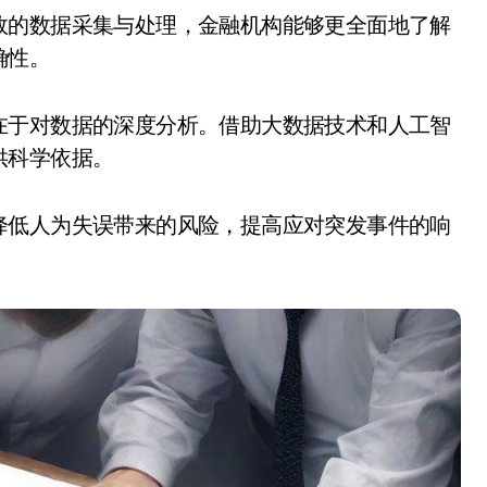
确性。
在于对数据的深度分析。借助大数据技术和人工智
供科学依据。
降低人为失误带来的风险，提高应对突发事件的响
。