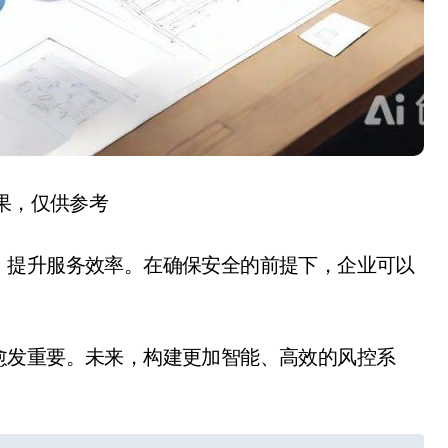
结果，仅供参考
，提升服务效率。在确保安全的前提下，企业可以
。
愈发重要。未来，构建更加智能、高效的风控系