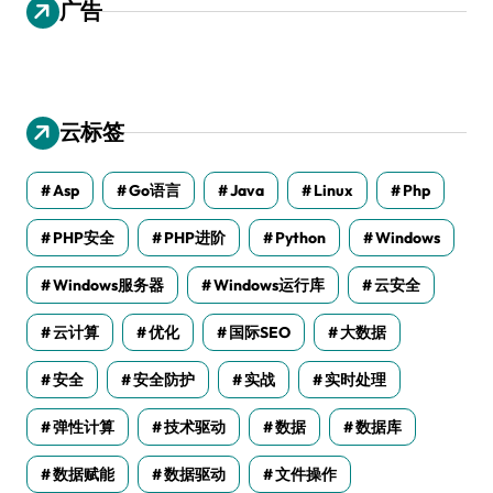
广告
云标签
Asp
Go语言
Java
Linux
Php
PHP安全
PHP进阶
Python
Windows
Windows服务器
Windows运行库
云安全
云计算
优化
国际SEO
大数据
安全
安全防护
实战
实时处理
弹性计算
技术驱动
数据
数据库
数据赋能
数据驱动
文件操作