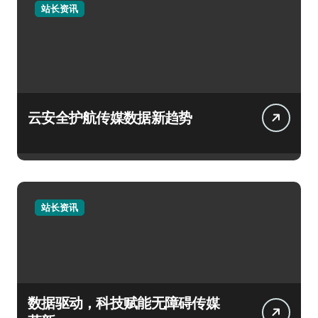
站长资讯
云安全护航传媒数据新趋势
站长资讯
数据驱动，科技赋能无障碍传媒