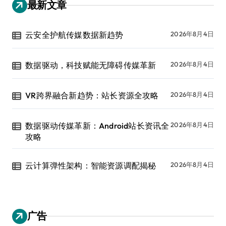
最新文章
云安全护航传媒数据新趋势
2026年8月4日
数据驱动，科技赋能无障碍传媒革新
2026年8月4日
VR跨界融合新趋势：站长资源全攻略
2026年8月4日
数据驱动传媒革新：Android站长资讯全
2026年8月4日
攻略
云计算弹性架构：智能资源调配揭秘
2026年8月4日
广告