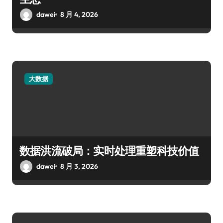
dawei
8 月 4, 2026
大数据
数据洪流破局：实时处理重塑科技价值
dawei
8 月 3, 2026