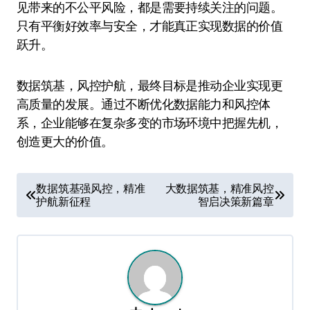
见带来的不公平风险，都是需要持续关注的问题。
只有平衡好效率与安全，才能真正实现数据的价值
跃升。
数据筑基，风控护航，最终目标是推动企业实现更
高质量的发展。通过不断优化数据能力和风控体
系，企业能够在复杂多变的市场环境中把握先机，
创造更大的价值。
文
数据筑基强风控，精准
大数据筑基，精准风控
护航新征程
智启决策新篇章
章
导
航