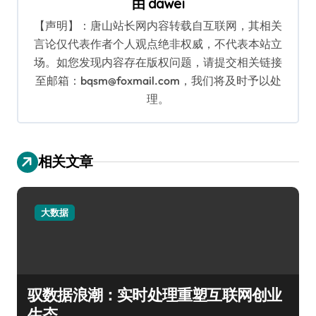
由
dawei
【声明】：唐山站长网内容转载自互联网，其相关
言论仅代表作者个人观点绝非权威，不代表本站立
场。如您发现内容存在版权问题，请提交相关链接
至邮箱：bqsm@foxmail.com，我们将及时予以处
理。
相关文章
大数据
驭数据浪潮：实时处理重塑互联网创业
生态