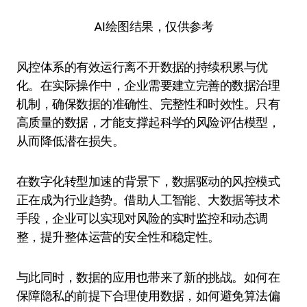
AI绘图结果，仅供参考
风控体系的有效运行离不开数据的持续积累与优
化。在实际操作中，企业需要建立完善的数据治理
机制，确保数据的准确性、完整性和时效性。只有
高质量的数据，才能支撑起科学的风险评估模型，
从而降低潜在损失。
在数字化转型加速的背景下，数据驱动的风控模式
正在成为行业趋势。借助人工智能、大数据等技术
手段，企业可以实现对风险的实时监控和动态调
整，提升整体运营的安全性和稳定性。
与此同时，数据的应用也带来了新的挑战。如何在
保障隐私的前提下合理使用数据，如何避免算法偏