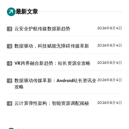
最新文章
云安全护航传媒数据新趋势
2026年8月4日
数据驱动，科技赋能无障碍传媒革新
2026年8月4日
VR跨界融合新趋势：站长资源全攻略
2026年8月4日
数据驱动传媒革新：Android站长资讯全
2026年8月4日
攻略
云计算弹性架构：智能资源调配揭秘
2026年8月4日