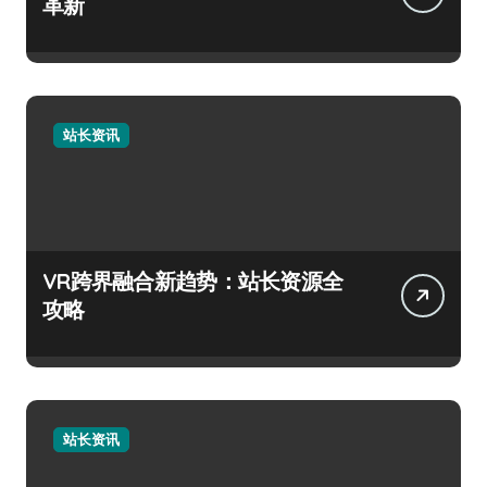
革新
站长资讯
VR跨界融合新趋势：站长资源全
攻略
站长资讯