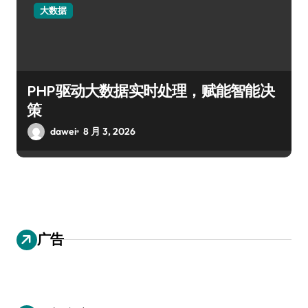
大数据
PHP驱动大数据实时处理，赋能智能决
策
dawei
8 月 3, 2026
广告