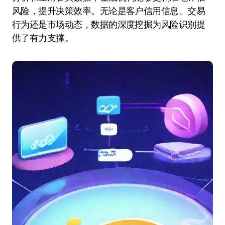
风险，提升决策效率。无论是客户信用信息、交易
行为还是市场动态，数据的深度挖掘为风险识别提
供了有力支撑。