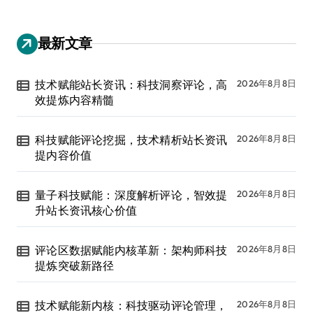
最新文章
技术赋能站长资讯：科技洞察评论，高
2026年8月8日
效提炼内容精髓
科技赋能评论挖掘，技术精析站长资讯
2026年8月8日
提内容价值
量子科技赋能：深度解析评论，智效提
2026年8月8日
升站长资讯核心价值
评论区数据赋能内核革新：架构师科技
2026年8月8日
提炼突破新路径
技术赋能新内核：科技驱动评论管理，
2026年8月8日