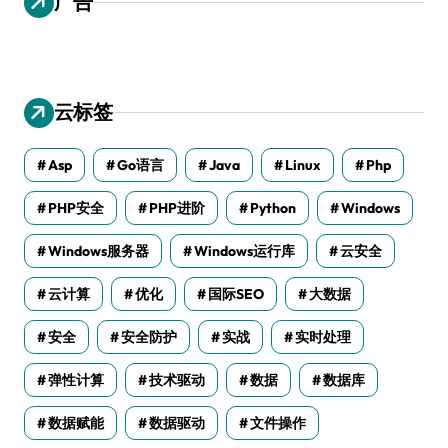
广告
云标签
Asp
Go语言
Java
Linux
Php
PHP安全
PHP进阶
Python
Windows
Windows服务器
Windows运行库
云安全
云计算
优化
国际SEO
大数据
安全
安全防护
实战
实时处理
弹性计算
技术驱动
数据
数据库
数据赋能
数据驱动
文件操作