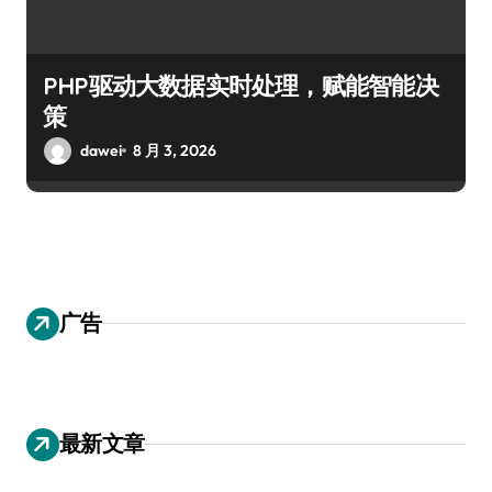
PHP驱动大数据实时处理，赋能智能决
策
dawei
8 月 3, 2026
广告
最新文章