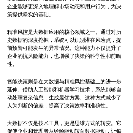
企业能够更深入地理解市场动态和用户行为，为决
策提供坚实的基础。
精准风控是大数据应用的核心领域之一。通过对历
史数据的深度挖掘，系统可以识别潜在风险点，提
前预警可能发生的异常情况。这种能力不仅提升了
企业的抗风险能力，也增强了决策的科学性和前瞻
性。
智能决策则是在大数据与精准风控基础上的进一步
延伸。借助人工智能和机器学习技术，系统能够自
动处理复杂信息，生成最优方案。这种方式减少了
人为判断的偏差，提高了决策效率和准确性。
大数据不仅是技术工具，更是思维方式的转变。它
促使企业和管理者从经验驱动转向数据驱动，让每