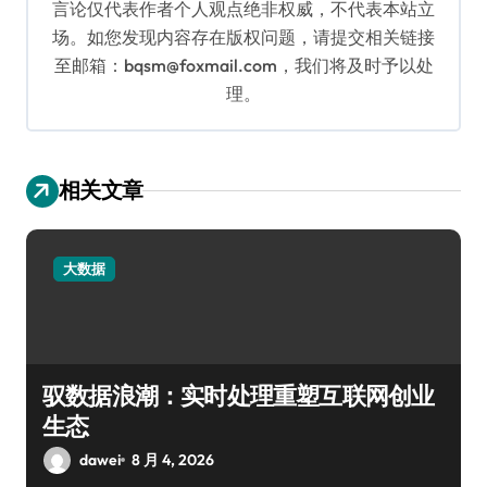
言论仅代表作者个人观点绝非权威，不代表本站立
场。如您发现内容存在版权问题，请提交相关链接
至邮箱：bqsm@foxmail.com，我们将及时予以处
理。
相关文章
大数据
驭数据浪潮：实时处理重塑互联网创业
生态
dawei
8 月 4, 2026