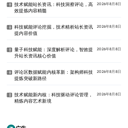
技术赋能站长资讯：科技洞察评论，高
2026年8月8日
效提炼内容精髓
科技赋能评论挖掘，技术精析站长资讯
2026年8月8日
提内容价值
量子科技赋能：深度解析评论，智效提
2026年8月8日
升站长资讯核心价值
评论区数据赋能内核革新：架构师科技
2026年8月8日
提炼突破新路径
技术赋能新内核：科技驱动评论管理，
2026年8月8日
精炼内容艺术新境