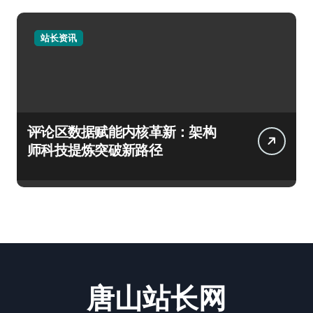
站长资讯
评论区数据赋能内核革新：架构
师科技提炼突破新路径
唐山站长网