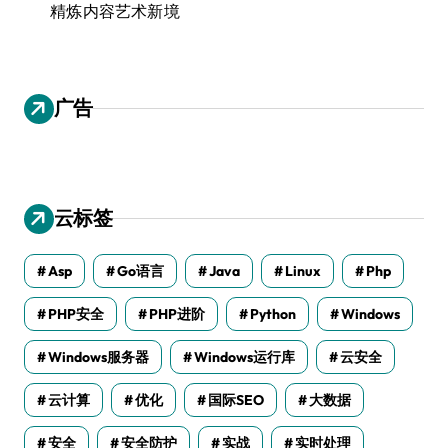
精炼内容艺术新境
广告
云标签
Asp
Go语言
Java
Linux
Php
PHP安全
PHP进阶
Python
Windows
Windows服务器
Windows运行库
云安全
云计算
优化
国际SEO
大数据
安全
安全防护
实战
实时处理