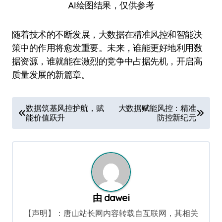
AI绘图结果，仅供参考
随着技术的不断发展，大数据在精准风控和智能决
策中的作用将愈发重要。未来，谁能更好地利用数
据资源，谁就能在激烈的竞争中占据先机，开启高
质量发展的新篇章。
文
数据筑基风控护航，赋
大数据赋能风控：精准
能价值跃升
防控新纪元
章
导
航
由
dawei
【声明】：唐山站长网内容转载自互联网，其相关