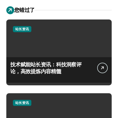
您错过了
站长资讯
技术赋能站长资讯：科技洞察评
论，高效提炼内容精髓
站长资讯