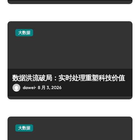
大数据
数据洪流破局：实时处理重塑科技价值
dawei
8 月 3, 2026
大数据