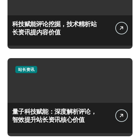
科技赋能评论挖掘，技术精析站
长资讯提内容价值
站长资讯
量子科技赋能：深度解析评论，
智效提升站长资讯核心价值