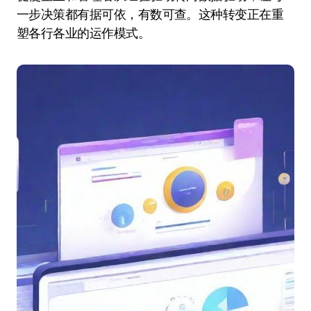
一步决策都有据可依，有数可查。这种转变正在重
塑各行各业的运作模式。