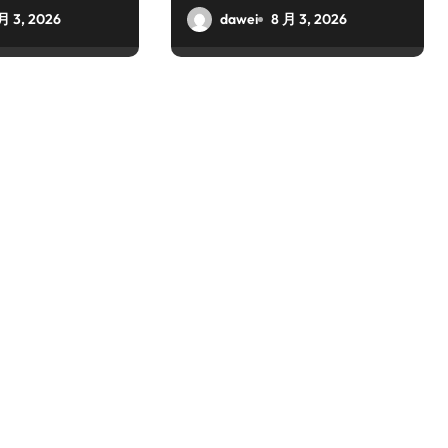
月 3, 2026
dawei
8 月 3, 2026