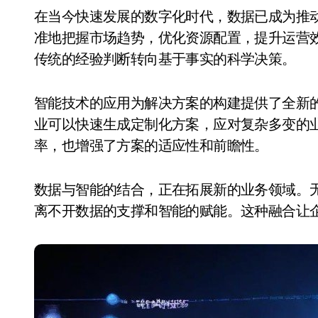
在当今快速发展的数字化时代，数据已成为推动决策的核心力量。通过数据分析，企业能够更精
准地把握市场趋势，优化资源配置，提升运营
传统的经验判断转向基于事实的科学决策。
智能技术的应用为解决方案的构建提供了全新
业可以快速生成定制化方案，应对复杂多变的
率，也增强了方案的适应性和前瞻性。
数据与智能的结合，正在拓展新的业务领域。
离不开数据的支撑和智能的赋能。这种融合让