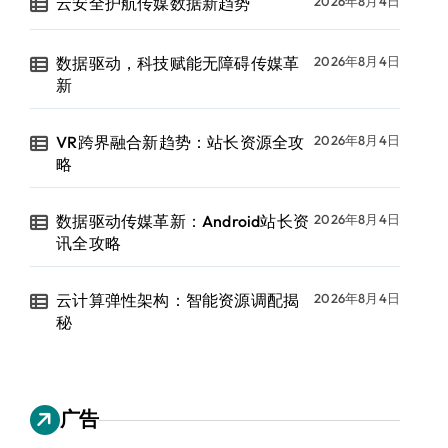
云安全护航传媒数据新趋势
2026年8月4日
数据驱动，科技赋能无障碍传媒革
2026年8月4日
新
VR跨界融合新趋势：站长资源全攻
2026年8月4日
略
数据驱动传媒革新：Android站长资
2026年8月4日
讯全攻略
云计算弹性架构：智能资源调配揭
2026年8月4日
秘
广告