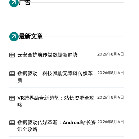
广告
最新文章
云安全护航传媒数据新趋势
2026年8月4日
数据驱动，科技赋能无障碍传媒革
2026年8月4日
新
VR跨界融合新趋势：站长资源全攻
2026年8月4日
略
数据驱动传媒革新：Android站长资
2026年8月4日
讯全攻略