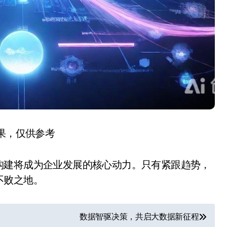
结果，仅供参考
构建将成为企业发展的核心动力。只有紧跟趋势，
不败之地。
数据智驱决策，共启大数据新征程