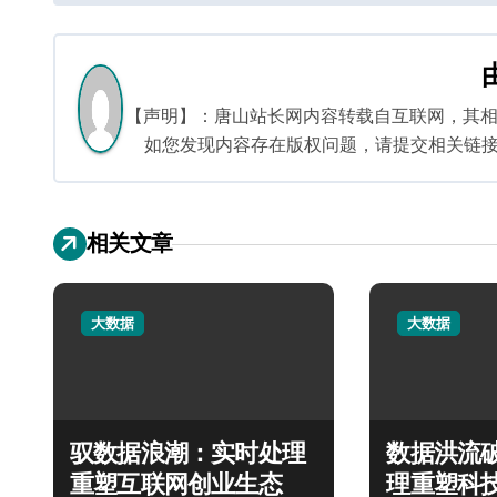
章
导
航
【声明】：唐山站长网内容转载自互联网，其
如您发现内容存在版权问题，请提交相关链接至邮箱
相关文章
大数据
大数据
驭数据浪潮：实时处理
数据洪流
重塑互联网创业生态
理重塑科