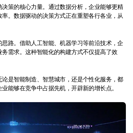
效率。数据驱动的决策方式正在重塑各行各业，从
的思路。借助人工智能、机器学习等前沿技术，企
业务需求。这种智能化的构建方式不仅提高了效
无论是智能制造、智慧城市，还是个性化服务，都
企业能够在竞争中占据先机，开辟新的增长点。