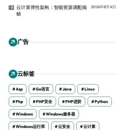
云计算弹性架构：智能资源调配揭
2026年8月4日
秘
广告
云标签
Asp
Go语言
Java
Linux
Php
PHP安全
PHP进阶
Python
Windows
Windows服务器
Windows运行库
云安全
云计算