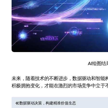
AI绘图
未来，随着技术的不断进步，数据驱动和智能
积极拥抱变化，才能在激烈的市场竞争中立于
文
数据驱动决策，构建精准价值生态