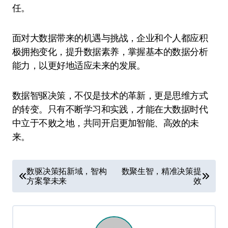
任。
面对大数据带来的机遇与挑战，企业和个人都应积
极拥抱变化，提升数据素养，掌握基本的数据分析
能力，以更好地适应未来的发展。
数据智驱决策，不仅是技术的革新，更是思维方式
的转变。只有不断学习和实践，才能在大数据时代
中立于不败之地，共同开启更加智能、高效的未
来。
文
数驱决策拓新域，智构
数聚生智，精准决策提
方案擎未来
效
章
导
航