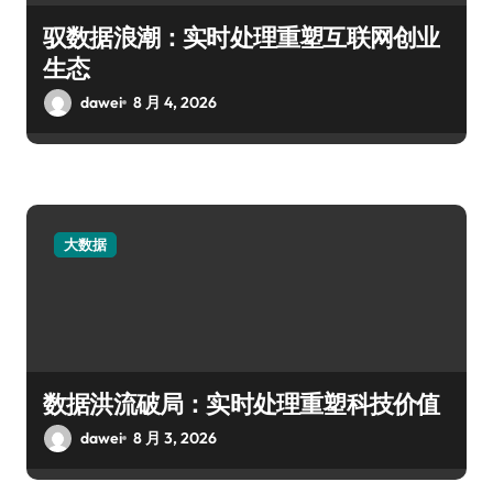
驭数据浪潮：实时处理重塑互联网创业
生态
dawei
8 月 4, 2026
大数据
数据洪流破局：实时处理重塑科技价值
dawei
8 月 3, 2026