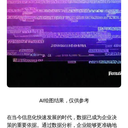
AI绘图结果，仅供参考
在当今信息化快速发展的时代，数据已成为企业决
策的重要依据。通过数据分析，企业能够更准确地