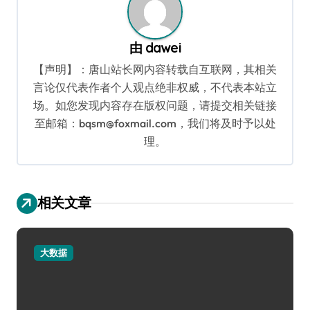
由
dawei
【声明】：唐山站长网内容转载自互联网，其相关
言论仅代表作者个人观点绝非权威，不代表本站立
场。如您发现内容存在版权问题，请提交相关链接
至邮箱：bqsm@foxmail.com，我们将及时予以处
理。
相关文章
大数据