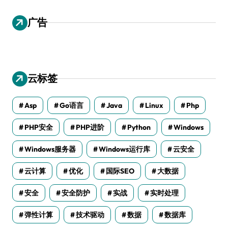
广告
云标签
Asp
Go语言
Java
Linux
Php
PHP安全
PHP进阶
Python
Windows
Windows服务器
Windows运行库
云安全
云计算
优化
国际SEO
大数据
安全
安全防护
实战
实时处理
弹性计算
技术驱动
数据
数据库