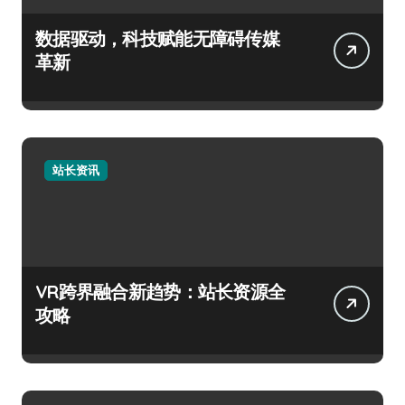
数据驱动，科技赋能无障碍传媒
革新
站长资讯
VR跨界融合新趋势：站长资源全
攻略