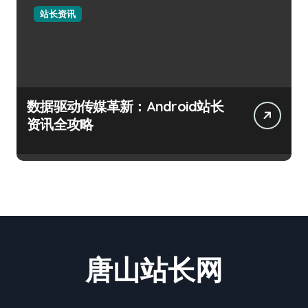
站长资讯
数据驱动传媒革新：Android站长
资讯全攻略
唐山站长网