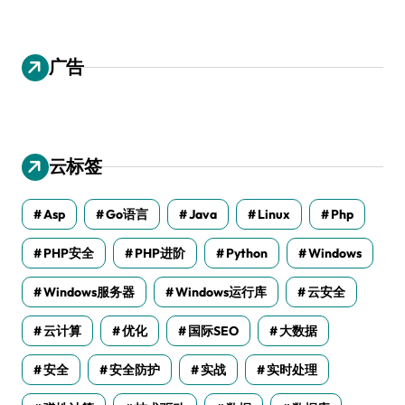
广告
云标签
Asp
Go语言
Java
Linux
Php
PHP安全
PHP进阶
Python
Windows
Windows服务器
Windows运行库
云安全
云计算
优化
国际SEO
大数据
安全
安全防护
实战
实时处理