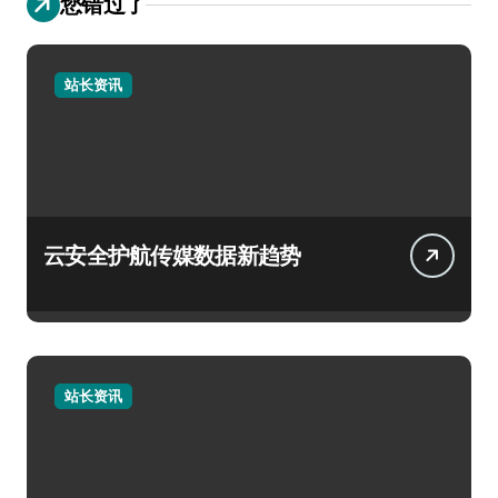
您错过了
站长资讯
云安全护航传媒数据新趋势
站长资讯