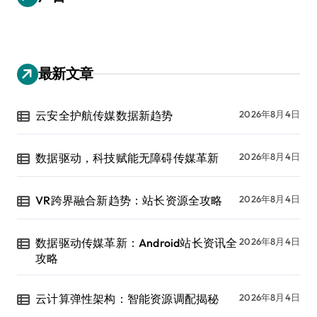
最新文章
云安全护航传媒数据新趋势
2026年8月4日
数据驱动，科技赋能无障碍传媒革新
2026年8月4日
VR跨界融合新趋势：站长资源全攻略
2026年8月4日
数据驱动传媒革新：Android站长资讯全
2026年8月4日
攻略
云计算弹性架构：智能资源调配揭秘
2026年8月4日