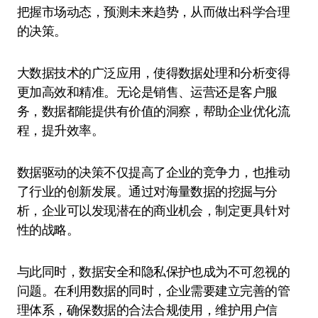
把握市场动态，预测未来趋势，从而做出科学合理
的决策。
大数据技术的广泛应用，使得数据处理和分析变得
更加高效和精准。无论是销售、运营还是客户服
务，数据都能提供有价值的洞察，帮助企业优化流
程，提升效率。
数据驱动的决策不仅提高了企业的竞争力，也推动
了行业的创新发展。通过对海量数据的挖掘与分
析，企业可以发现潜在的商业机会，制定更具针对
性的战略。
与此同时，数据安全和隐私保护也成为不可忽视的
问题。在利用数据的同时，企业需要建立完善的管
理体系，确保数据的合法合规使用，维护用户信