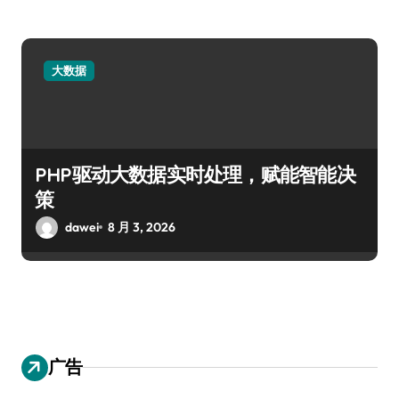
大数据
PHP驱动大数据实时处理，赋能智能决
策
dawei
8 月 3, 2026
广告