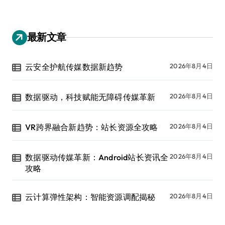
最新文章
云安全护航传媒数据新趋势
2026年8月4日
数据驱动，科技赋能无障碍传媒革新
2026年8月4日
VR跨界融合新趋势：站长资源全攻略
2026年8月4日
数据驱动传媒革新：Android站长资讯全
2026年8月4日
攻略
云计算弹性架构：智能资源调配揭秘
2026年8月4日