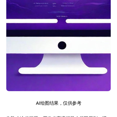
AI绘图结果，仅供参考