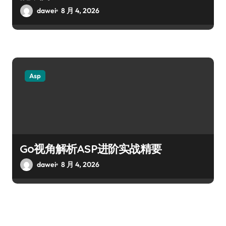
dawei
8 月 4, 2026
Asp
Go视角解析ASP进阶实战精要
dawei
8 月 4, 2026