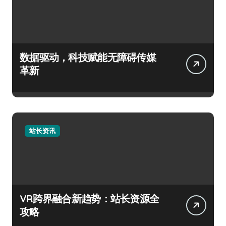
数据驱动，科技赋能无障碍传媒
革新
站长资讯
VR跨界融合新趋势：站长资源全
攻略