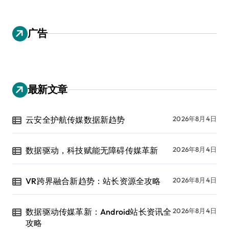
广告
最新文章
云安全护航传媒数据新趋势
2026年8月4日
数据驱动，科技赋能无障碍传媒革新
2026年8月4日
VR跨界融合新趋势：站长资源全攻略
2026年8月4日
数据驱动传媒革新：Android站长资讯全
2026年8月4日
攻略