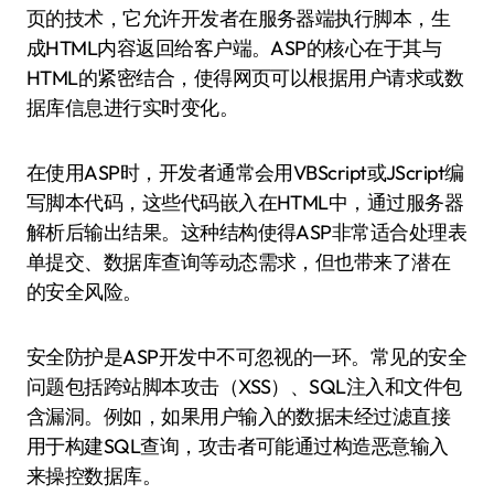
页的技术，它允许开发者在服务器端执行脚本，生
成HTML内容返回给客户端。ASP的核心在于其与
HTML的紧密结合，使得网页可以根据用户请求或数
据库信息进行实时变化。
在使用ASP时，开发者通常会用VBScript或JScript编
写脚本代码，这些代码嵌入在HTML中，通过服务器
解析后输出结果。这种结构使得ASP非常适合处理表
单提交、数据库查询等动态需求，但也带来了潜在
的安全风险。
安全防护是ASP开发中不可忽视的一环。常见的安全
问题包括跨站脚本攻击（XSS）、SQL注入和文件包
含漏洞。例如，如果用户输入的数据未经过滤直接
用于构建SQL查询，攻击者可能通过构造恶意输入
来操控数据库。