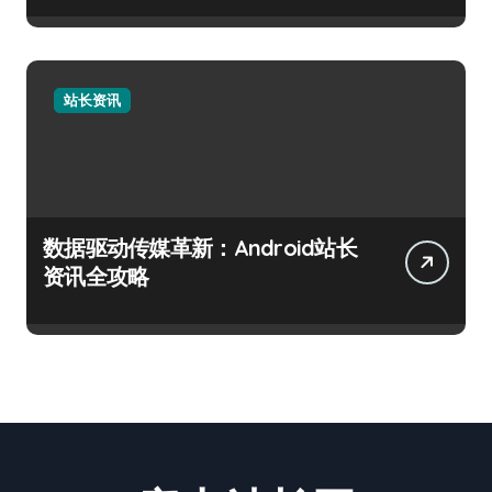
站长资讯
数据驱动传媒革新：Android站长
资讯全攻略