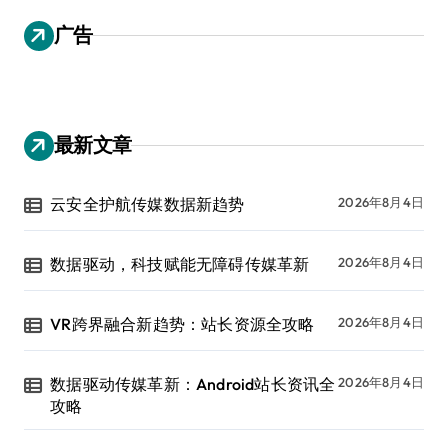
广告
最新文章
云安全护航传媒数据新趋势
2026年8月4日
数据驱动，科技赋能无障碍传媒革新
2026年8月4日
VR跨界融合新趋势：站长资源全攻略
2026年8月4日
数据驱动传媒革新：Android站长资讯全
2026年8月4日
攻略