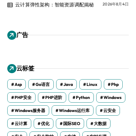
云计算弹性架构：智能资源调配揭秘
2026年8月4日
广告
云标签
Asp
Go语言
Java
Linux
Php
PHP安全
PHP进阶
Python
Windows
Windows服务器
Windows运行库
云安全
云计算
优化
国际SEO
大数据