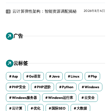
云计算弹性架构：智能资源调配揭秘
2026年8月4日
广告
云标签
Asp
Go语言
Java
Linux
Php
PHP安全
PHP进阶
Python
Windows
Windows服务器
Windows运行库
云安全
云计算
优化
国际SEO
大数据