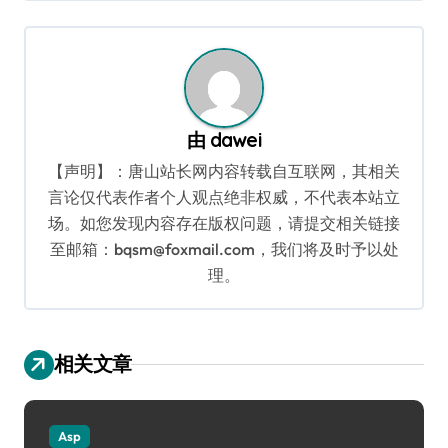
导
航
由
dawei
【声明】：唐山站长网内容转载自互联网，其相关
言论仅代表作者个人观点绝非权威，不代表本站立
场。如您发现内容存在版权问题，请提交相关链接
至邮箱：bqsm@foxmail.com，我们将及时予以处
理。
相关文章
Asp