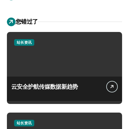
您错过了
站长资讯
云安全护航传媒数据新趋势
站长资讯