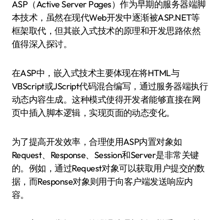
ASP（Active Server Pages）作为早期的服务器端脚
本技术，虽然在现代Web开发中逐渐被ASP.NET等
框架取代，但其嵌入式技术的原理和开发思路依然
值得深入探讨。
在ASP中，嵌入式技术主要体现在将HTML与
VBScript或JScript代码混合编写，通过服务器端执行
动态内容生成。这种模式使得开发者能够直接在网
页中插入脚本逻辑，实现页面的动态变化。
为了提高开发效率，合理使用ASP内置对象如
Request、Response、Session和Server是非常关键
的。例如，通过Request对象可以获取用户提交的数
据，而Response对象则用于向客户端发送响应内
容。