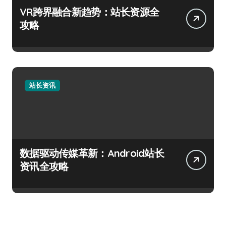
VR跨界融合新趋势：站长资源全
攻略
站长资讯
数据驱动传媒革新：Android站长
资讯全攻略