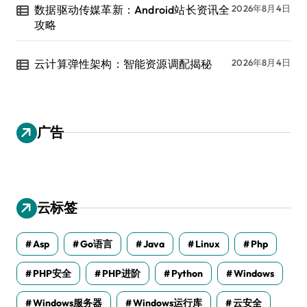
数据驱动传媒革新：Android站长资讯全
2026年8月4日
攻略
云计算弹性架构：智能资源调配揭秘
2026年8月4日
广告
云标签
Asp
Go语言
Java
Linux
Php
PHP安全
PHP进阶
Python
Windows
Windows服务器
Windows运行库
云安全