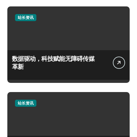
站长资讯
数据驱动，科技赋能无障碍传媒
革新
站长资讯