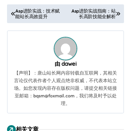
文
Asp进阶实战：技术赋
Asp进阶实战指南：站
能站长高效提升
长高阶技能全解析
章
导
航
由
dawei
【声明】：唐山站长网内容转载自互联网，其相关
言论仅代表作者个人观点绝非权威，不代表本站立
场。如您发现内容存在版权问题，请提交相关链接
至邮箱：bqsm@foxmail.com，我们将及时予以处
理。
相关文章