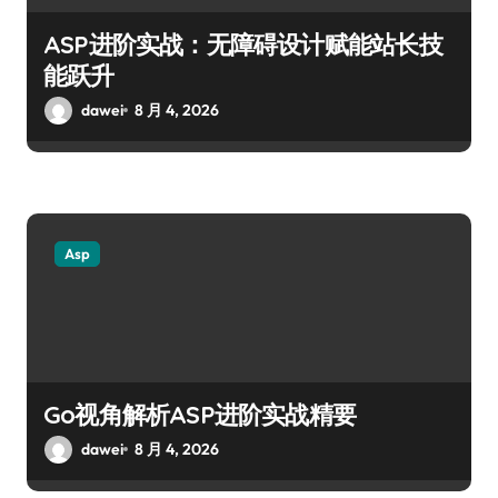
ASP进阶实战：无障碍设计赋能站长技
能跃升
dawei
8 月 4, 2026
Asp
Go视角解析ASP进阶实战精要
dawei
8 月 4, 2026