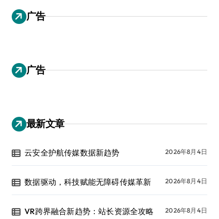
广告
广告
最新文章
云安全护航传媒数据新趋势
2026年8月4日
数据驱动，科技赋能无障碍传媒革新
2026年8月4日
VR跨界融合新趋势：站长资源全攻略
2026年8月4日