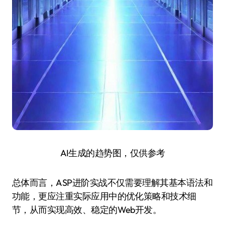
AI生成的趋势图，仅供参考
总体而言，ASP进阶实战不仅需要理解其基本语法和
功能，更应注重实际应用中的优化策略和技术细
节，从而实现高效、稳定的Web开发。