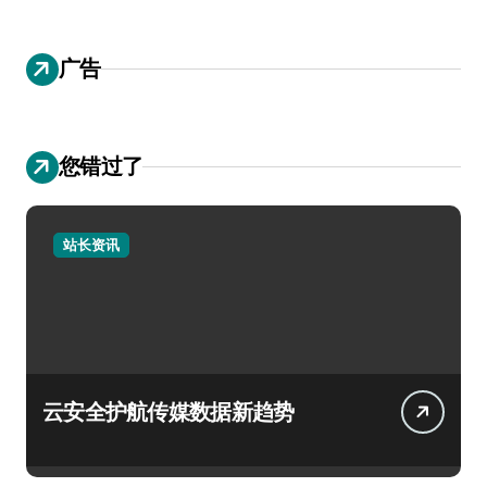
广告
您错过了
站长资讯
云安全护航传媒数据新趋势