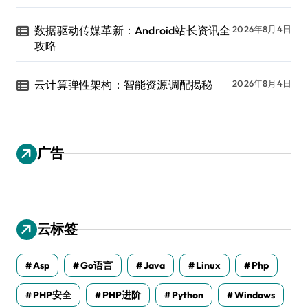
数据驱动传媒革新：Android站长资讯全
2026年8月4日
攻略
云计算弹性架构：智能资源调配揭秘
2026年8月4日
广告
云标签
Asp
Go语言
Java
Linux
Php
PHP安全
PHP进阶
Python
Windows