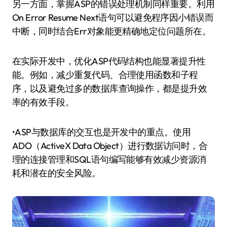
另一方面，掌握ASP的错误处理机制同样重要。利用
On Error Resume Next语句可以避免程序因小错误而
中断，同时结合Err对象能更精确地定位问题所在。
在实际开发中，优化ASP代码结构也能显著提升性
能。例如，减少重复代码、合理使用函数和子程
序，以及避免过多的数据库查询操作，都是提升效
率的有效手段。
•ASP与数据库的交互也是开发中的重点。使用
ADO（ActiveX Data Object）进行数据访问时，合
理的连接管理和SQL语句编写能够有效减少资源消
耗和潜在的安全风险。