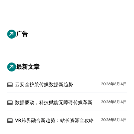
广告
最新文章
云安全护航传媒数据新趋势
2026年8月4日
数据驱动，科技赋能无障碍传媒革新
2026年8月4日
VR跨界融合新趋势：站长资源全攻略
2026年8月4日