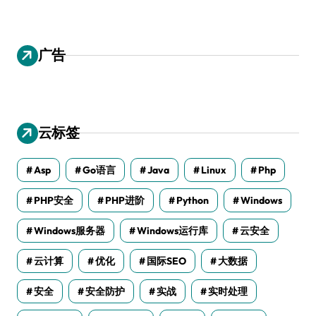
广告
云标签
Asp
Go语言
Java
Linux
Php
PHP安全
PHP进阶
Python
Windows
Windows服务器
Windows运行库
云安全
云计算
优化
国际SEO
大数据
安全
安全防护
实战
实时处理