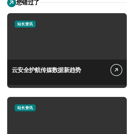
您错过了
站长资讯
云安全护航传媒数据新趋势
站长资讯