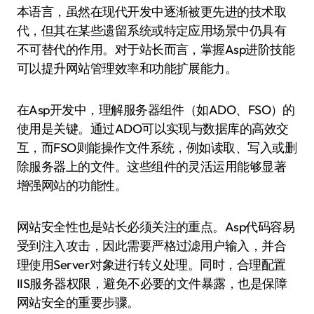
本语言，虽然在现代开发中逐渐被更先进的技术取
代，但其在某些遗留系统或特定应用场景中仍具有
不可替代的作用。对于站长而言，掌握Asp进阶技能
可以提升网站管理效率和功能扩展能力。
在Asp开发中，理解服务器组件（如ADO、FSO）的
使用是关键。通过ADO可以实现与数据库的高效交
互，而FSO则能操作文件系统，例如读取、写入或删
除服务器上的文件。这些组件的灵活运用能够显著
增强网站的功能性。
网站安全性也是站长必须关注的重点。Asp代码容易
受到注入攻击，因此需要严格过滤用户输入，并合
理使用Server对象进行转义处理。同时，合理配置
IIS服务器权限，避免不必要的文件暴露，也是保障
网站安全的重要步骤。