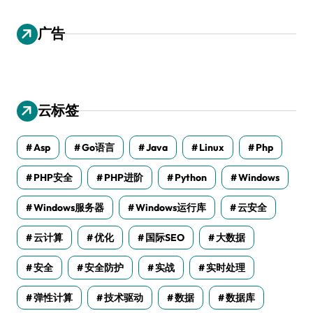
广告
云标签
Asp
Go语言
Java
Linux
Php
PHP安全
PHP进阶
Python
Windows
Windows服务器
Windows运行库
云安全
云计算
优化
国际SEO
大数据
安全
安全防护
实战
实时处理
弹性计算
技术驱动
数据
数据库