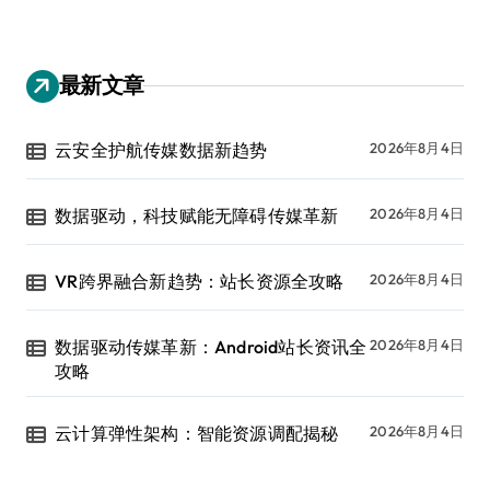
最新文章
云安全护航传媒数据新趋势
2026年8月4日
数据驱动，科技赋能无障碍传媒革新
2026年8月4日
VR跨界融合新趋势：站长资源全攻略
2026年8月4日
数据驱动传媒革新：Android站长资讯全
2026年8月4日
攻略
云计算弹性架构：智能资源调配揭秘
2026年8月4日