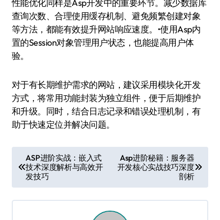
性能优化同样是Asp开发中的重要环节。减少数据库
查询次数、合理使用缓存机制、避免频繁创建对象
等方法，都能有效提升网站响应速度。•使用Asp内
置的Session对象管理用户状态，也能提高用户体
验。
对于有长期维护需求的网站，建议采用模块化开发
方式，将常用功能封装为独立组件，便于后期维护
和升级。同时，结合日志记录和错误处理机制，有
助于快速定位并解决问题。
文
ASP进阶实战：嵌入式
Asp进阶秘籍：服务器
技术深度解析与高效开
开发核心实战技巧深度
章
发技巧
剖析
导
航