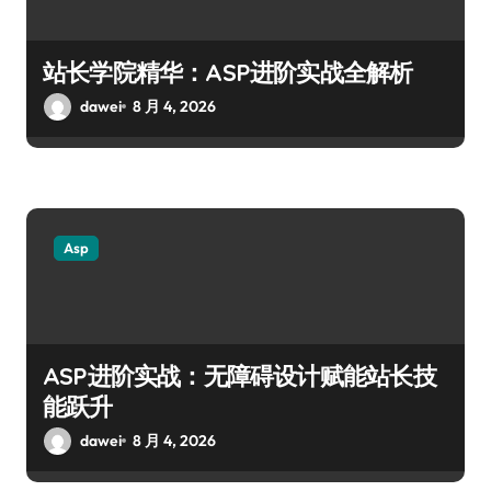
站长学院精华：ASP进阶实战全解析
dawei
8 月 4, 2026
Asp
ASP进阶实战：无障碍设计赋能站长技
能跃升
dawei
8 月 4, 2026