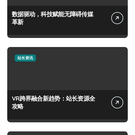
数据驱动，科技赋能无障碍传媒
革新
站长资讯
VR跨界融合新趋势：站长资源全
攻略