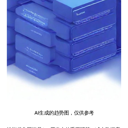
AI生成的趋势图，仅供参考