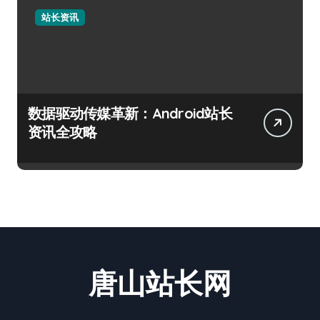
站长资讯
数据驱动传媒革新：Android站长
资讯全攻略
唐山站长网