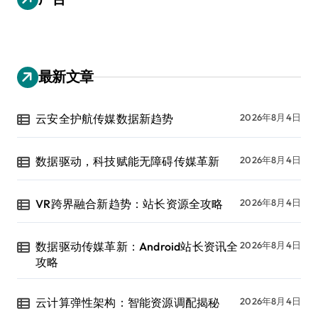
最新文章
云安全护航传媒数据新趋势
2026年8月4日
数据驱动，科技赋能无障碍传媒革新
2026年8月4日
VR跨界融合新趋势：站长资源全攻略
2026年8月4日
数据驱动传媒革新：Android站长资讯全
2026年8月4日
攻略
云计算弹性架构：智能资源调配揭秘
2026年8月4日