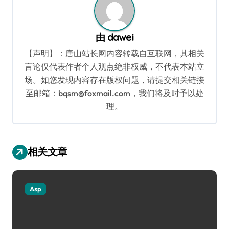
由
dawei
【声明】：唐山站长网内容转载自互联网，其相关
言论仅代表作者个人观点绝非权威，不代表本站立
场。如您发现内容存在版权问题，请提交相关链接
至邮箱：bqsm@foxmail.com，我们将及时予以处
理。
相关文章
Asp