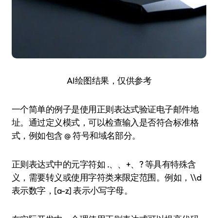
AI绘图结果，仅供参考
一个简单的例子是使用正则表达式验证电子邮件地
址。通过定义模式，可以检查输入是否符合标准格
式，例如包含 @ 符号和域名部分。
正则表达式中的元字符如 .、、+、? 等具有特殊含
义，需要转义或使用字符类来限定范围。例如，\\d
表示数字，[a-z] 表示小写字母。