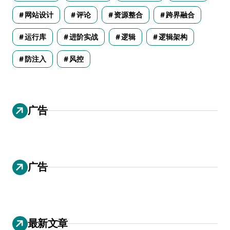
网站设计
评论
资源整合
跨界融合
运行库
进阶实战
逻辑
逻辑架构
防注入
风控
广告
广告
最新文章