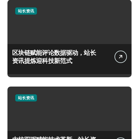
站长资讯
区块链赋能评论数据驱动，站长
资讯提炼迎科技新范式
站长资讯