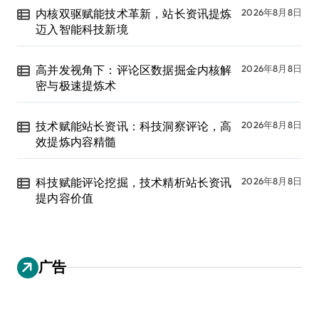
内核双驱赋能技术革新，站长资讯提炼
2026年8月8日
迈入智能科技新境
高并发视角下：评论区数据掘金内核解
2026年8月8日
密与极速提炼术
技术赋能站长资讯：科技洞察评论，高
2026年8月8日
效提炼内容精髓
科技赋能评论挖掘，技术精析站长资讯
2026年8月8日
提内容价值
广告