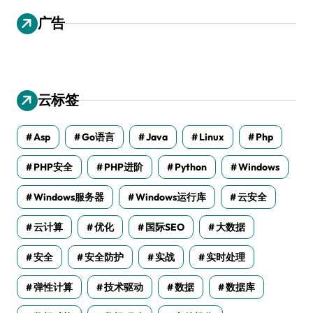
广告
云标签
Asp
Go语言
Java
Linux
Php
PHP安全
PHP进阶
Python
Windows
Windows服务器
Windows运行库
云安全
云计算
优化
国际SEO
大数据
安全
安全防护
实战
实时处理
弹性计算
技术驱动
数据
数据库