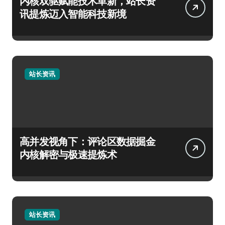
内核双驱赋能技术革新，站长资
讯提炼迈入智能科技新境
站长资讯
高并发视角下：评论区数据掘金
内核解密与极速提炼术
站长资讯