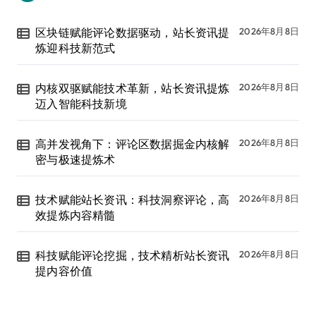
区块链赋能评论数据驱动，站长资讯提
2026年8月8日
炼迎科技新范式
内核双驱赋能技术革新，站长资讯提炼
2026年8月8日
迈入智能科技新境
高并发视角下：评论区数据掘金内核解
2026年8月8日
密与极速提炼术
技术赋能站长资讯：科技洞察评论，高
2026年8月8日
效提炼内容精髓
科技赋能评论挖掘，技术精析站长资讯
2026年8月8日
提内容价值