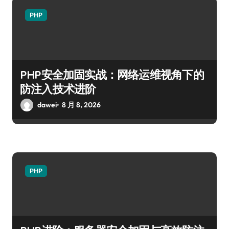
PHP
PHP安全加固实战：网络运维视角下的
防注入技术进阶
dawei
8 月 8, 2026
PHP