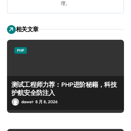
理。
相关文章
PHP
测试工程师力荐：PHP进阶秘籍，科技
护航安全防注入
dawei
8 月 8, 2026