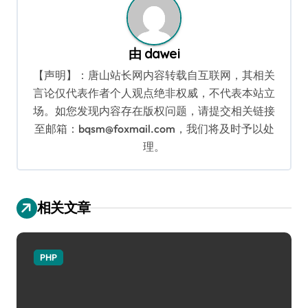
由
dawei
【声明】：唐山站长网内容转载自互联网，其相关
言论仅代表作者个人观点绝非权威，不代表本站立
场。如您发现内容存在版权问题，请提交相关链接
至邮箱：bqsm@foxmail.com，我们将及时予以处
理。
相关文章
PHP