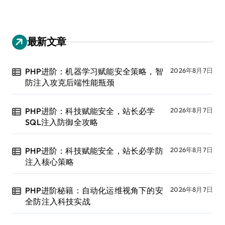
最新文章
PHP进阶：机器学习赋能安全策略，智
2026年8月7日
防注入攻克后端性能瓶颈
PHP进阶：科技赋能安全，站长必学
2026年8月7日
SQL注入防御全攻略
PHP进阶：科技赋能安全，站长必学防
2026年8月7日
注入核心策略
PHP进阶秘籍：自动化运维视角下的安
2026年8月7日
全防注入科技实战