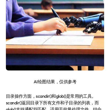
AI绘图结果，仅供参考
目录操作方面，scandir()和glob()是常用的工具。
scandir()返回目录下所有文件和子目录的列表，而
glob()支持通配符匹配，适用于批量处理文件。结合