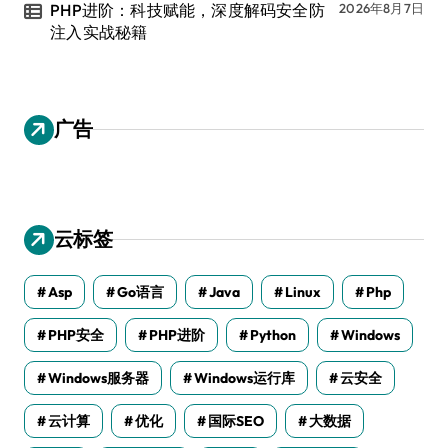
PHP进阶：科技赋能，深度解码安全防
2026年8月7日
注入实战秘籍
广告
云标签
Asp
Go语言
Java
Linux
Php
PHP安全
PHP进阶
Python
Windows
Windows服务器
Windows运行库
云安全
云计算
优化
国际SEO
大数据