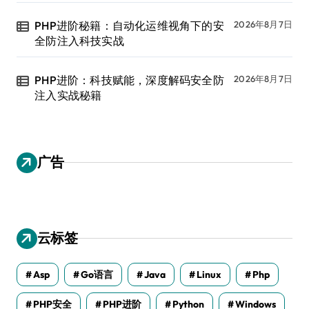
PHP进阶秘籍：自动化运维视角下的安
2026年8月7日
全防注入科技实战
PHP进阶：科技赋能，深度解码安全防
2026年8月7日
注入实战秘籍
广告
云标签
Asp
Go语言
Java
Linux
Php
PHP安全
PHP进阶
Python
Windows