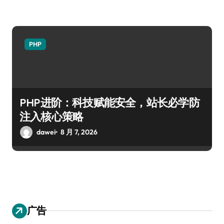
PHP
PHP进阶：科技赋能安全，站长必学防
注入核心策略
dawei
8 月 7, 2026
广告