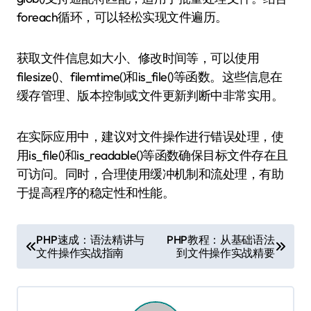
foreach循环，可以轻松实现文件遍历。
获取文件信息如大小、修改时间等，可以使用
filesize()、filemtime()和is_file()等函数。这些信息在
缓存管理、版本控制或文件更新判断中非常实用。
在实际应用中，建议对文件操作进行错误处理，使
用is_file()和is_readable()等函数确保目标文件存在且
可访问。同时，合理使用缓冲机制和流处理，有助
于提高程序的稳定性和性能。
文
PHP速成：语法精讲与
PHP教程：从基础语法
文件操作实战指南
到文件操作实战精要
章
导
航