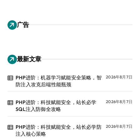
广告
最新文章
PHP进阶：机器学习赋能安全策略，智
2026年8月7日
防注入攻克后端性能瓶颈
PHP进阶：科技赋能安全，站长必学
2026年8月7日
SQL注入防御全攻略
PHP进阶：科技赋能安全，站长必学防
2026年8月7日
注入核心策略