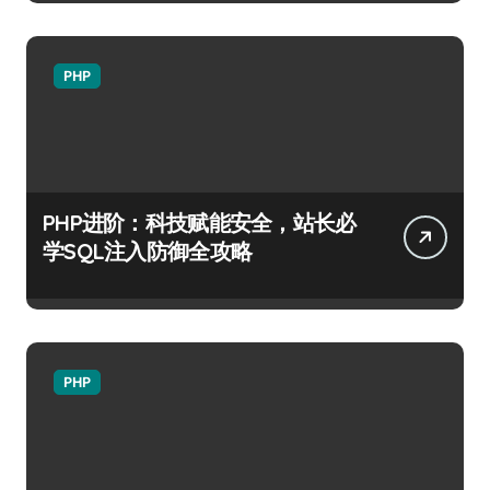
PHP
PHP进阶：科技赋能安全，站长必
学SQL注入防御全攻略
PHP