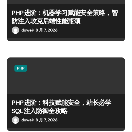
PHP进阶：机器学习赋能安全策略，智
防注入攻克后端性能瓶颈
dawei
8 月 7, 2026
PHP
PHP进阶：科技赋能安全，站长必学
SQL注入防御全攻略
dawei
8 月 7, 2026