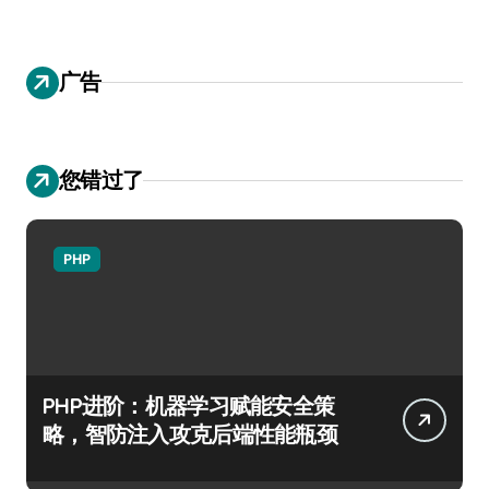
广告
您错过了
PHP
PHP进阶：机器学习赋能安全策
略，智防注入攻克后端性能瓶颈