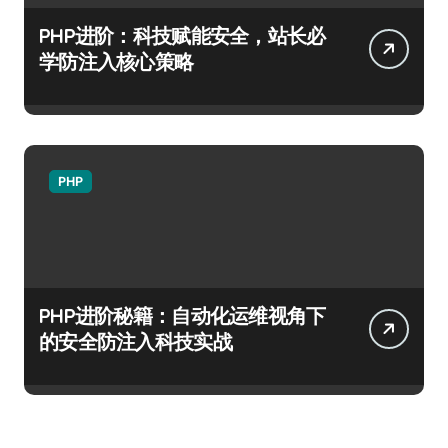
PHP进阶：科技赋能安全，站长必
学防注入核心策略
PHP
PHP进阶秘籍：自动化运维视角下
的安全防注入科技实战