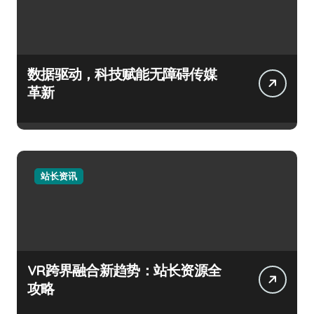
数据驱动，科技赋能无障碍传媒
革新
站长资讯
VR跨界融合新趋势：站长资源全
攻略