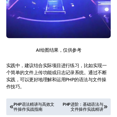
AI绘图结果，仅供参考
实践中，建议结合实际项目进行练习，比如实现一
个简单的文件上传功能或日志记录系统。通过不断
实践，可以更好地理解和运用PHP的语法与文件操
作技巧。
文
PHP语法精讲与高效文
PHP进阶：基础语法与
件操作实战指南
文件操作实战精讲
章