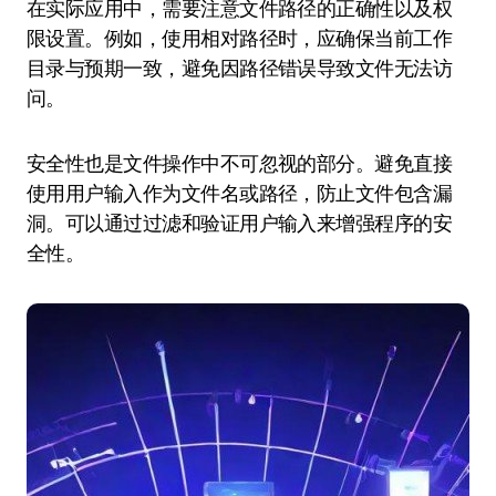
在实际应用中，需要注意文件路径的正确性以及权
限设置。例如，使用相对路径时，应确保当前工作
目录与预期一致，避免因路径错误导致文件无法访
问。
安全性也是文件操作中不可忽视的部分。避免直接
使用用户输入作为文件名或路径，防止文件包含漏
洞。可以通过过滤和验证用户输入来增强程序的安
全性。