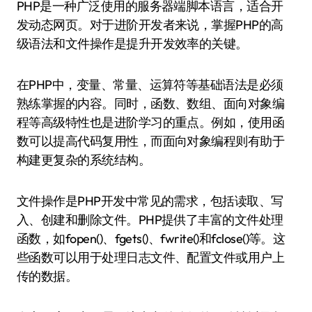
PHP是一种广泛使用的服务器端脚本语言，适合开
发动态网页。对于进阶开发者来说，掌握PHP的高
级语法和文件操作是提升开发效率的关键。
在PHP中，变量、常量、运算符等基础语法是必须
熟练掌握的内容。同时，函数、数组、面向对象编
程等高级特性也是进阶学习的重点。例如，使用函
数可以提高代码复用性，而面向对象编程则有助于
构建更复杂的系统结构。
文件操作是PHP开发中常见的需求，包括读取、写
入、创建和删除文件。PHP提供了丰富的文件处理
函数，如fopen()、fgets()、fwrite()和fclose()等。这
些函数可以用于处理日志文件、配置文件或用户上
传的数据。