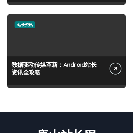
站长资讯
数据驱动传媒革新：Android站长
资讯全攻略