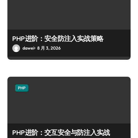
PHP进阶：安全防注入实战策略
dawei
8 月 3, 2026
PHP
PHP进阶：交互安全与防注入实战