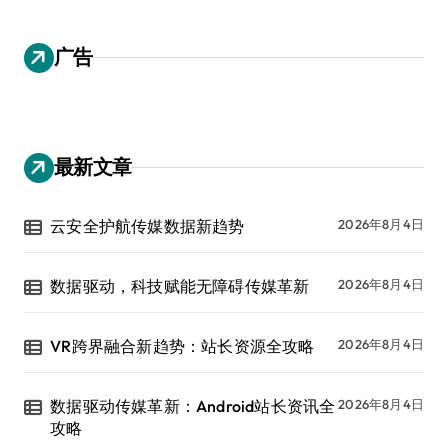
广告
最新文章
云安全护航传媒数据新趋势
2026年8月4日
数据驱动，科技赋能无障碍传媒革新
2026年8月4日
VR跨界融合新趋势：站长资源全攻略
2026年8月4日
数据驱动传媒革新：Android站长资讯全
2026年8月4日
攻略