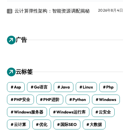
云计算弹性架构：智能资源调配揭秘
2026年8月4日
广告
云标签
Asp
Go语言
Java
Linux
Php
PHP安全
PHP进阶
Python
Windows
Windows服务器
Windows运行库
云安全
云计算
优化
国际SEO
大数据