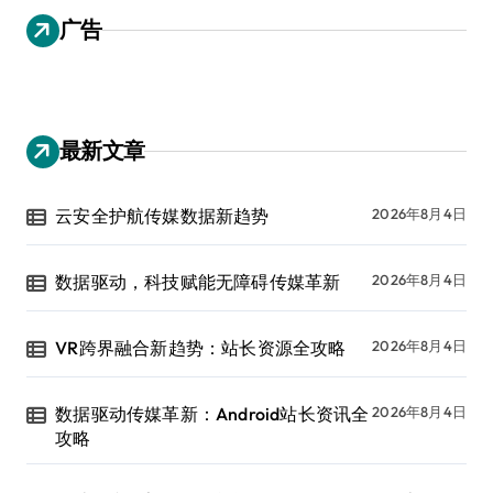
广告
最新文章
云安全护航传媒数据新趋势
2026年8月4日
数据驱动，科技赋能无障碍传媒革新
2026年8月4日
VR跨界融合新趋势：站长资源全攻略
2026年8月4日
数据驱动传媒革新：Android站长资讯全
2026年8月4日
攻略