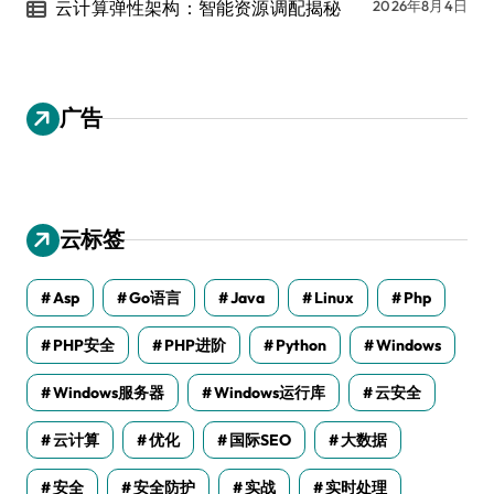
云计算弹性架构：智能资源调配揭秘
2026年8月4日
广告
云标签
Asp
Go语言
Java
Linux
Php
PHP安全
PHP进阶
Python
Windows
Windows服务器
Windows运行库
云安全
云计算
优化
国际SEO
大数据
安全
安全防护
实战
实时处理