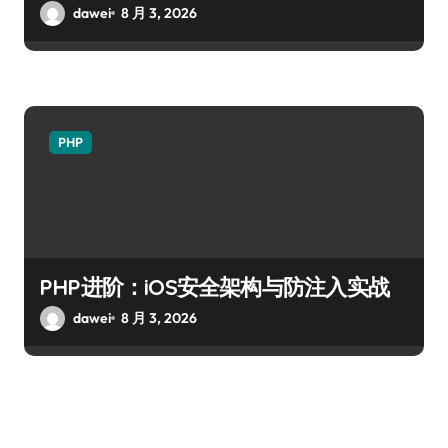
dawei
8 月 3, 2026
PHP
PHP进阶：iOS安全架构与防注入实战
dawei
8 月 3, 2026