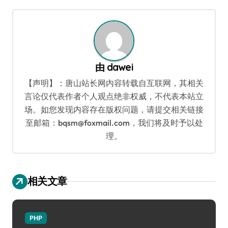
导
航
由
dawei
【声明】：唐山站长网内容转载自互联网，其相关
言论仅代表作者个人观点绝非权威，不代表本站立
场。如您发现内容存在版权问题，请提交相关链接
至邮箱：bqsm@foxmail.com，我们将及时予以处
理。
相关文章
PHP