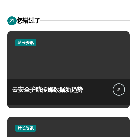
您错过了
站长资讯
云安全护航传媒数据新趋势
站长资讯