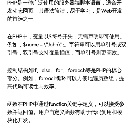
PHP是一种广泛使用的服务器端脚本语言，适合开
发动态网页。其语法简洁，易于学习，是Web开发
的首选之一。
在PHP中，变量以$符号开头，无需声明即可使用。
例如，$name = \”John\”;。字符串可以用单引号或双
引号，双引号支持变量插值，而单引号则更高效。
控制结构如if、else、for、foreach等是PHP的核心
部分。例如，foreach循环可以方便地遍历数组，提
高代码可读性与效率。
函数在PHP中通过function关键字定义，可以接受参
数并返回值。用户自定义函数有助于代码复用和模
块化开发。