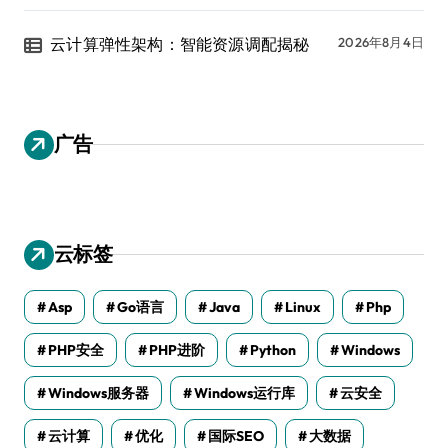
云计算弹性架构：智能资源调配揭秘
2026年8月4日
广告
云标签
Asp
Go语言
Java
Linux
Php
PHP安全
PHP进阶
Python
Windows
Windows服务器
Windows运行库
云安全
云计算
优化
国际SEO
大数据