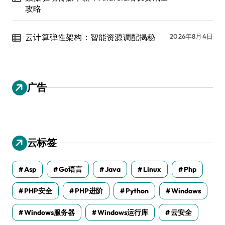
攻略
云计算弹性架构：智能资源调配揭秘
2026年8月4日
广告
云标签
Asp
Go语言
Java
Linux
Php
PHP安全
PHP进阶
Python
Windows
Windows服务器
Windows运行库
云安全