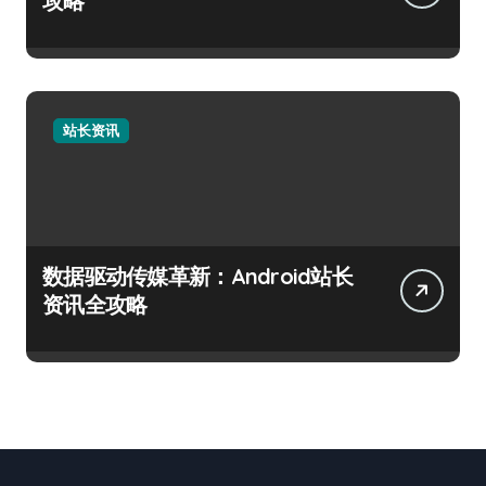
攻略
站长资讯
数据驱动传媒革新：Android站长
资讯全攻略