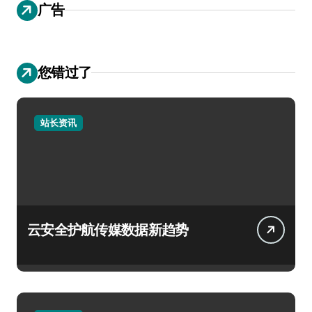
广告
您错过了
站长资讯
云安全护航传媒数据新趋势