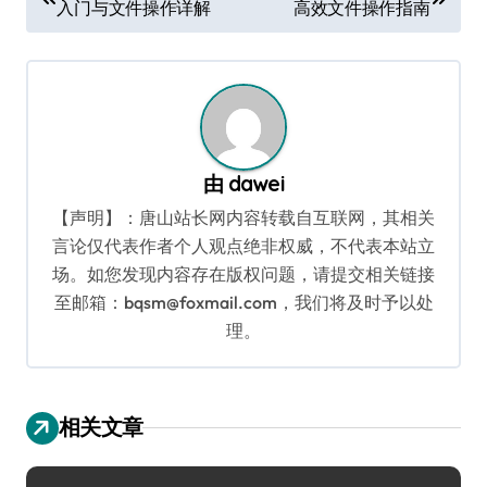
入门与文件操作详解
高效文件操作指南
章
导
航
由
dawei
【声明】：唐山站长网内容转载自互联网，其相关
言论仅代表作者个人观点绝非权威，不代表本站立
场。如您发现内容存在版权问题，请提交相关链接
至邮箱：bqsm@foxmail.com，我们将及时予以处
理。
相关文章