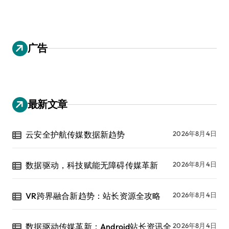
广告
最新文章
云安全护航传媒数据新趋势
2026年8月4日
数据驱动，科技赋能无障碍传媒革新
2026年8月4日
VR跨界融合新趋势：站长资源全攻略
2026年8月4日
数据驱动传媒革新：Android站长资讯全
2026年8月4日