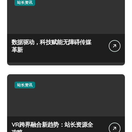
站长资讯
数据驱动，科技赋能无障碍传媒
革新
站长资讯
VR跨界融合新趋势：站长资源全