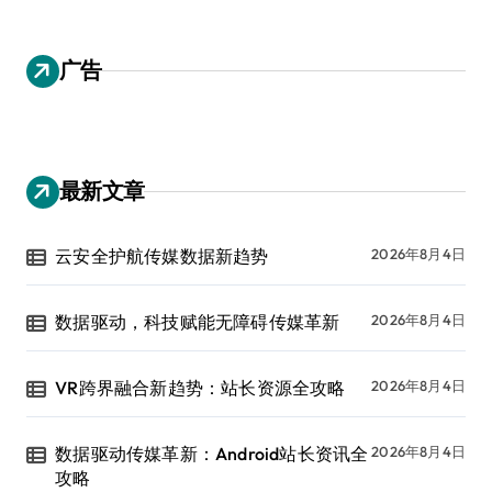
广告
最新文章
云安全护航传媒数据新趋势
2026年8月4日
数据驱动，科技赋能无障碍传媒革新
2026年8月4日
VR跨界融合新趋势：站长资源全攻略
2026年8月4日
数据驱动传媒革新：Android站长资讯全
2026年8月4日
攻略