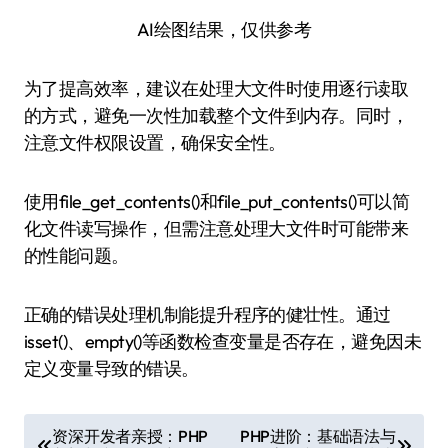
AI绘图结果，仅供参考
为了提高效率，建议在处理大文件时使用逐行读取
的方式，避免一次性加载整个文件到内存。同时，
注意文件权限设置，确保安全性。
使用file_get_contents()和file_put_contents()可以简
化文件读写操作，但需注意处理大文件时可能带来
的性能问题。
正确的错误处理机制能提升程序的健壮性。通过
isset()、empty()等函数检查变量是否存在，避免因未
定义变量导致的错误。
文
资深开发者亲授：PHP
PHP进阶：基础语法与