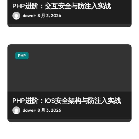
PHP进阶：交互安全与防注入实战
dawei
8 月 3, 2026
PHP
PHP进阶：iOS安全架构与防注入实战
dawei
8 月 3, 2026