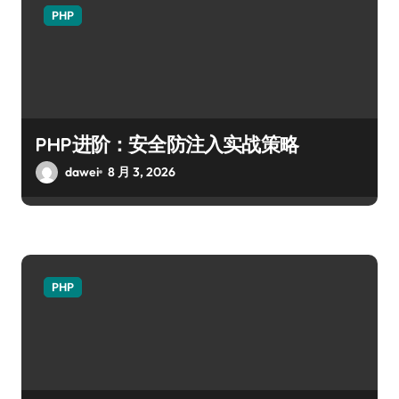
PHP
PHP进阶：安全防注入实战策略
dawei
8 月 3, 2026
PHP