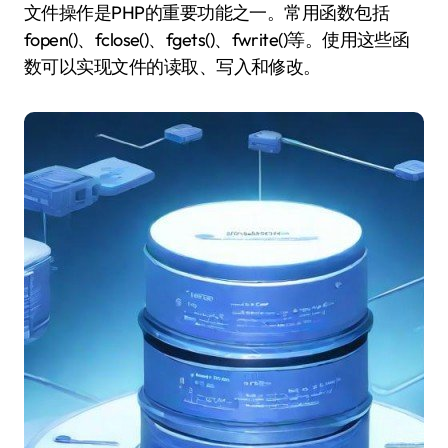
文件操作是PHP的重要功能之一。常用函数包括
fopen()、fclose()、fgets()、fwrite()等。使用这些函
数可以实现文件的读取、写入和修改。