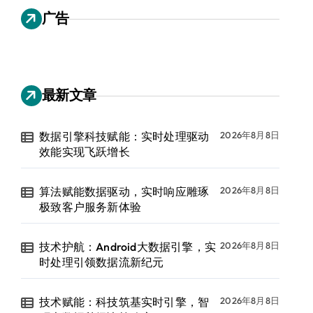
广告
最新文章
数据引擎科技赋能：实时处理驱动
2026年8月8日
效能实现飞跃增长
算法赋能数据驱动，实时响应雕琢
2026年8月8日
极致客户服务新体验
技术护航：Android大数据引擎，实
2026年8月8日
时处理引领数据流新纪元
技术赋能：科技筑基实时引擎，智
2026年8月8日