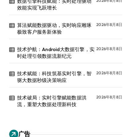
数据引擎科技赋能：实时处理驱动
2026年8月8日
效能实现飞跃增长
算法赋能数据驱动，实时响应雕琢
2026年8月8日
极致客户服务新体验
技术护航：Android大数据引擎，实
2026年8月8日
时处理引领数据流新纪元
技术赋能：科技筑基实时引擎，智
2026年8月8日
驱大数据秒级决策响应
技术破局：实时引擎赋能数据洪
2026年8月8日
流，重塑大数据处理新科技
广告