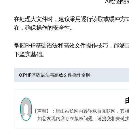
AI绘图
在处理大文件时，建议采用逐行读取或缓冲方
在，确保操作的安全性。
掌握PHP基础语法和高效文件操作技巧，能够
下坚实基础。
文
PHP基础语法与高效文件操作全解
章
导
航
【声明】：唐山站长网内容转载自互联网，其
如您发现内容存在版权问题，请提交相关链接至邮箱