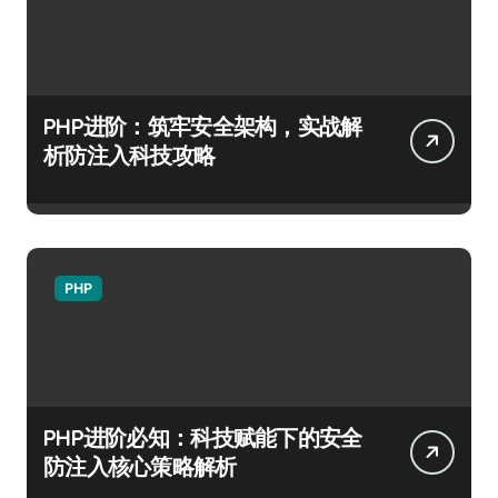
PHP进阶：筑牢安全架构，实战解
析防注入科技攻略
PHP
PHP进阶必知：科技赋能下的安全
防注入核心策略解析