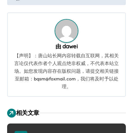
导
航
由
dawei
【声明】：唐山站长网内容转载自互联网，其相关
言论仅代表作者个人观点绝非权威，不代表本站立
场。如您发现内容存在版权问题，请提交相关链接
至邮箱：bqsm@foxmail.com，我们将及时予以处
理。
相关文章