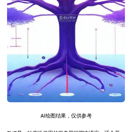
AI绘图结果，仅供参考