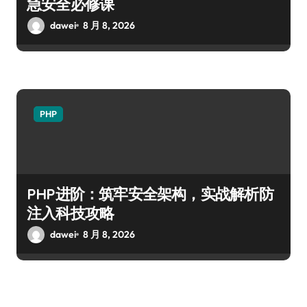
急安全必修课
dawei
8 月 8, 2026
PHP
PHP进阶：筑牢安全架构，实战解析防
注入科技攻略
dawei
8 月 8, 2026