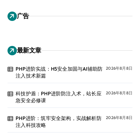
广告
最新文章
PHP进阶实战：H5安全加固与AI辅助防
2026年8月8日
注入技术新篇
科技护盾：PHP进阶防注入术，站长应
2026年8月8日
急安全必修课
PHP进阶：筑牢安全架构，实战解析防
2026年8月8日
注入科技攻略