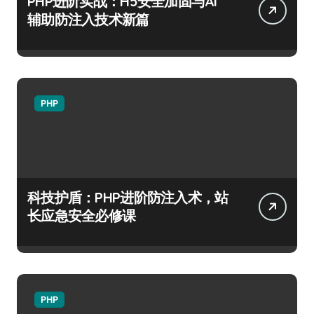
PHP进阶实战：H5安全加固与AI
辅助防注入技术新篇
PHP
科技护盾：PHP进阶防注入术，站
长应急安全必修课
PHP