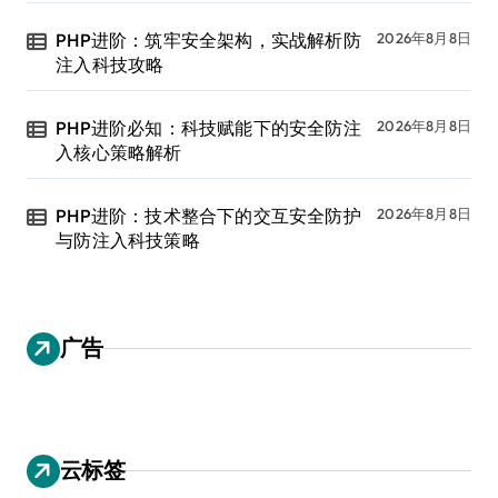
PHP进阶：筑牢安全架构，实战解析防
2026年8月8日
注入科技攻略
PHP进阶必知：科技赋能下的安全防注
2026年8月8日
入核心策略解析
PHP进阶：技术整合下的交互安全防护
2026年8月8日
与防注入科技策略
广告
云标签