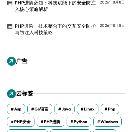
PHP进阶必知：科技赋能下的安全防注
2026年8月8日
入核心策略解析
PHP进阶：技术整合下的交互安全防护
2026年8月8日
与防注入科技策略
广告
云标签
Asp
Go语言
Java
Linux
Php
PHP安全
PHP进阶
Python
Windows