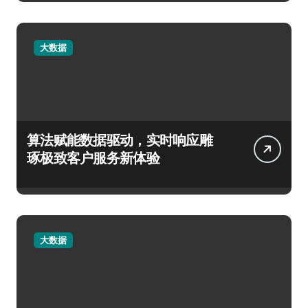
大数据
算法赋能数据驱动，实时响应雕
琢极致客户服务新体验
大数据