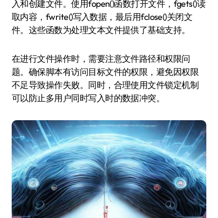
入和创建文件。使用fopen()函数打开文件，fgets()读
取内容，fwrite()写入数据，最后用fclose()关闭文
件。这些函数为处理文本文件提供了基础支持。
在进行文件操作时，需要注意文件路径和权限问
题。确保脚本有访问目标文件的权限，避免因权限
不足导致操作失败。同时，合理使用文件锁定机制
可以防止多用户同时写入时的数据冲突。