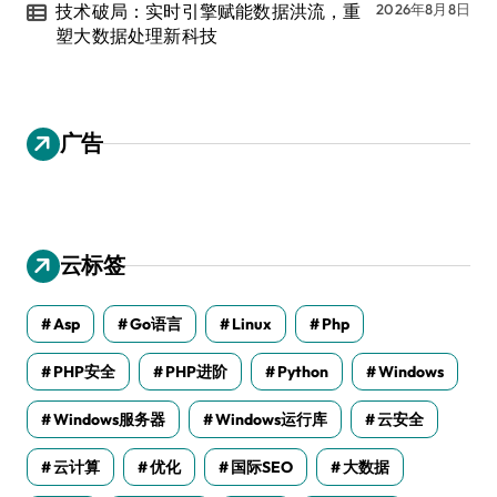
技术破局：实时引擎赋能数据洪流，重
2026年8月8日
塑大数据处理新科技
广告
云标签
Asp
Go语言
Linux
Php
PHP安全
PHP进阶
Python
Windows
Windows服务器
Windows运行库
云安全
云计算
优化
国际SEO
大数据