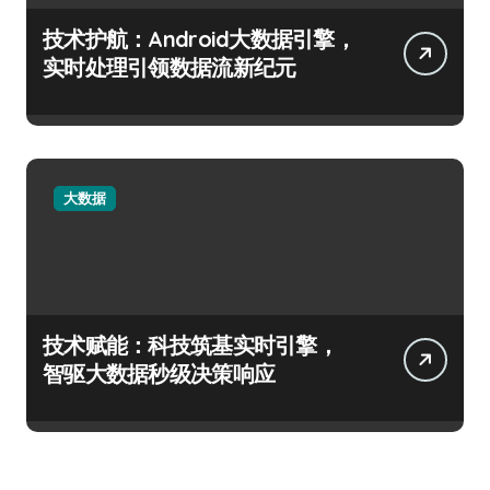
技术护航：Android大数据引擎，
实时处理引领数据流新纪元
大数据
技术赋能：科技筑基实时引擎，
智驱大数据秒级决策响应