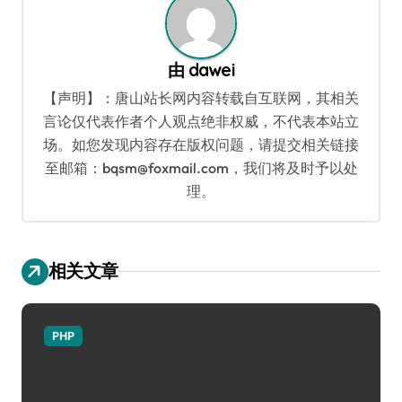
由
dawei
【声明】：唐山站长网内容转载自互联网，其相关
言论仅代表作者个人观点绝非权威，不代表本站立
场。如您发现内容存在版权问题，请提交相关链接
至邮箱：bqsm@foxmail.com，我们将及时予以处
理。
相关文章
PHP