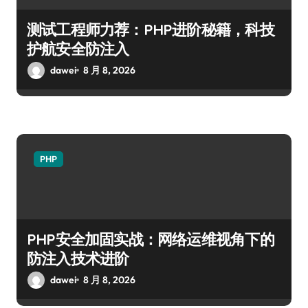
测试工程师力荐：PHP进阶秘籍，科技
护航安全防注入
dawei
8 月 8, 2026
PHP
PHP安全加固实战：网络运维视角下的
防注入技术进阶
dawei
8 月 8, 2026