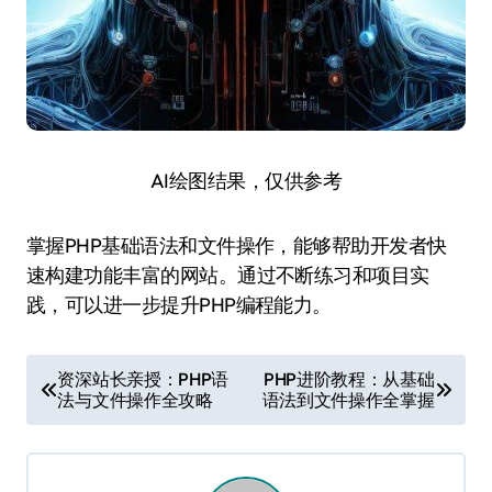
AI绘图结果，仅供参考
掌握PHP基础语法和文件操作，能够帮助开发者快
速构建功能丰富的网站。通过不断练习和项目实
践，可以进一步提升PHP编程能力。
文
资深站长亲授：PHP语
PHP进阶教程：从基础
法与文件操作全攻略
语法到文件操作全掌握
章
导
航