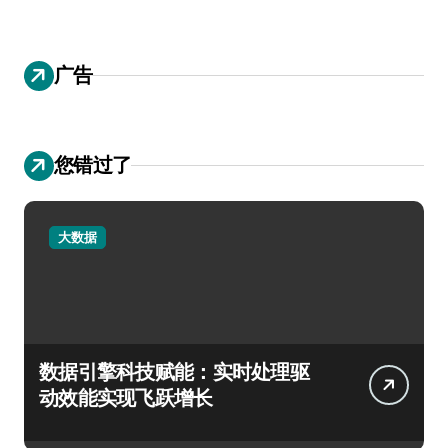
广告
您错过了
大数据
数据引擎科技赋能：实时处理驱
动效能实现飞跃增长