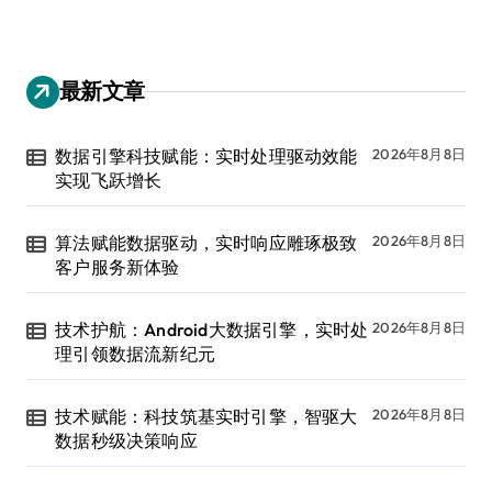
最新文章
数据引擎科技赋能：实时处理驱动效能
2026年8月8日
实现飞跃增长
算法赋能数据驱动，实时响应雕琢极致
2026年8月8日
客户服务新体验
技术护航：Android大数据引擎，实时处
2026年8月8日
理引领数据流新纪元
技术赋能：科技筑基实时引擎，智驱大
2026年8月8日
数据秒级决策响应