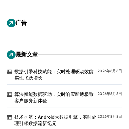
广告
最新文章
数据引擎科技赋能：实时处理驱动效能
2026年8月8日
实现飞跃增长
算法赋能数据驱动，实时响应雕琢极致
2026年8月8日
客户服务新体验
技术护航：Android大数据引擎，实时处
2026年8月8日
理引领数据流新纪元