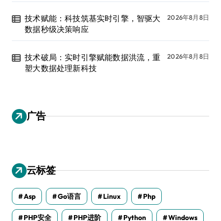
技术赋能：科技筑基实时引擎，智驱大
2026年8月8日
数据秒级决策响应
技术破局：实时引擎赋能数据洪流，重
2026年8月8日
塑大数据处理新科技
广告
云标签
Asp
Go语言
Linux
Php
PHP安全
PHP进阶
Python
Windows