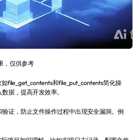
结果，仅供参考
t_contents和file_put_contents简化操
入数据，提高开发效率。
和验证，防止文件操作过程中出现安全漏洞。例
。