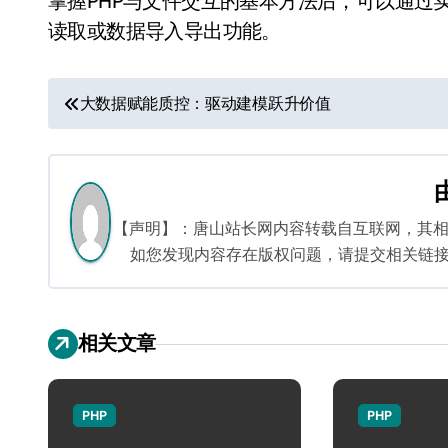
掌握PHP与文件交互的基本方法后，可以通过
读取或数据导入导出功能。
文
大数据赋能质控：驱动建模跃升价值
章
导
航
【声明】：唐山站长网内容转载自互联网，其
如您发现内容存在版权问题，请提交相关链接至邮箱
相关文章
PHP
PHP