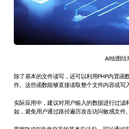
AI绘图
除了基本的文件读写，还可以利用PHP内置函数如file_ge
作。这些函数能够直接读取整个文件内容或写
实际应用中，建议对用户输入的数据进行过滤
如，避免用户通过路径遍历攻击访问敏感文件