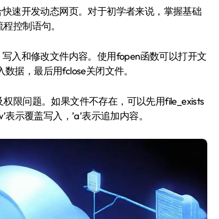
流程控制语句。
写入和修改文件内容。使用fopen函数可以打开文
于写入数据，最后用fclose关闭文件。
问题。如果文件不存在，可以先用file_exists
’表示覆盖写入，’a’表示追加内容。