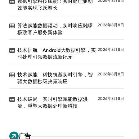
数据引擎科技赋能：实时处理驱动
2026年8月8日
效能实现飞跃增长
算法赋能数据驱动，实时响应雕琢
2026年8月8日
极致客户服务新体验
技术护航：Android大数据引擎，实
2026年8月8日
时处理引领数据流新纪元
技术赋能：科技筑基实时引擎，智
2026年8月8日
驱大数据秒级决策响应
技术破局：实时引擎赋能数据洪
2026年8月8日
流，重塑大数据处理新科技
广告