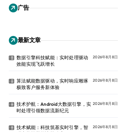
广告
最新文章
数据引擎科技赋能：实时处理驱动
2026年8月8日
效能实现飞跃增长
算法赋能数据驱动，实时响应雕琢
2026年8月8日
极致客户服务新体验
技术护航：Android大数据引擎，实
2026年8月8日
时处理引领数据流新纪元
技术赋能：科技筑基实时引擎，智
2026年8月8日