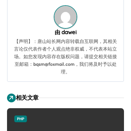
航
由
dawei
【声明】：唐山站长网内容转载自互联网，其相关
言论仅代表作者个人观点绝非权威，不代表本站立
场。如您发现内容存在版权问题，请提交相关链接
至邮箱：bqsm@foxmail.com，我们将及时予以处
理。
相关文章
PHP