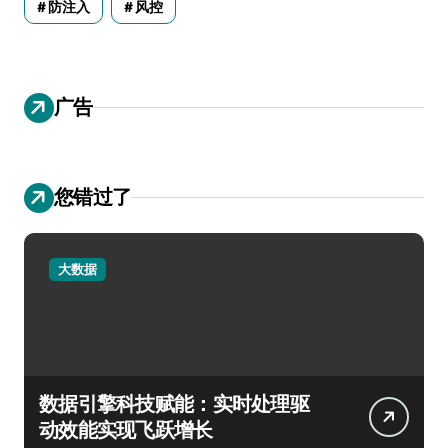
防注入
风控
广告
您错过了
大数据
数据引擎科技赋能：实时处理驱
动效能实现飞跃增长