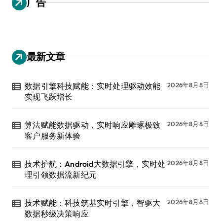
广告
最新文章
数据引擎科技赋能：实时处理驱动效能
2026年8月8日
实现飞跃增长
算法赋能数据驱动，实时响应雕琢极致
2026年8月8日
客户服务新体验
技术护航：Android大数据引擎，实时处
2026年8月8日
理引领数据流新纪元
技术赋能：科技筑基实时引擎，智驱大
2026年8月8日
数据秒级决策响应