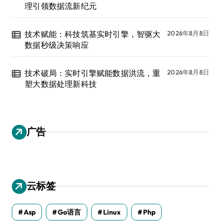
理引领数据流新纪元
技术赋能：科技筑基实时引擎，智驱大
2026年8月8日
数据秒级决策响应
技术破局：实时引擎赋能数据洪流，重
2026年8月8日
塑大数据处理新科技
广告
云标签
Asp
Go语言
Linux
Php