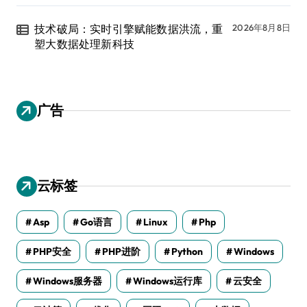
技术破局：实时引擎赋能数据洪流，重
2026年8月8日
塑大数据处理新科技
广告
云标签
Asp
Go语言
Linux
Php
PHP安全
PHP进阶
Python
Windows
Windows服务器
Windows运行库
云安全