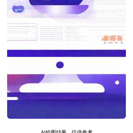
AI绘图结果，仅供参考