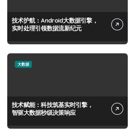
技术护航：Android大数据引擎，
实时处理引领数据流新纪元
大数据
技术赋能：科技筑基实时引擎，
智驱大数据秒级决策响应