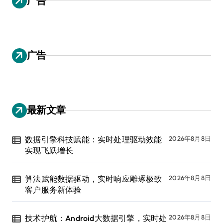
广告
广告
最新文章
数据引擎科技赋能：实时处理驱动效能
2026年8月8日
实现飞跃增长
算法赋能数据驱动，实时响应雕琢极致
2026年8月8日
客户服务新体验
技术护航：Android大数据引擎，实时处
2026年8月8日