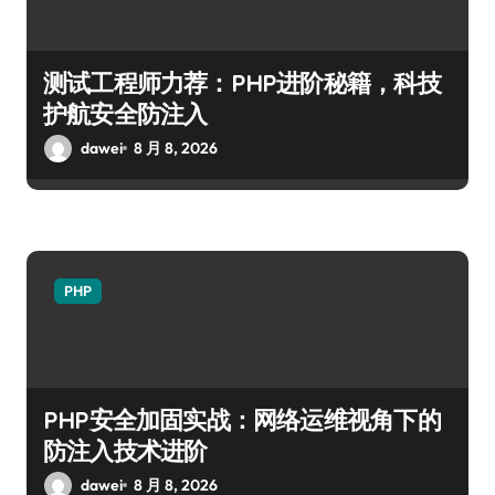
测试工程师力荐：PHP进阶秘籍，科技
护航安全防注入
dawei
8 月 8, 2026
PHP
PHP安全加固实战：网络运维视角下的
防注入技术进阶
dawei
8 月 8, 2026