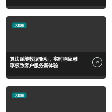
大数据
算法赋能数据驱动，实时响应雕
琢极致客户服务新体验
大数据