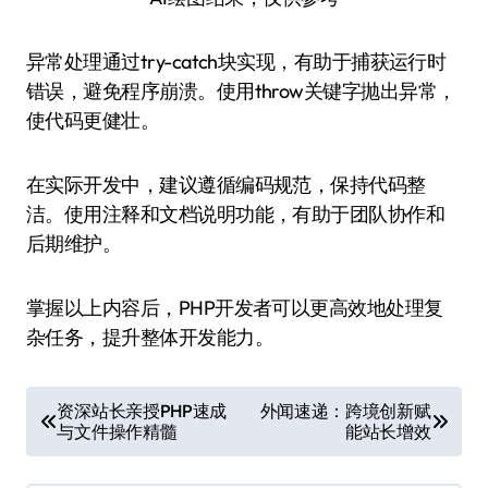
异常处理通过try-catch块实现，有助于捕获运行时
错误，避免程序崩溃。使用throw关键字抛出异常，
使代码更健壮。
在实际开发中，建议遵循编码规范，保持代码整
洁。使用注释和文档说明功能，有助于团队协作和
后期维护。
掌握以上内容后，PHP开发者可以更高效地处理复
杂任务，提升整体开发能力。
文
资深站长亲授PHP速成
外闻速递：跨境创新赋
与文件操作精髓
能站长增效
章
导