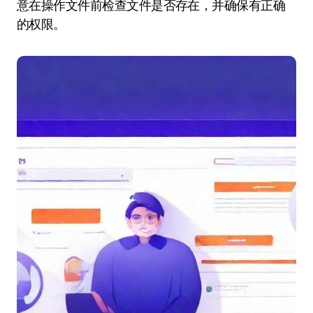
意在操作文件前检查文件是否存在，并确保有正确
的权限。