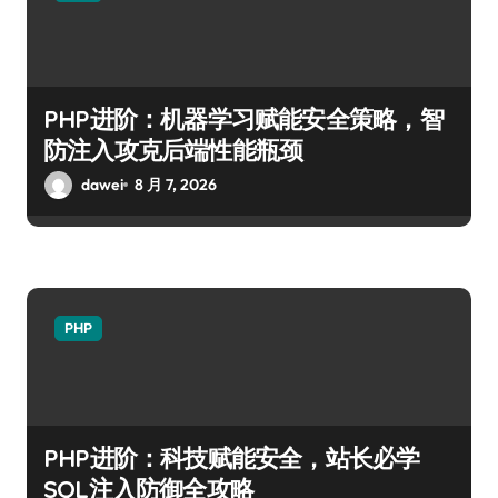
PHP进阶：机器学习赋能安全策略，智
防注入攻克后端性能瓶颈
dawei
8 月 7, 2026
PHP
PHP进阶：科技赋能安全，站长必学
SQL注入防御全攻略