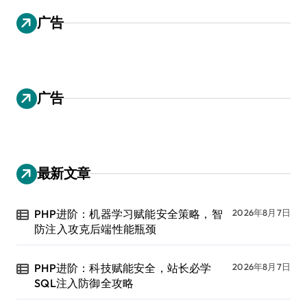
广告
广告
最新文章
PHP进阶：机器学习赋能安全策略，智
2026年8月7日
防注入攻克后端性能瓶颈
PHP进阶：科技赋能安全，站长必学
2026年8月7日
SQL注入防御全攻略