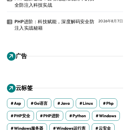
全防注入科技实战
PHP进阶：科技赋能，深度解码安全防
2026年8月7日
注入实战秘籍
广告
云标签
Asp
Go语言
Java
Linux
Php
PHP安全
PHP进阶
Python
Windows
Windows服务器
Windows运行库
云安全