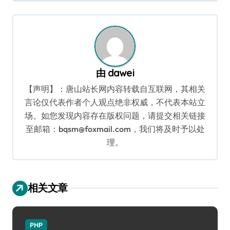
导
航
由
dawei
【声明】：唐山站长网内容转载自互联网，其相关
言论仅代表作者个人观点绝非权威，不代表本站立
场。如您发现内容存在版权问题，请提交相关链接
至邮箱：bqsm@foxmail.com，我们将及时予以处
理。
相关文章
PHP