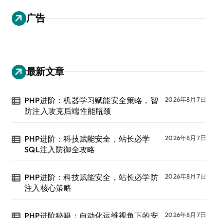
广告
最新文章
PHP进阶：机器学习赋能安全策略，智
2026年8月7日
防注入攻克后端性能瓶颈
PHP进阶：科技赋能安全，站长必学
2026年8月7日
SQL注入防御全攻略
PHP进阶：科技赋能安全，站长必学防
2026年8月7日
注入核心策略
PHP进阶秘籍：自动化运维视角下的安
2026年8月7日