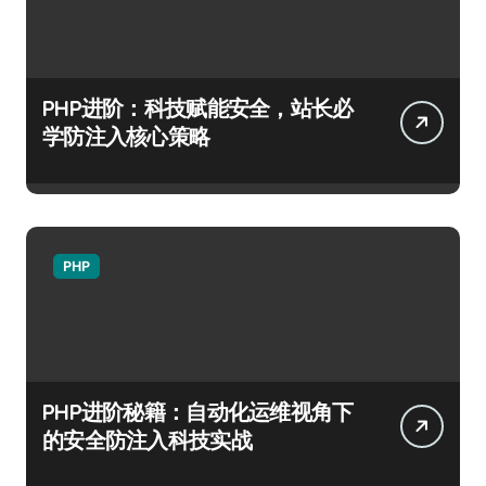
PHP进阶：科技赋能安全，站长必
学防注入核心策略
PHP
PHP进阶秘籍：自动化运维视角下
的安全防注入科技实战