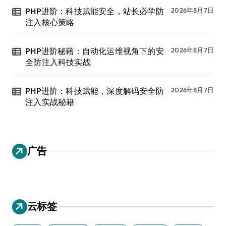
PHP进阶：科技赋能安全，站长必学防
2026年8月7日
注入核心策略
PHP进阶秘籍：自动化运维视角下的安
2026年8月7日
全防注入科技实战
PHP进阶：科技赋能，深度解码安全防
2026年8月7日
注入实战秘籍
广告
云标签