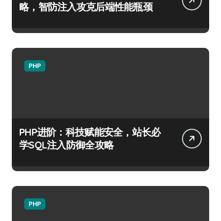
略，智防注入攻克后端性能瓶颈
PHP
PHP进阶：科技赋能安全，站长必
学SQL注入防御全攻略
PHP