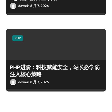
dawei
8 月 7, 2026
PHP
PHP进阶：科技赋能安全，站长必学防
注入核心策略
dawei
8 月 7, 2026