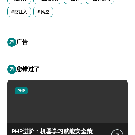
防注入
风控
广告
您错过了
PHP
PHP进阶：机器学习赋能安全策