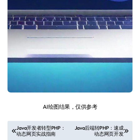
AI绘图结果，仅供参考
文
Java开发者转型PHP：
Java后端转PHP：速成
动态网页实战指南
动态网页开发
章