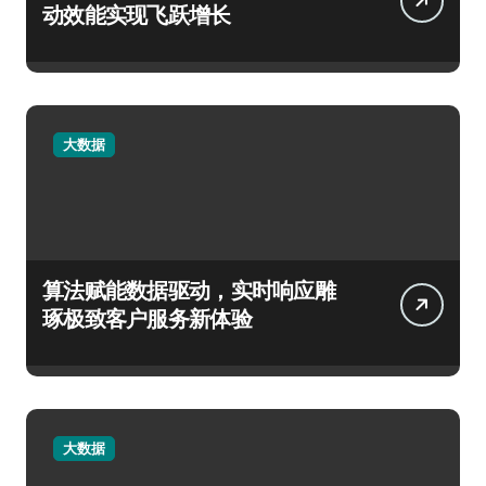
动效能实现飞跃增长
大数据
算法赋能数据驱动，实时响应雕
琢极致客户服务新体验
大数据