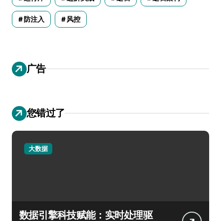
防注入
风控
广告
您错过了
大数据
数据引擎科技赋能：实时处理驱