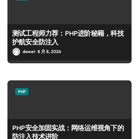
测试工程师力荐：PHP进阶秘籍，科技
护航安全防注入
dawei
8 月 8, 2026
PHP
PHP安全加固实战：网络运维视角下的
防注入技术进阶