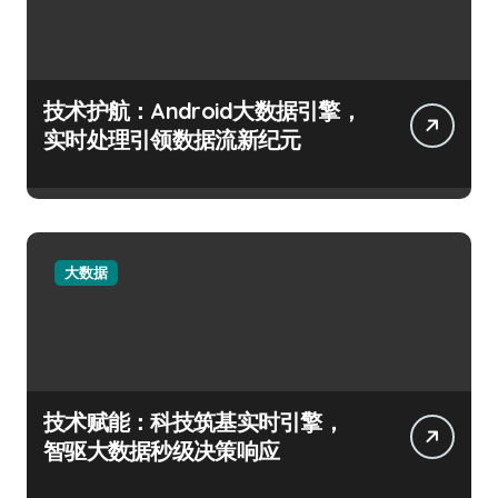
技术护航：Android大数据引擎，
实时处理引领数据流新纪元
大数据
技术赋能：科技筑基实时引擎，
智驱大数据秒级决策响应