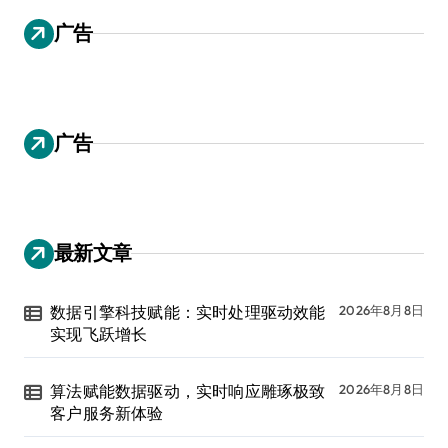
广告
广告
最新文章
数据引擎科技赋能：实时处理驱动效能
2026年8月8日
实现飞跃增长
算法赋能数据驱动，实时响应雕琢极致
2026年8月8日
客户服务新体验