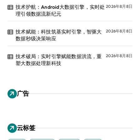
技术护航：Android大数据引擎，实时处
2026年8月8日
理引领数据流新纪元
技术赋能：科技筑基实时引擎，智驱大
2026年8月8日
数据秒级决策响应
技术破局：实时引擎赋能数据洪流，重
2026年8月8日
塑大数据处理新科技
广告
云标签