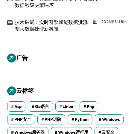
数据秒级决策响应
技术破局：实时引擎赋能数据洪流，重
2026年8月8日
塑大数据处理新科技
广告
云标签
Asp
Go语言
Linux
Php
PHP安全
PHP进阶
Python
Windows
Windows服务器
Windows运行库
云安全