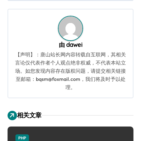
导
航
由
dawei
【声明】：唐山站长网内容转载自互联网，其相关
言论仅代表作者个人观点绝非权威，不代表本站立
场。如您发现内容存在版权问题，请提交相关链接
至邮箱：bqsm@foxmail.com，我们将及时予以处
理。
相关文章
PHP