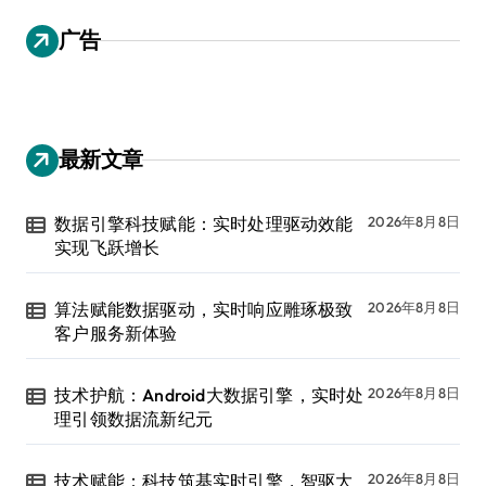
广告
最新文章
数据引擎科技赋能：实时处理驱动效能
2026年8月8日
实现飞跃增长
算法赋能数据驱动，实时响应雕琢极致
2026年8月8日
客户服务新体验
技术护航：Android大数据引擎，实时处
2026年8月8日
理引领数据流新纪元
技术赋能：科技筑基实时引擎，智驱大
2026年8月8日