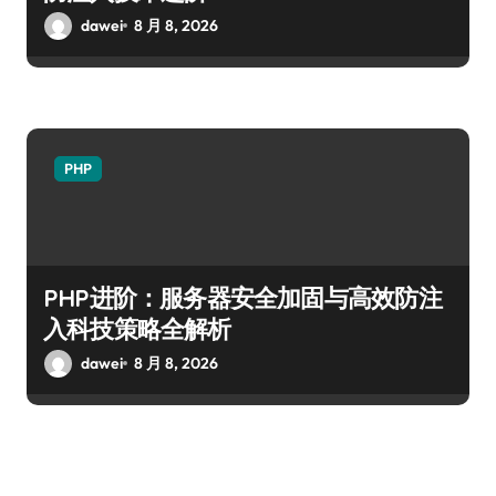
dawei
8 月 8, 2026
PHP
PHP进阶：服务器安全加固与高效防注
入科技策略全解析
dawei
8 月 8, 2026