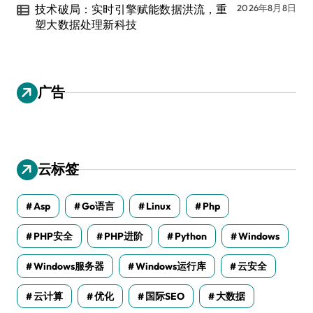
技术破局：实时引擎赋能数据洪流，重
2026年8月8日
塑大数据处理新科技
广告
云标签
Asp
Go语言
Linux
Php
PHP安全
PHP进阶
Python
Windows
Windows服务器
Windows运行库
云安全
云计算
优化
国际SEO
大数据