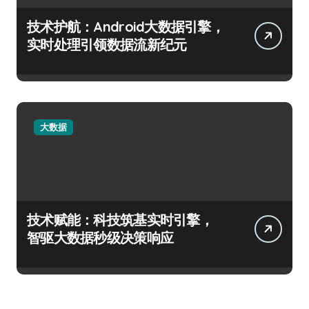
技术护航：Android大数据引擎，
实时处理引领数据流新纪元
大数据
技术赋能：科技筑基实时引擎，
智驱大数据秒级决策响应