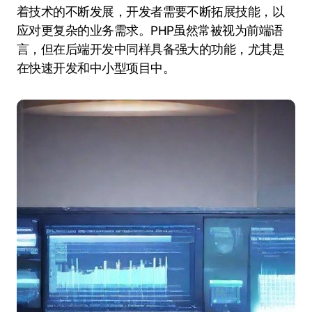
着技术的不断发展，开发者需要不断拓展技能，以
应对更复杂的业务需求。PHP虽然常被视为前端语
言，但在后端开发中同样具备强大的功能，尤其是
在快速开发和中小型项目中。