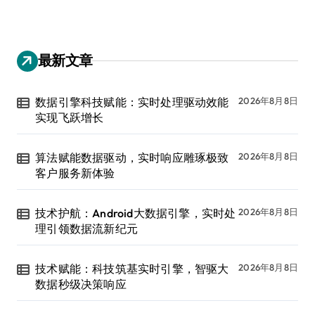
最新文章
数据引擎科技赋能：实时处理驱动效能
2026年8月8日
实现飞跃增长
算法赋能数据驱动，实时响应雕琢极致
2026年8月8日
客户服务新体验
技术护航：Android大数据引擎，实时处
2026年8月8日
理引领数据流新纪元
技术赋能：科技筑基实时引擎，智驱大
2026年8月8日
数据秒级决策响应