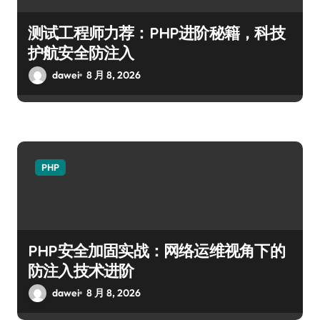
测试工程师力荐：PHP进阶秘籍，科技
护航安全防注入
dawei
8 月 8, 2026
PHP
PHP安全加固实战：网络运维视角下的
防注入技术进阶
dawei
8 月 8, 2026