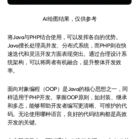
AI绘图结果，仅供参考
将Java与PHP结合使用，可以发挥各自的优势。
Java擅长处理高并发、分布式系统，而PHP则在快
速迭代和灵活开发方面表现突出。通过合理设计系
统架构，可以将两者有机融合，提升整体开发效
率。
面向对象编程（OOP）是Java的核心思想之一，同
样适用于PHP开发。掌握OOP原则，如封装、继承
和多态，能够帮助开发者编写更清晰、可维护的代
码。无论使用哪种语言，良好的代码结构都是高效
开发的关键。