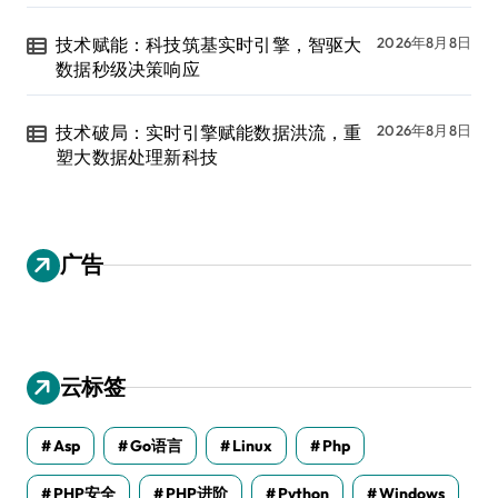
技术赋能：科技筑基实时引擎，智驱大
2026年8月8日
数据秒级决策响应
技术破局：实时引擎赋能数据洪流，重
2026年8月8日
塑大数据处理新科技
广告
云标签
Asp
Go语言
Linux
Php
PHP安全
PHP进阶
Python
Windows