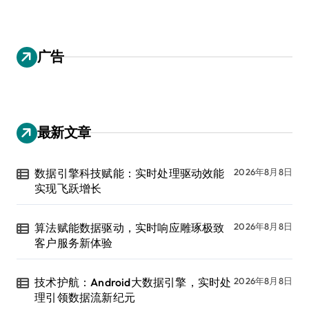
广告
最新文章
数据引擎科技赋能：实时处理驱动效能
2026年8月8日
实现飞跃增长
算法赋能数据驱动，实时响应雕琢极致
2026年8月8日
客户服务新体验
技术护航：Android大数据引擎，实时处
2026年8月8日
理引领数据流新纪元