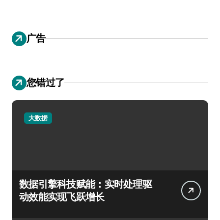
广告
您错过了
大数据
数据引擎科技赋能：实时处理驱
动效能实现飞跃增长