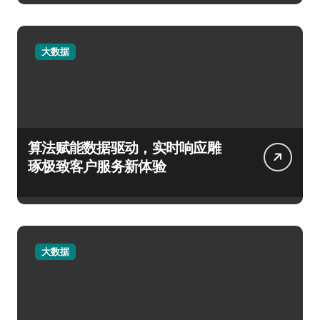
大数据
算法赋能数据驱动，实时响应雕
琢极致客户服务新体验
大数据