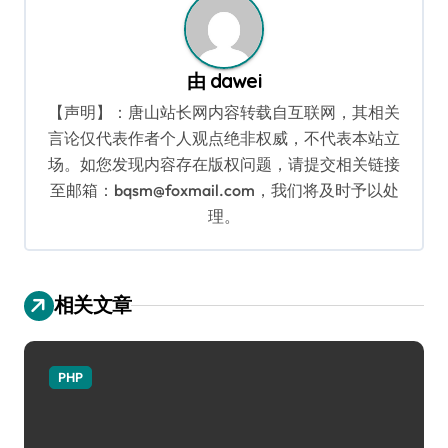
由
dawei
【声明】：唐山站长网内容转载自互联网，其相关
言论仅代表作者个人观点绝非权威，不代表本站立
场。如您发现内容存在版权问题，请提交相关链接
至邮箱：bqsm@foxmail.com，我们将及时予以处
理。
相关文章
PHP