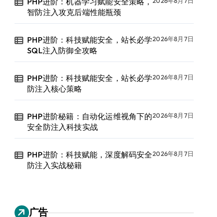
PHP进阶：机器学习赋能安全策略，
2026年8月7日
智防注入攻克后端性能瓶颈
PHP进阶：科技赋能安全，站长必学
2026年8月7日
SQL注入防御全攻略
PHP进阶：科技赋能安全，站长必学
2026年8月7日
防注入核心策略
PHP进阶秘籍：自动化运维视角下的
2026年8月7日
安全防注入科技实战
PHP进阶：科技赋能，深度解码安全
2026年8月7日
防注入实战秘籍
广告