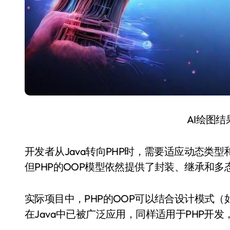
AI绘图
开发者从Java转向PHP时，需要适应动态类
但PHP的OOP模型依然提供了封装、继承和
实际项目中，PHP的OOP可以结合设计模式
在Java中已被广泛应用，同样适用于PHP开