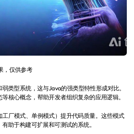
结果，仅供参考
型和弱类型系统，这与Java的强类型特性形成对比。
多态等核心概念，帮助开发者组织复杂的应用逻辑。
（如工厂模式、单例模式）提升代码质量。这些模式
发，有助于构建可扩展和可测试的系统。