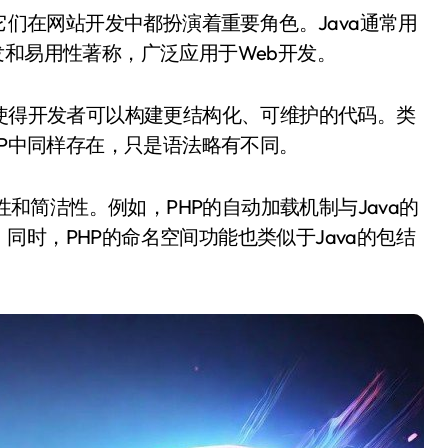
发和易用性著称，广泛应用于Web开发。
，使得开发者可以构建更结构化、可维护的代码。类
HP中同样存在，只是语法略有不同。
活性和简洁性。例如，PHP的自动加载机制与Java的
时，PHP的命名空间功能也类似于Java的包结