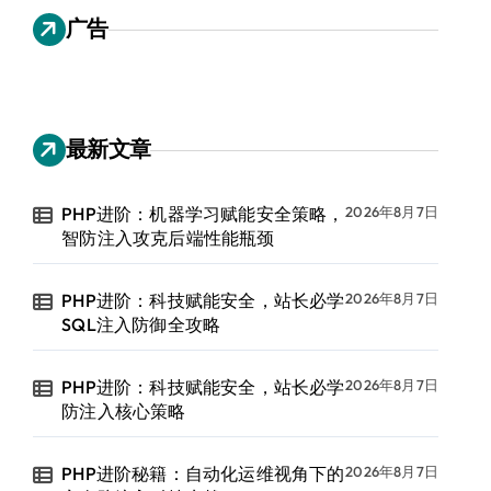
广告
最新文章
PHP进阶：机器学习赋能安全策略，
2026年8月7日
智防注入攻克后端性能瓶颈
PHP进阶：科技赋能安全，站长必学
2026年8月7日
SQL注入防御全攻略
PHP进阶：科技赋能安全，站长必学
2026年8月7日
防注入核心策略
PHP进阶秘籍：自动化运维视角下的
2026年8月7日