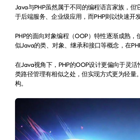
Java与PHP虽然属于不同的编程语言家族，但它们在网站开发中都扮演着重要角色。Java通常用
于后端服务、企业级应用，而PHP则以快速开
PHP的面向对象编程（OOP）特性逐渐成熟
似Java的类、对象、继承和接口等概念，在P
在Java视角下，PHP的OOP设计更偏向于灵
类路径管理有相似之处，但实现方式更为轻量。同
构。