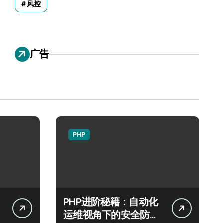
风控
广告
PHP
PHP进阶秘籍：自动化
运维视角下的安全防注