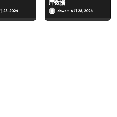
库数据
月 28, 2024
dawei
6 月 28, 2024