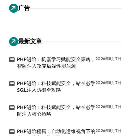
广告
最新文章
PHP进阶：机器学习赋能安全策略，
2026年8月7日
智防注入攻克后端性能瓶颈
PHP进阶：科技赋能安全，站长必学
2026年8月7日
SQL注入防御全攻略
PHP进阶：科技赋能安全，站长必学
2026年8月7日
防注入核心策略
PHP进阶秘籍：自动化运维视角下的
2026年8月7日