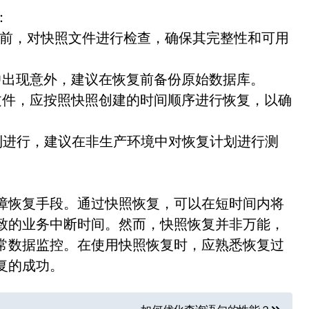
：
复前，对快照文件进行检查，确保其完整性和可用
中出现意外，建议在恢复前备份原始数据库。
文件，应按照快照创建的时间顺序进行恢复，以确
利进行，建议在非生产环境中对恢复计划进行测
障恢复手段。通过快照恢复，可以在短时间内将
致的业务中断时间。然而，快照恢复并非万能，
常数据监控。在使用快照恢复时，应熟悉恢复过
复的成功。