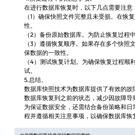
在进行数据库恢复时，以下几点需要注意
（1）确保快照文件完整且未受损。在恢
性。
（2）备份原始数据库。为防止恢复过程
（3）遵循恢复顺序。如果存在多个快照
保数据的一致性。
（4）测试恢复计划。为确保恢复过程顺
试。
5.总结。
数据库快照技术为数据库提供了有效的故
数据库恢复到之前的状态，减少因故障导
为保证数据安全，还需结合备份策略和日
程并遵循相关注意事项，以确保数据库恢
文