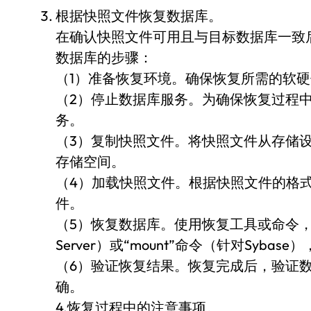
根据快照文件恢复数据库。
在确认快照文件可用且与目标数据库一致
数据库的步骤：
（1）准备恢复环境。确保恢复所需的软
（2）停止数据库服务。为确保恢复过程
务。
（3）复制快照文件。将快照文件从存储
存储空间。
（4）加载快照文件。根据快照文件的格
件。
（5）恢复数据库。使用恢复工具或命令，如“R
Server）或“mount”命令（针对Syb
（6）验证恢复结果。恢复完成后，验证
确。
4.恢复过程中的注意事项。