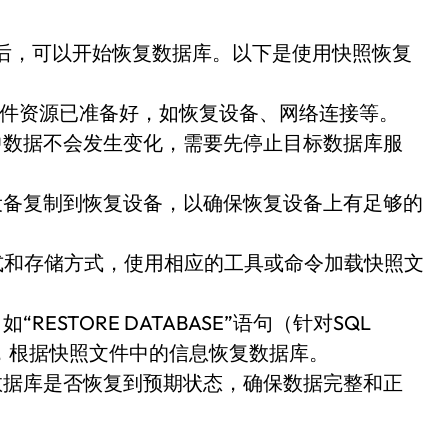
后，可以开始恢复数据库。以下是使用快照恢复
硬件资源已准备好，如恢复设备、网络连接等。
中数据不会发生变化，需要先停止目标数据库服
设备复制到恢复设备，以确保恢复设备上有足够的
式和存储方式，使用相应的工具或命令加载快照文
ESTORE DATABASE”语句（针对SQL
ase），根据快照文件中的信息恢复数据库。
数据库是否恢复到预期状态，确保数据完整和正