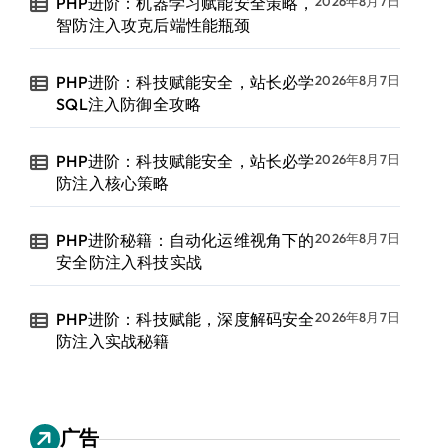
PHP进阶：机器学习赋能安全策略，
2026年8月7日
智防注入攻克后端性能瓶颈
PHP进阶：科技赋能安全，站长必学
2026年8月7日
SQL注入防御全攻略
PHP进阶：科技赋能安全，站长必学
2026年8月7日
防注入核心策略
PHP进阶秘籍：自动化运维视角下的
2026年8月7日
安全防注入科技实战
PHP进阶：科技赋能，深度解码安全
2026年8月7日
防注入实战秘籍
广告