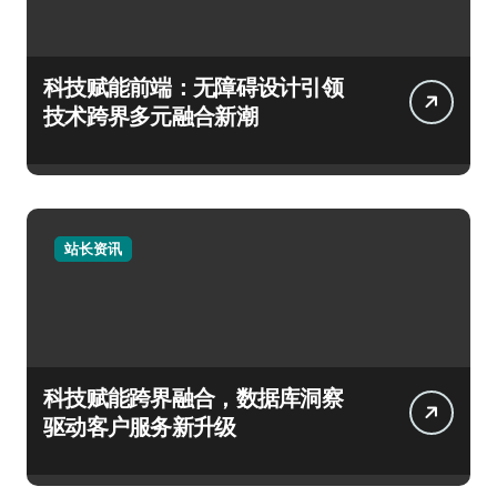
科技赋能前端：无障碍设计引领
技术跨界多元融合新潮
站长资讯
科技赋能跨界融合，数据库洞察
驱动客户服务新升级