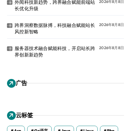
外闻科技新趋势，跨界融合赋能前端站
2026年8月8日
长优化升级
跨界洞察数据脉搏，科技融合赋能站长
2026年8月8日
风控新智略
服务器技术融合赋能科技，开启站长跨
2026年8月8日
界创新新趋势
广告
云标签
Asp
Go语言
Java
Linux
Php