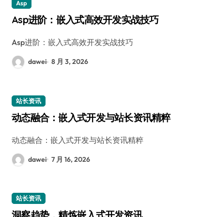
Asp
Asp进阶：嵌入式高效开发实战技巧
Asp进阶：嵌入式高效开发实战技巧
dawei
8 月 3, 2026
站长资讯
动态融合：嵌入式开发与站长资讯精粹
动态融合：嵌入式开发与站长资讯精粹
dawei
7 月 16, 2026
站长资讯
洞察趋势，精炼嵌入式开发资讯