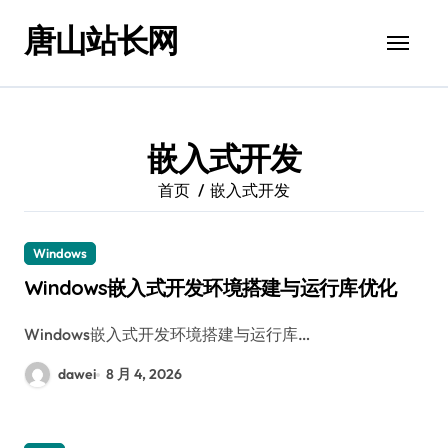
跳
唐山站长网
转
到
内
容
嵌入式开发
首页
嵌入式开发
Windows
Windows嵌入式开发环境搭建与运行库优化
Windows嵌入式开发环境搭建与运行库…
dawei
8 月 4, 2026