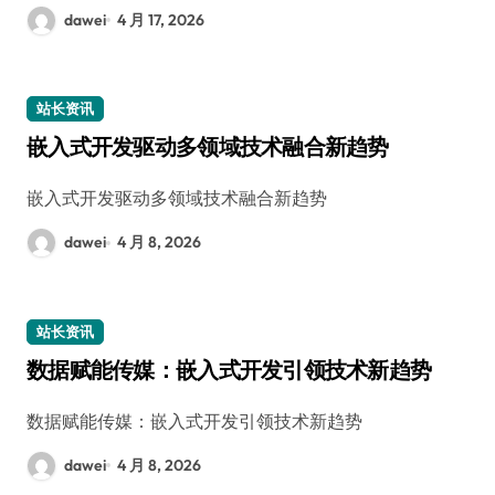
dawei
4 月 17, 2026
站长资讯
嵌入式开发驱动多领域技术融合新趋势
嵌入式开发驱动多领域技术融合新趋势
dawei
4 月 8, 2026
站长资讯
数据赋能传媒：嵌入式开发引领技术新趋势
数据赋能传媒：嵌入式开发引领技术新趋势
dawei
4 月 8, 2026