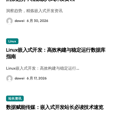
洞察趋势，精炼嵌入式开发资讯
dawei
6 月 30, 2026
Linux
Linux嵌入式开发：高效构建与稳定运行数据库
指南
Linux嵌入式开发：高效构建与稳定运行…
dawei
6 月 17, 2026
站长资讯
数据赋能传媒：嵌入式开发站长必读技术速览