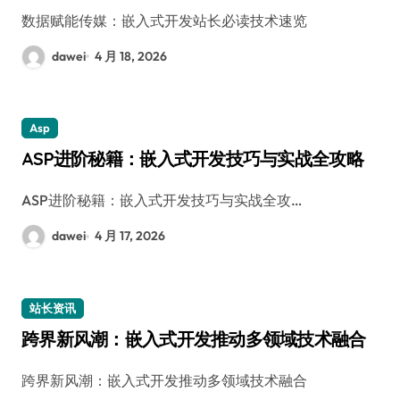
数据赋能传媒：嵌入式开发站长必读技术速览
dawei
4 月 18, 2026
Asp
ASP进阶秘籍：嵌入式开发技巧与实战全攻略
ASP进阶秘籍：嵌入式开发技巧与实战全攻…
dawei
4 月 17, 2026
站长资讯
跨界新风潮：嵌入式开发推动多领域技术融合
跨界新风潮：嵌入式开发推动多领域技术融合