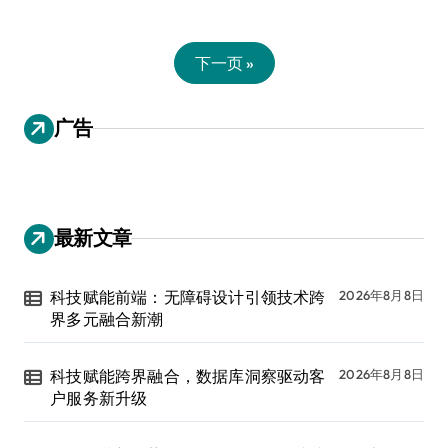
下一页 »
广告
最新文章
科技赋能前端：无障碍设计引领技术跨
2026年8月8日
界多元融合新潮
科技赋能跨界融合，数据库洞察驱动客
2026年8月8日
户服务新升级