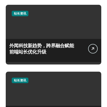
站长资讯
外闻科技新趋势，跨界融合赋能
前端站长优化升级
站长资讯