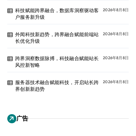
科技赋能跨界融合，数据库洞察驱动客
2026年8月8日
户服务新升级
外闻科技新趋势，跨界融合赋能前端站
2026年8月8日
长优化升级
跨界洞察数据脉搏，科技融合赋能站长
2026年8月8日
风控新智略
服务器技术融合赋能科技，开启站长跨
2026年8月8日
界创新新趋势
广告