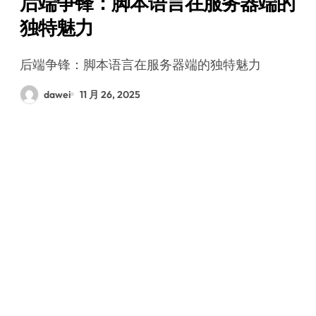
后端争锋：脚本语言在服务器端的
独特魅力
后端争锋：脚本语言在服务器端的独特魅力
dawei
11 月 26, 2025