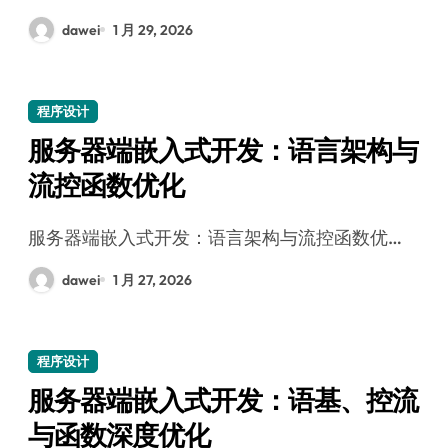
dawei
1 月 29, 2026
程序设计
服务器端嵌入式开发：语言架构与
流控函数优化
服务器端嵌入式开发：语言架构与流控函数优…
dawei
1 月 27, 2026
程序设计
服务器端嵌入式开发：语基、控流
与函数深度优化