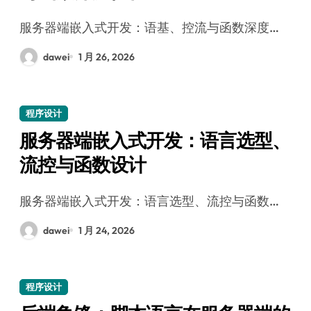
服务器端嵌入式开发：语基、控流与函数深度…
dawei
1 月 26, 2026
程序设计
服务器端嵌入式开发：语言选型、
流控与函数设计
服务器端嵌入式开发：语言选型、流控与函数…
dawei
1 月 24, 2026
程序设计