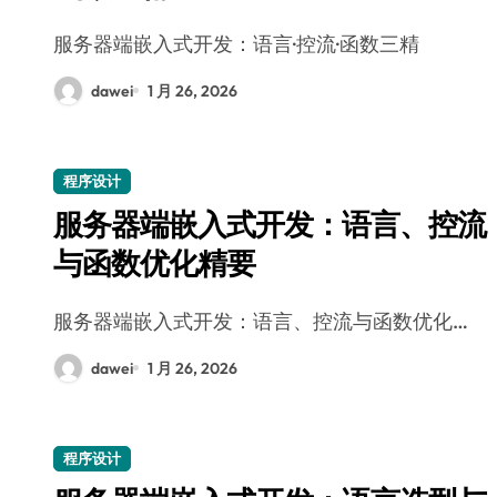
服务器端嵌入式开发：语言·控流·函数三精
dawei
1 月 26, 2026
程序设计
服务器端嵌入式开发：语言、控流
与函数优化精要
服务器端嵌入式开发：语言、控流与函数优化…
dawei
1 月 26, 2026
程序设计