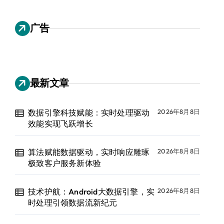
广告
最新文章
数据引擎科技赋能：实时处理驱动
2026年8月8日
效能实现飞跃增长
算法赋能数据驱动，实时响应雕琢
2026年8月8日
极致客户服务新体验
技术护航：Android大数据引擎，实
2026年8月8日
时处理引领数据流新纪元