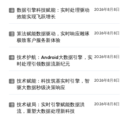
数据引擎科技赋能：实时处理驱动
2026年8月8日
效能实现飞跃增长
算法赋能数据驱动，实时响应雕琢
2026年8月8日
极致客户服务新体验
技术护航：Android大数据引擎，实
2026年8月8日
时处理引领数据流新纪元
技术赋能：科技筑基实时引擎，智
2026年8月8日
驱大数据秒级决策响应
技术破局：实时引擎赋能数据洪
2026年8月8日
流，重塑大数据处理新科技