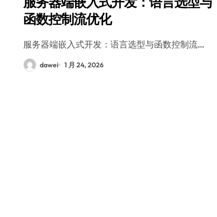
服务器端嵌入式开发：语言选型与
函数控制流优化
服务器端嵌入式开发：语言选型与函数控制流…
dawei
1 月 24, 2026