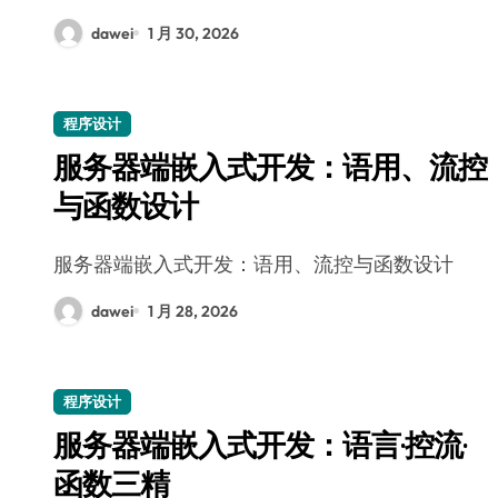
dawei
1 月 30, 2026
程序设计
服务器端嵌入式开发：语用、流控
与函数设计
服务器端嵌入式开发：语用、流控与函数设计
dawei
1 月 28, 2026
程序设计
服务器端嵌入式开发：语言·控流·
函数三精