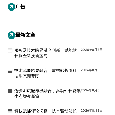
广告
最新文章
服务器技术跨界融合创新，赋能站
2026年8月8日
长掘金科技新蓝海
技术赋能跨界融合：重构站长圈科
2026年8月8日
技生态新蓝图
边缘AI赋能跨界融合，驱动站长资讯
2026年8月8日
生态智变新篇
科技赋能评论洞察，技术驱动站长
2026年8月8日