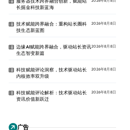
服务器技术跨界融合创新，赋能站
2026年8月8日
长掘金科技新蓝海
技术赋能跨界融合：重构站长圈科
2026年8月8日
技生态新蓝图
边缘AI赋能跨界融合，驱动站长资讯
2026年8月8日
生态智变新篇
科技赋能评论洞察，技术驱动站长
2026年8月8日
内核效率双升级
科技赋能评论解析：技术驱动站长
2026年8月8日
资讯价值新跃迁
广告