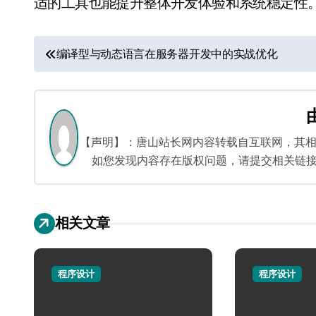
适的工具也能提升整体开发体验和系统稳定性
文
编译型与动态语言在服务器开发中的实战优化
章
导
航
【声明】：唐山站长网内容转载自互联网，其
如您发现内容存在版权问题，请提交相关链接至邮箱
相关文章
程序设计
程序设计