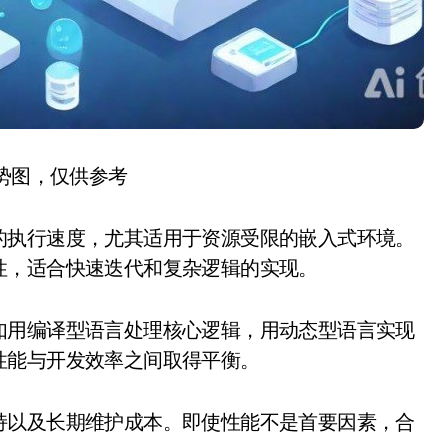
趋势图，仅供参考
的执行速度，尤其适用于资源受限的嵌入式环境。
性，适合快速迭代和复杂逻辑的实现。
如用编译型语言处理核心逻辑，用动态型语言实现
性能与开发效率之间取得平衡。
持以及长期维护成本。即使性能不是首要因素，合