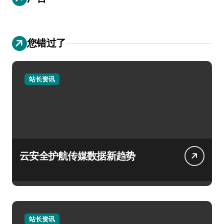
您错过了
站长资讯
云安全护航传媒数据新趋势
站长资讯