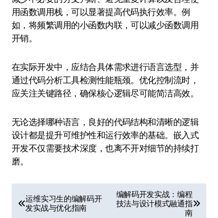
用函数调用栈，可以显著提高代码执行效率。例
如，将频繁调用的小函数内联，可以减少函数调用
开销。
在实际开发中，应结合具体需求进行语言选型，并
通过代码分析工具检测性能瓶颈。优化控制流时，
应关注关键路径，确保核心逻辑尽可能简洁高效。
无论选择哪种语言，良好的代码结构和清晰的逻辑
设计都是提升可维护性和运行效率的基础。嵌入式
开发不仅需要技术深度，也离不开对细节的持续打
磨。
文
编解码开发实战：编程
运维实习生的编解码开
技法与设计模式融通指
章
发实战与优化指南
南