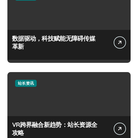
数据驱动，科技赋能无障碍传媒
革新
站长资讯
VR跨界融合新趋势：站长资源全
攻略