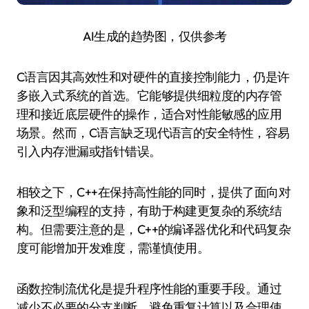
AI生成的趋势图，仅供参考
C语言因其高效性和对硬件的直接控制能力，仍是许
多嵌入式系统的首选。它能够提供细粒度的内存管
理和接近底层硬件的操作，适合对性能敏感的应用
场景。然而，C语言缺乏现代语言的安全特性，容易
引入内存泄漏或指针错误。
相较之下，C++在保持高性能的同时，提供了面向对
象和泛型编程的支持，有助于构建更复杂的系统结
构。但需要注意的是，C++的编译器优化和代码复杂
度可能增加开发难度，需谨慎使用。
函数控制流优化是提升程序性能的重要手段。通过
减少不必要的分支判断、避免重复计算以及合理使