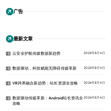
广告
最新文章
云安全护航传媒数据新趋势
2026年8月4日
数据驱动，科技赋能无障碍传媒革新
2026年8月4日
VR跨界融合新趋势：站长资源全攻略
2026年8月4日
数据驱动传媒革新：Android站长资讯全
2026年8月4日
攻略