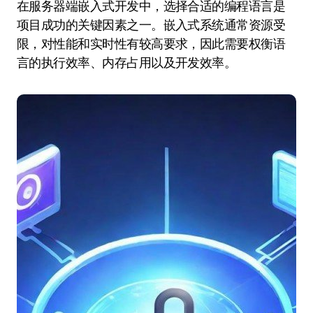
在服务器端嵌入式开发中，选择合适的编程语言是
项目成功的关键因素之一。嵌入式系统通常资源受
限，对性能和实时性有较高要求，因此需要权衡语
言的执行效率、内存占用以及开发效率。