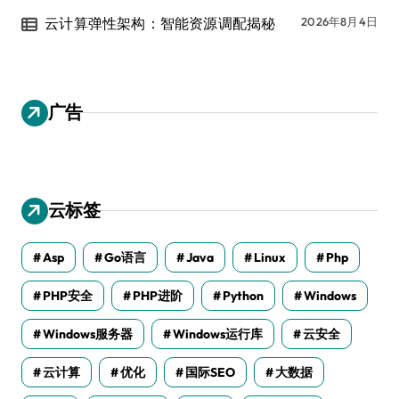
云计算弹性架构：智能资源调配揭秘
2026年8月4日
广告
云标签
Asp
Go语言
Java
Linux
Php
PHP安全
PHP进阶
Python
Windows
Windows服务器
Windows运行库
云安全
云计算
优化
国际SEO
大数据