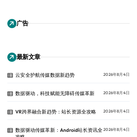
广告
最新文章
云安全护航传媒数据新趋势
2026年8月4日
数据驱动，科技赋能无障碍传媒革新
2026年8月4日
VR跨界融合新趋势：站长资源全攻略
2026年8月4日
数据驱动传媒革新：Android站长资讯全
2026年8月4日
攻略