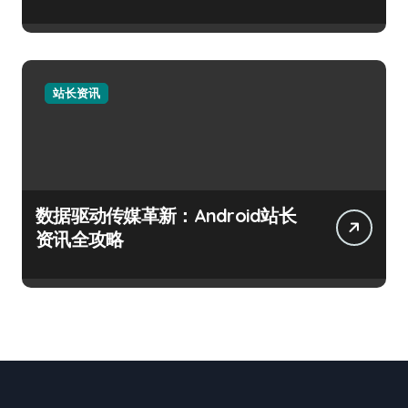
站长资讯
数据驱动传媒革新：Android站长
资讯全攻略