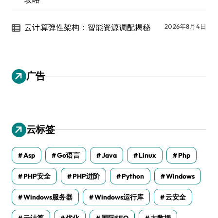
云计算弹性架构：智能资源调配揭秘
2026年8月4日
广告
云标签
Asp
Go语言
Java
Linux
Php
PHP安全
PHP进阶
Python
Windows
Windows服务器
Windows运行库
云安全
云计算
优化
国际SEO
大数据