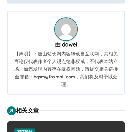
导
航
由
dawei
【声明】：唐山站长网内容转载自互联网，其相关
言论仅代表作者个人观点绝非权威，不代表本站立
场。如您发现内容存在版权问题，请提交相关链接
至邮箱：bqsm@foxmail.com，我们将及时予以处
理。
相关文章
程序设计